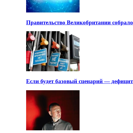
Правительство Великобритании собрало
Если будет базовый сценарий — дефици