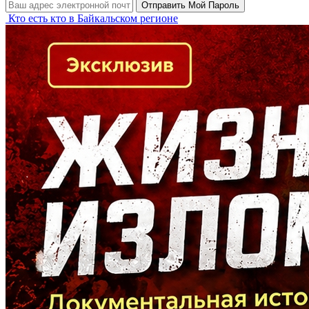
Кто есть кто в Байкальском регионе