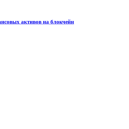
ансовых активов на блокчейн