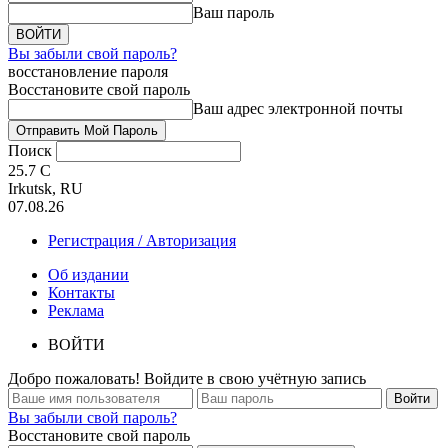
Ваш пароль
Вы забыли свой пароль?
восстановление пароля
Восстановите свой пароль
Ваш адрес электронной почты
Поиск
25.7
C
Irkutsk, RU
07.08.26
Регистрация / Авторизация
Об издании
Контакты
Реклама
ВОЙТИ
Добро пожаловать! Войдите в свою учётную запись
Вы забыли свой пароль?
Восстановите свой пароль