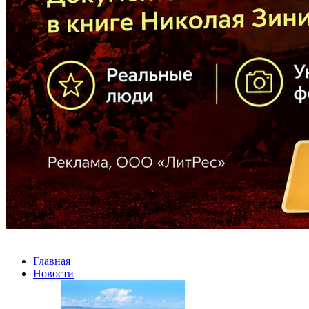
Главная
Новости