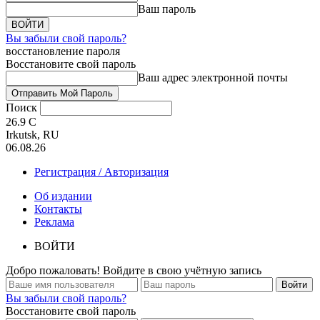
Ваш пароль
Вы забыли свой пароль?
восстановление пароля
Восстановите свой пароль
Ваш адрес электронной почты
Поиск
26.9
C
Irkutsk, RU
06.08.26
Регистрация / Авторизация
Об издании
Контакты
Реклама
ВОЙТИ
Добро пожаловать! Войдите в свою учётную запись
Вы забыли свой пароль?
Восстановите свой пароль