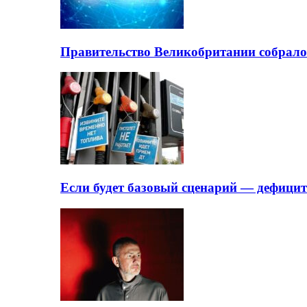
Правительство Великобритании собрало
Если будет базовый сценарий — дефици