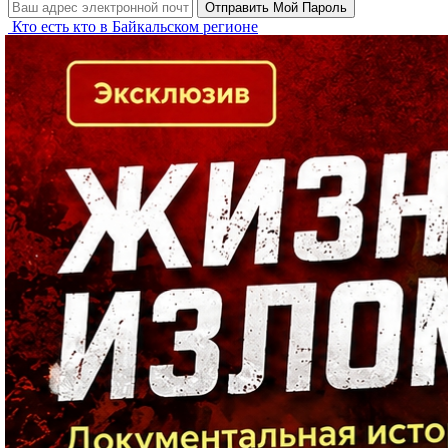
Кто есть кто в Байкальском регионе