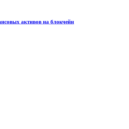
ансовых активов на блокчейн