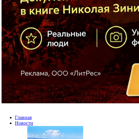
Главная
Новости