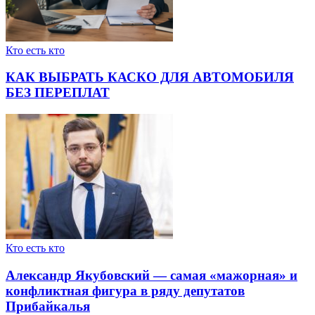
Кто есть кто
КАК ВЫБРАТЬ КАСКО ДЛЯ АВТОМОБИЛЯ
БЕЗ ПЕРЕПЛАТ
Кто есть кто
Александр Якубовский — самая «мажорная» и
конфликтная фигура в ряду депутатов
Прибайкалья