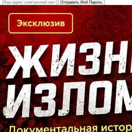
Кто есть кто в Байкальском регионе