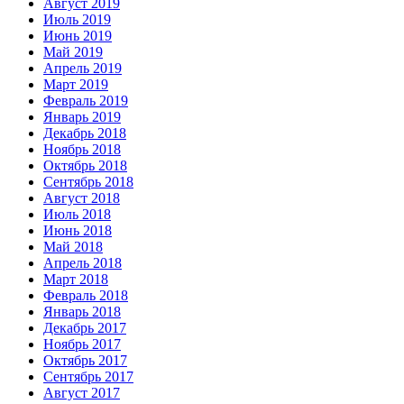
Август 2019
Июль 2019
Июнь 2019
Май 2019
Апрель 2019
Март 2019
Февраль 2019
Январь 2019
Декабрь 2018
Ноябрь 2018
Октябрь 2018
Сентябрь 2018
Август 2018
Июль 2018
Июнь 2018
Май 2018
Апрель 2018
Март 2018
Февраль 2018
Январь 2018
Декабрь 2017
Ноябрь 2017
Октябрь 2017
Сентябрь 2017
Август 2017