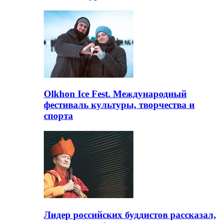
Olkhon Ice Fest. Международный
фестиваль культуры, творчества и
спорта
Лидер российских буддистов рассказал,