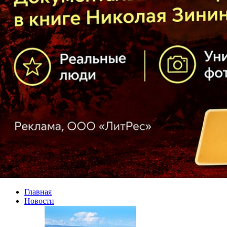
Главная
Новости