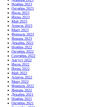
Ноябрь 2023
Октябрь 2023
Июль 2023
Июнь 2023
Май 2023
Апрель 2023
Март 2023
Февраль 2023
Январь 2023
Декабрь 2022
Ноябрь 2022
Октябрь 2022
Сентябрь 2022
Август 2022
Июль 2022
Июнь 2022
Май 2022
Апрель 2022
Март 2022
Февраль 2022
Январь 2022
Декабрь 2021
Ноябрь 2021
Октябрь 2021