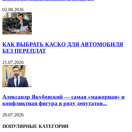
02.08.2026
КАК ВЫБРАТЬ КАСКО ДЛЯ АВТОМОБИЛЯ
БЕЗ ПЕРЕПЛАТ
21.07.2026
Александр Якубовский — самая «мажорная» и
конфликтная фигура в ряду депутатов...
20.07.2026
ПОПУЛЯРНЫЕ КАТЕГОРИИ