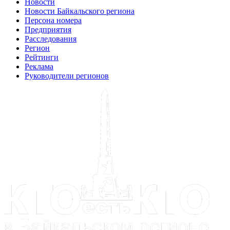
Новости
Новости Байкальского региона
Персона номера
Предприятия
Расследования
Регион
Рейтинги
Реклама
Руководители регионов