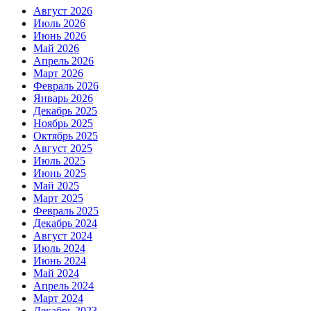
Август 2026
Июль 2026
Июнь 2026
Май 2026
Апрель 2026
Март 2026
Февраль 2026
Январь 2026
Декабрь 2025
Ноябрь 2025
Октябрь 2025
Август 2025
Июль 2025
Июнь 2025
Май 2025
Март 2025
Февраль 2025
Декабрь 2024
Август 2024
Июль 2024
Июнь 2024
Май 2024
Апрель 2024
Март 2024
Декабрь 2023