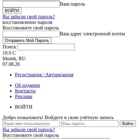
Ваш пароль
Вы забыли свой пароль?
восстановление пароля
Восстановите свой пароль
Ваш адрес электронной почты
Поиск
19.9
C
Irkutsk, RU
07.08.26
Регистрация / Авторизация
Об издании
Контакты
Реклама
ВОЙТИ
Добро пожаловать! Войдите в свою учётную запись
Вы забыли свой пароль?
Восстановите свой пароль