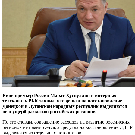
Вице-премьер России Марат Хуснуллин в интервью
телеканалу РБК заявил, что деньги на восстановление
Донецкой и Луганской народных республик выделяются
не в ущерб развитию российских регионов
По его словам, сокращение расходов на развитие российских
регионов не планируется, а средства на восстановление ЛДНР
выделяются из отдельных источников.