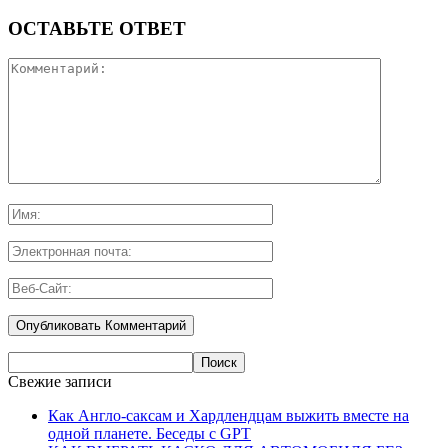
ОСТАВЬТЕ ОТВЕТ
Свежие записи
Как Англо-саксам и Хардлендцам выжить вместе на
одной планете. Беседы с GPT