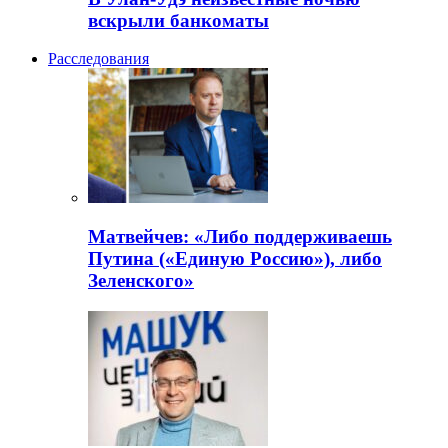
вскрыли банкоматы
Расследования
Матвейчев: «Либо поддерживаешь
Путина («Единую Россию»), либо
Зеленского»