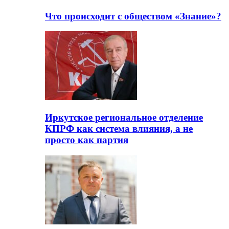
Что происходит с обществом «Знание»?
Иркутское региональное отделение
КПРФ как система влияния, а не
просто как партия