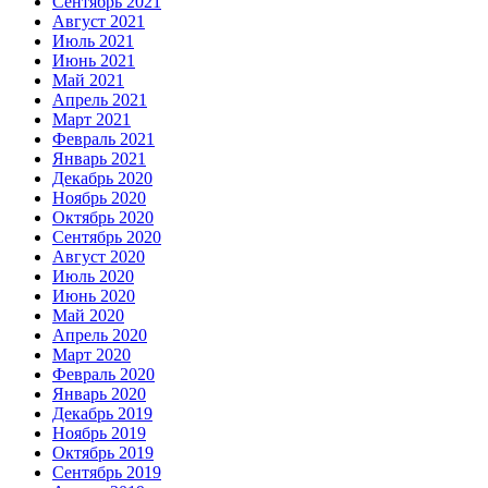
Сентябрь 2021
Август 2021
Июль 2021
Июнь 2021
Май 2021
Апрель 2021
Март 2021
Февраль 2021
Январь 2021
Декабрь 2020
Ноябрь 2020
Октябрь 2020
Сентябрь 2020
Август 2020
Июль 2020
Июнь 2020
Май 2020
Апрель 2020
Март 2020
Февраль 2020
Январь 2020
Декабрь 2019
Ноябрь 2019
Октябрь 2019
Сентябрь 2019