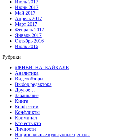
Июль 2017
Июнь 2017
Май 2017
Апрель 2017
Март 2017
Февраль 2017
Январь 2017
Октябрь 2016
Июль 2016
Рубрики
#ЖИВИ_НА_БАЙКАЛЕ
Аналитика
Видеообзоры
Выбор редактора
Другое…
Забайкалье
Книга
Конфессии
Конфликты
Криминал
Кто есть кто
Личности
Национальные культурные центры