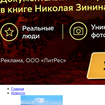
Главная
Новости