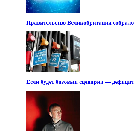
Правительство Великобритании собрало
Если будет базовый сценарий — дефици