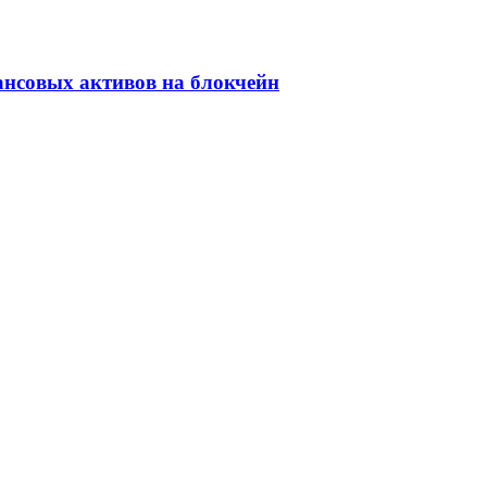
ансовых активов на блокчейн