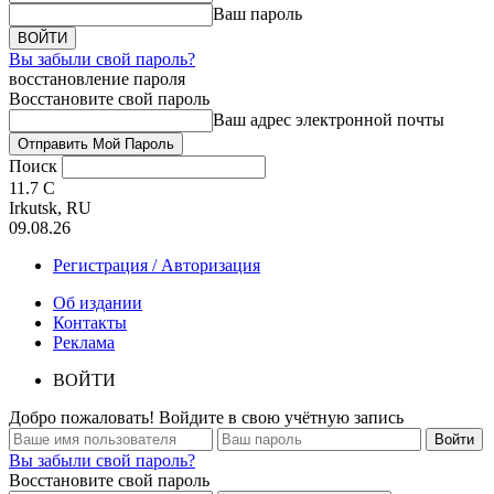
Ваш пароль
Вы забыли свой пароль?
восстановление пароля
Восстановите свой пароль
Ваш адрес электронной почты
Поиск
11.7
C
Irkutsk, RU
09.08.26
Регистрация / Авторизация
Об издании
Контакты
Реклама
ВОЙТИ
Добро пожаловать! Войдите в свою учётную запись
Вы забыли свой пароль?
Восстановите свой пароль