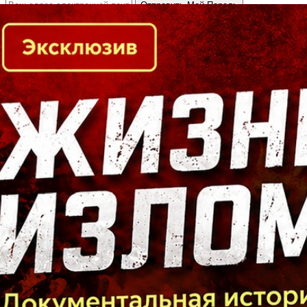
Кто есть кто в Байкальском регионе