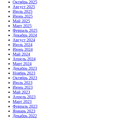
Октябрь 2025
Август 2025
Июль 2025
Июнь 2025
Май 2025
Март 2025
Февраль 2025
Декабрь 2024
Август 2024
Июль 2024
Июнь 2024
Май 2024
Апрель 2024
Март 2024
Декабрь 2023
Ноябрь 2023
Октябрь 2023
Июль 2023
Июнь 2023
Май 2023
Апрель 2023
Март 2023
Февраль 2023
Январь 2023
Декабрь 2022