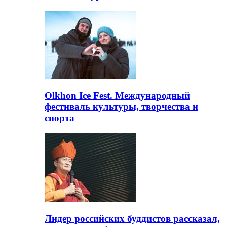
Olkhon Ice Fest. Международный
фестиваль культуры, творчества и
спорта
Лидер российских буддистов рассказал,