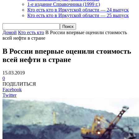
1-е издание Справочника (1999 г.)
Кто есть кто в Иркутской области — 24 выпуск
Кто есть кто в Иркутской области — 25 выпуск
Домой
Кто есть кто
В России впервые оценили стоимость
всей нефти в стране
В России впервые оценили стоимость
всей нефти в стране
15.03.2019
0
ПОДЕЛИТЬСЯ
Facebook
Twitter