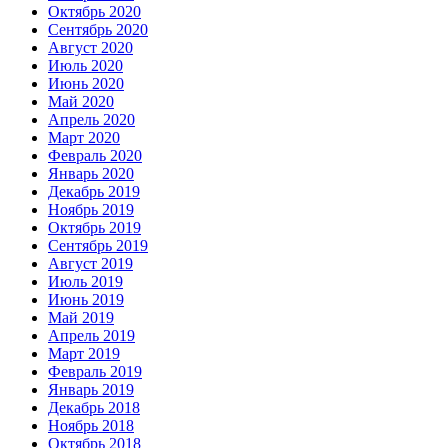
Октябрь 2020
Сентябрь 2020
Август 2020
Июль 2020
Июнь 2020
Май 2020
Апрель 2020
Март 2020
Февраль 2020
Январь 2020
Декабрь 2019
Ноябрь 2019
Октябрь 2019
Сентябрь 2019
Август 2019
Июль 2019
Июнь 2019
Май 2019
Апрель 2019
Март 2019
Февраль 2019
Январь 2019
Декабрь 2018
Ноябрь 2018
Октябрь 2018