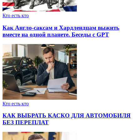
Кто есть кто
Как Англо-саксам и Хардлендцам выжить
вместе на одной планете. Беседы с GPT
Кто есть кто
КАК ВЫБРАТЬ КАСКО ДЛЯ АВТОМОБИЛЯ
БЕЗ ПЕРЕПЛАТ