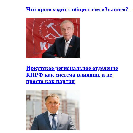
Что происходит с обществом «Знание»?
Иркутское региональное отделение
КПРФ как система влияния, а не
просто как партия