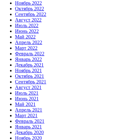
Ноябрь 2022
Октябрь 2022
Сентябрь 2022
Август 2022
Июль 2022
Июнь 2022
Май 2022
Апрель 2022
Март 2022
Февраль 2022
Январь 2022
Декабрь 2021
Ноябрь 2021
Октябрь 2021
Сентябрь 2021
Август 2021
Июль 2021
Июнь 2021
Май 2021
Апрель 2021
Март 2021
Февраль 2021
Январь 2021
Декабрь 2020
Ноябрь 2020