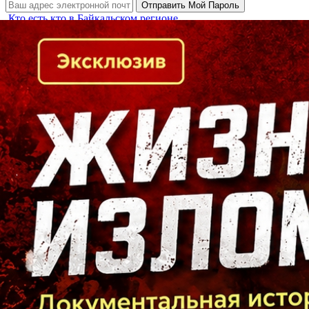
Кто есть кто в Байкальском регионе