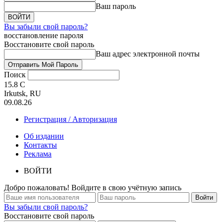
Ваш пароль
Вы забыли свой пароль?
восстановление пароля
Восстановите свой пароль
Ваш адрес электронной почты
Поиск
15.8
C
Irkutsk, RU
09.08.26
Регистрация / Авторизация
Об издании
Контакты
Реклама
ВОЙТИ
Добро пожаловать! Войдите в свою учётную запись
Вы забыли свой пароль?
Восстановите свой пароль