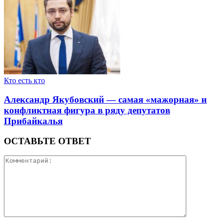
Кто есть кто
Александр Якубовский — самая «мажорная» и
конфликтная фигура в ряду депутатов
Прибайкалья
ОСТАВЬТЕ ОТВЕТ