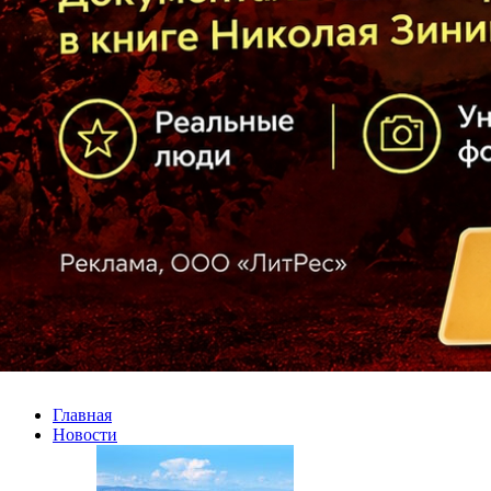
Главная
Новости