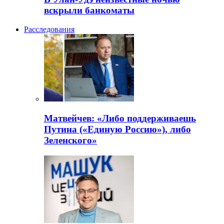
вскрыли банкоматы
Расследования
Матвейчев: «Либо поддерживаешь
Путина («Единую Россию»), либо
Зеленского»