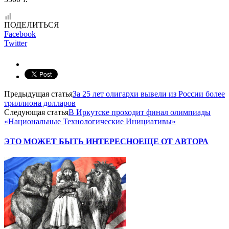
ПОДЕЛИТЬСЯ
Facebook
Twitter
Предыдущая статья
За 25 лет олигархи вывели из России более
триллиона долларов
Следующая статья
В Иркутске проходит финал олимпиады
«Национальные Технологические Инициативы»
ЭТО МОЖЕТ БЫТЬ ИНТЕРЕСНО
ЕЩЕ ОТ АВТОРА