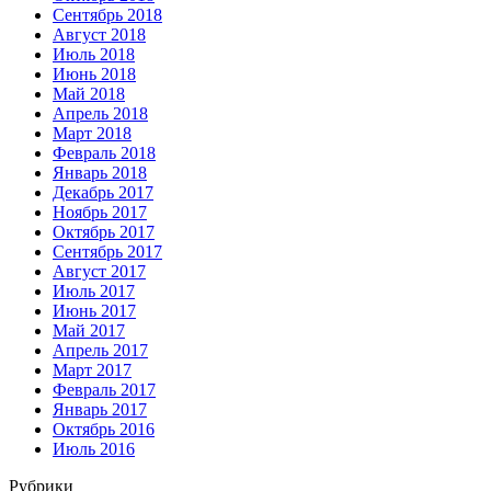
Сентябрь 2018
Август 2018
Июль 2018
Июнь 2018
Май 2018
Апрель 2018
Март 2018
Февраль 2018
Январь 2018
Декабрь 2017
Ноябрь 2017
Октябрь 2017
Сентябрь 2017
Август 2017
Июль 2017
Июнь 2017
Май 2017
Апрель 2017
Март 2017
Февраль 2017
Январь 2017
Октябрь 2016
Июль 2016
Рубрики