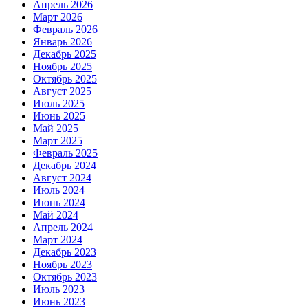
Апрель 2026
Март 2026
Февраль 2026
Январь 2026
Декабрь 2025
Ноябрь 2025
Октябрь 2025
Август 2025
Июль 2025
Июнь 2025
Май 2025
Март 2025
Февраль 2025
Декабрь 2024
Август 2024
Июль 2024
Июнь 2024
Май 2024
Апрель 2024
Март 2024
Декабрь 2023
Ноябрь 2023
Октябрь 2023
Июль 2023
Июнь 2023