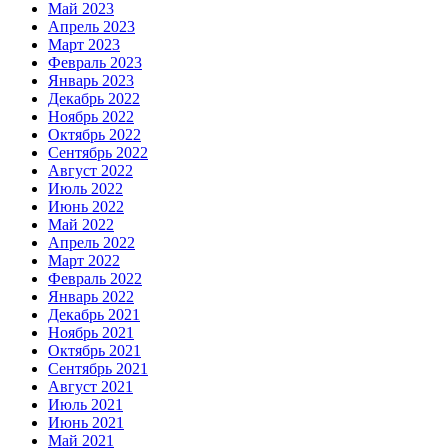
Май 2023
Апрель 2023
Март 2023
Февраль 2023
Январь 2023
Декабрь 2022
Ноябрь 2022
Октябрь 2022
Сентябрь 2022
Август 2022
Июль 2022
Июнь 2022
Май 2022
Апрель 2022
Март 2022
Февраль 2022
Январь 2022
Декабрь 2021
Ноябрь 2021
Октябрь 2021
Сентябрь 2021
Август 2021
Июль 2021
Июнь 2021
Май 2021