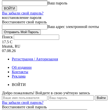
Ваш пароль
Вы забыли свой пароль?
восстановление пароля
Восстановите свой пароль
Ваш адрес электронной почты
Поиск
17.5
C
Irkutsk, RU
07.08.26
Регистрация / Авторизация
Об издании
Контакты
Реклама
ВОЙТИ
Добро пожаловать! Войдите в свою учётную запись
Вы забыли свой пароль?
Восстановите свой пароль