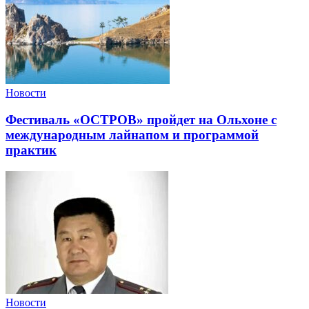
Новости
Фестиваль «ОСТРОВ» пройдет на Ольхоне с
международным лайнапом и программой
практик
Новости