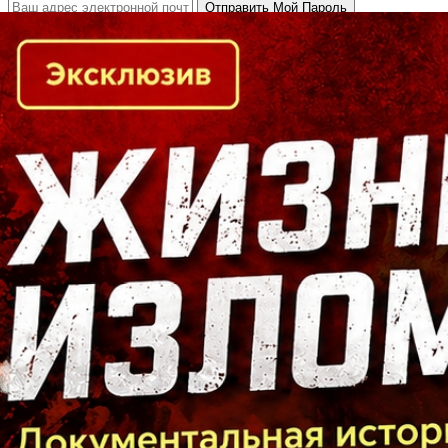
Кто есть кто в Байкальском регионе