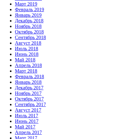
Март 2019
Февраль 2019
Январь 2019
Декабрь 2018
Ноябрь 2018
Октябрь 2018
Сентябрь 2018
Август 2018
Июль 2018
Июнь 2018
Май 2018
Апрель 2018
Март 2018
Февраль 2018
Январь 2018
Декабрь 2017
Ноябрь 2017
Октябрь 2017
Сентябрь 2017
Август 2017
Июль 2017
Июнь 2017
Май 2017
Апрель 2017
Март 2017