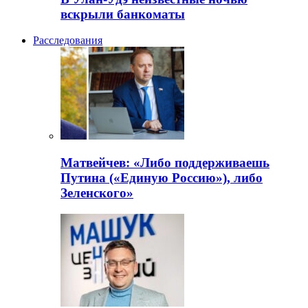
вскрыли банкоматы
Расследования
Матвейчев: «Либо поддерживаешь
Путина («Единую Россию»), либо
Зеленского»