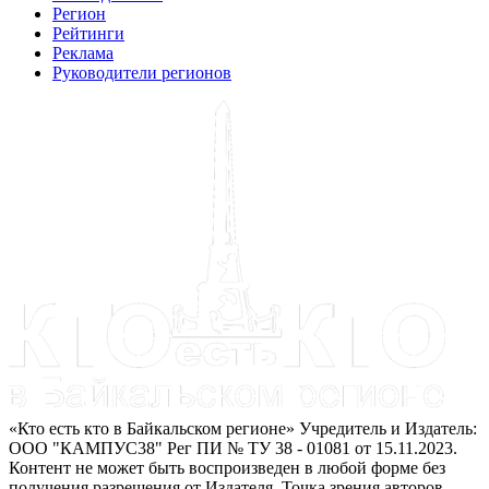
Регион
Рейтинги
Реклама
Руководители регионов
«Кто есть кто в Байкальском регионе» Учредитель и Издатель:
ООО "КАМПУС38" Рег ПИ № ТУ 38 - 01081 от 15.11.2023.
Контент не может быть воспроизведен в любой форме без
получения разрешения от Издателя. Точка зрения авторов