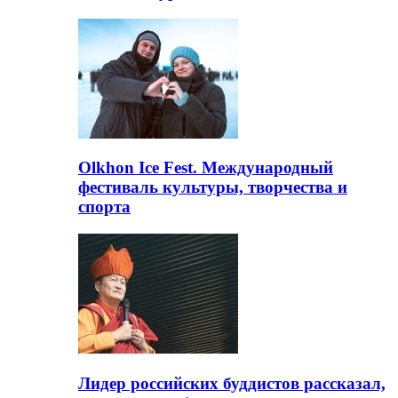
Olkhon Ice Fest. Международный
фестиваль культуры, творчества и
спорта
Лидер российских буддистов рассказал,