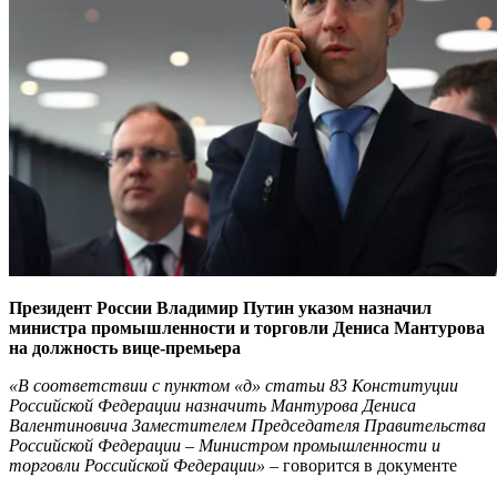
Президент России Владимир Путин указом назначил
министра промышленности и торговли Дениса Мантурова
на должность вице-премьера
«В соответствии с пунктом «д» статьи 83 Конституции
Российской Федерации назначить Мантурова Дениса
Валентиновича Заместителем Председателя Правительства
Российской Федерации – Министром промышленности и
торговли Российской Федерации»
– говорится в документе