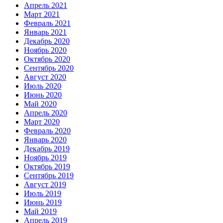
Апрель 2021
Март 2021
Февраль 2021
Январь 2021
Декабрь 2020
Ноябрь 2020
Октябрь 2020
Сентябрь 2020
Август 2020
Июль 2020
Июнь 2020
Май 2020
Апрель 2020
Март 2020
Февраль 2020
Январь 2020
Декабрь 2019
Ноябрь 2019
Октябрь 2019
Сентябрь 2019
Август 2019
Июль 2019
Июнь 2019
Май 2019
Апрель 2019