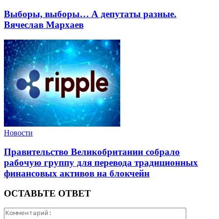
Выборы, выборы… А депутаты разные.
Вячеслав Мархаев
Новости
Правительство Великобритании собрало
рабочую группу для перевода традиционных
финансовых активов на блокчейн
ОСТАВЬТЕ ОТВЕТ