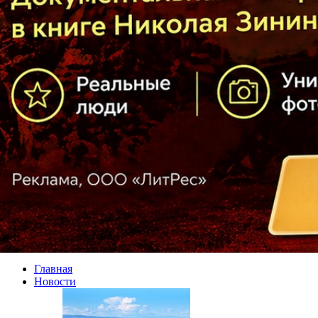
Главная
Новости