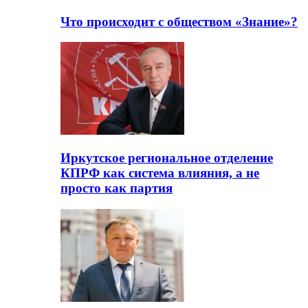
Что происходит с обществом «Знание»?
Иркутское региональное отделение
КПРФ как система влияния, а не
просто как партия