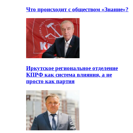
Что происходит с обществом «Знание»?
Иркутское региональное отделение
КПРФ как система влияния, а не
просто как партия