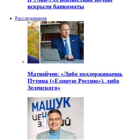
вскрыли банкоматы
Расследования
Матвейчев: «Либо поддерживаешь
Путина («Единую Россию»), либо
Зеленского»