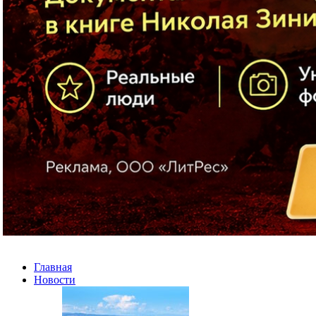
Главная
Новости