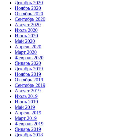
Декабрь 2020
Ноябрь 2020
Октябрь 2020
Сентябрь 2020
Август 2020
Июль 2020
Июнь 2020
Май 2020
Апрель 2020
Март 2020
Февраль 2020
Январь 2020
Декабрь 2019
Ноябрь 2019
Октябрь 2019
Сентябрь 2019
Август 2019
Июль 2019
Июнь 2019
Май 2019
Апрель 2019
Март 2019
Февраль 2019
Январь 2019
Декабрь 2018