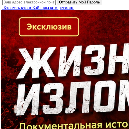
Кто есть кто в Байкальском регионе