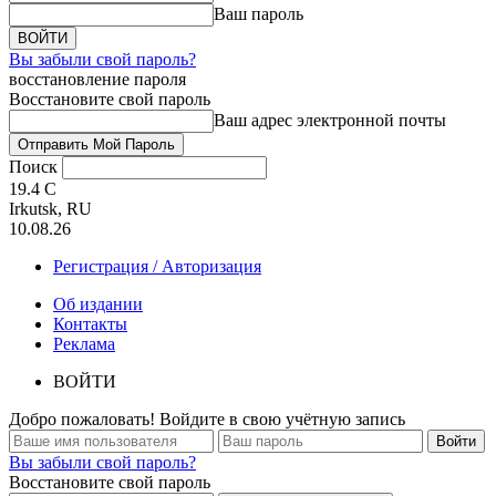
Ваш пароль
Вы забыли свой пароль?
восстановление пароля
Восстановите свой пароль
Ваш адрес электронной почты
Поиск
19.4
C
Irkutsk, RU
10.08.26
Регистрация / Авторизация
Об издании
Контакты
Реклама
ВОЙТИ
Добро пожаловать! Войдите в свою учётную запись
Вы забыли свой пароль?
Восстановите свой пароль