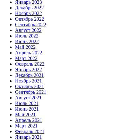
Январь 2023
Декабрь 2022
Ноябрь 2022
Октябрь 2022
Сентябрь 2022
Август 2022
Июль 2022
Июнь 2022
Май 2022
Апрель 2022
Март 2022
Февраль 2022
Январь 2022
Декабрь 2021
Ноябрь 2021
Октябрь 2021
Сентябрь 2021
Август 2021
Июль 2021
Июнь 2021
Май 2021
Апрель 2021
Март 2021
Февраль 2021
Январь 2021