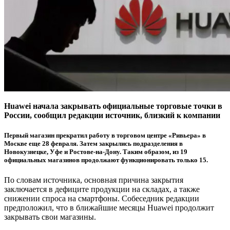
Huawei начала закрывать официальные торговые точки в
России, сообщил редакции источник, близкий к компании
Первый магазин прекратил работу в торговом центре «Ривьера» в
Москве еще 28 февраля. Затем закрылись подразделения в
Новокузнецке, Уфе и Ростове-на-Дону. Таким образом, из 19
официальных магазинов продолжают функционировать только 15.
По словам источника, основная причина закрытия
заключается в дефиците продукции на складах, а также
снижении спроса на смартфоны. Собеседник редакции
предположил, что в ближайшие месяцы Huawei продолжит
закрывать свои магазины.