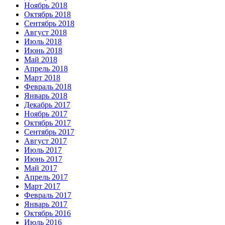
Ноябрь 2018
Октябрь 2018
Сентябрь 2018
Август 2018
Июль 2018
Июнь 2018
Май 2018
Апрель 2018
Март 2018
Февраль 2018
Январь 2018
Декабрь 2017
Ноябрь 2017
Октябрь 2017
Сентябрь 2017
Август 2017
Июль 2017
Июнь 2017
Май 2017
Апрель 2017
Март 2017
Февраль 2017
Январь 2017
Октябрь 2016
Июль 2016