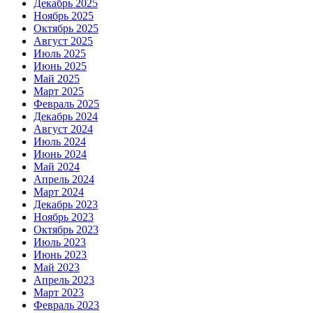
Декабрь 2025
Ноябрь 2025
Октябрь 2025
Август 2025
Июль 2025
Июнь 2025
Май 2025
Март 2025
Февраль 2025
Декабрь 2024
Август 2024
Июль 2024
Июнь 2024
Май 2024
Апрель 2024
Март 2024
Декабрь 2023
Ноябрь 2023
Октябрь 2023
Июль 2023
Июнь 2023
Май 2023
Апрель 2023
Март 2023
Февраль 2023