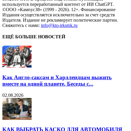
используется переработанный контент от ИИ ChatGPT.
©ООО «Кампус38» (1999 - 2026). 12+. Финансирование
Издания осуществляется исключительно за счет средств
Издателя. Издание не рекламирует политические партии.
Свяжитесь с нами:
info@kto-irkutsk.ru
ЕЩЁ БОЛЬШЕ НОВОСТЕЙ
Как Англо-саксам и Хардлендцам выжить
вместе на одной планете. Беседы с...
02.08.2026
КАК ВЫБРАТЬ КАСКО ДЛЯ АВТОМОБИЛЯ