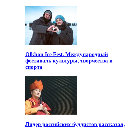
Olkhon Ice Fest. Международный
фестиваль культуры, творчества и
спорта
Лидер российских буддистов рассказал,