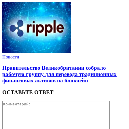
Новости
Правительство Великобритании собрало
рабочую группу для перевода традиционных
финансовых активов на блокчейн
ОСТАВЬТЕ ОТВЕТ