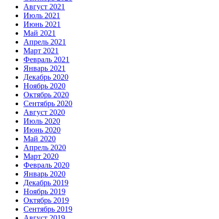
Август 2021
Июль 2021
Июнь 2021
Май 2021
Апрель 2021
Март 2021
Февраль 2021
Январь 2021
Декабрь 2020
Ноябрь 2020
Октябрь 2020
Сентябрь 2020
Август 2020
Июль 2020
Июнь 2020
Май 2020
Апрель 2020
Март 2020
Февраль 2020
Январь 2020
Декабрь 2019
Ноябрь 2019
Октябрь 2019
Сентябрь 2019
Август 2019