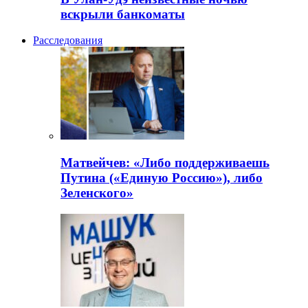
вскрыли банкоматы
Расследования
Матвейчев: «Либо поддерживаешь
Путина («Единую Россию»), либо
Зеленского»