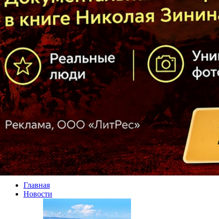
Главная
Новости