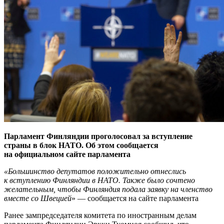
Парламент Финляндии проголосовал за вступление
страны в блок НАТО. Об этом сообщается
на официальном сайте парламента
«Большинство депутатов положительно отнеслись
к вступлению Финляндии в НАТО. Также было сочтено
желательным, чтобы Финляндия подала заявку на членство
вместе со Швецией
» — сообщается на сайте парламента
Ранее зампредседателя комитета по иностранным делам