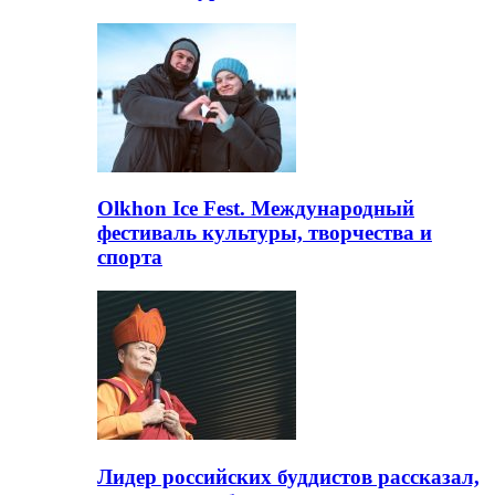
Olkhon Ice Fest. Международный
фестиваль культуры, творчества и
спорта
Лидер российских буддистов рассказал,