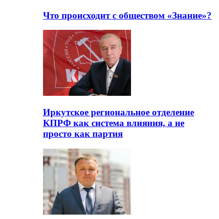
Что происходит с обществом «Знание»?
Иркутское региональное отделение
КПРФ как система влияния, а не
просто как партия