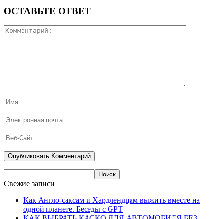
ОСТАВЬТЕ ОТВЕТ
Свежие записи
Как Англо-саксам и Хардлендцам выжить вместе на
одной планете. Беседы с GPT
КАК ВЫБРАТЬ КАСКО ДЛЯ АВТОМОБИЛЯ БЕЗ