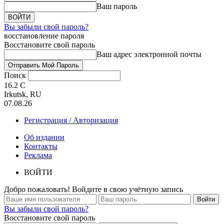
Ваш пароль
Вы забыли свой пароль?
восстановление пароля
Восстановите свой пароль
Ваш адрес электронной почты
Поиск
16.2
C
Irkutsk, RU
07.08.26
Регистрация / Авторизация
Об издании
Контакты
Реклама
ВОЙТИ
Добро пожаловать! Войдите в свою учётную запись
Вы забыли свой пароль?
Восстановите свой пароль