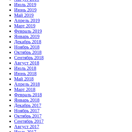
Июль 2019
Июнь 2019
Май 2019
Апрель 2019
Март 2019
Февраль 2019
Январь 2019
Декабрь 2018
Ноябрь 2018
Октябрь 2018
Сентябрь 2018
Август 2018
Июль 2018
Июнь 2018
Май 2018
Апрель 2018
Март 2018
Февраль 2018
Январь 2018
Декабрь 2017
Ноябрь 2017
Октябрь 2017
Сентябрь 2017
Август 2017
Июль 2017