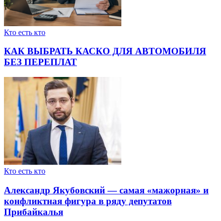
Кто есть кто
КАК ВЫБРАТЬ КАСКО ДЛЯ АВТОМОБИЛЯ
БЕЗ ПЕРЕПЛАТ
Кто есть кто
Александр Якубовский — самая «мажорная» и
конфликтная фигура в ряду депутатов
Прибайкалья