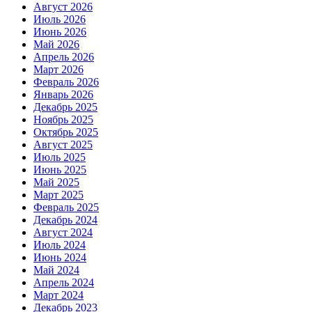
Август 2026
Июль 2026
Июнь 2026
Май 2026
Апрель 2026
Март 2026
Февраль 2026
Январь 2026
Декабрь 2025
Ноябрь 2025
Октябрь 2025
Август 2025
Июль 2025
Июнь 2025
Май 2025
Март 2025
Февраль 2025
Декабрь 2024
Август 2024
Июль 2024
Июнь 2024
Май 2024
Апрель 2024
Март 2024
Декабрь 2023