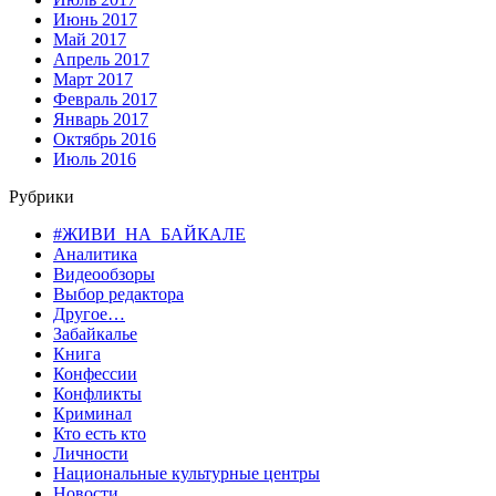
Июнь 2017
Май 2017
Апрель 2017
Март 2017
Февраль 2017
Январь 2017
Октябрь 2016
Июль 2016
Рубрики
#ЖИВИ_НА_БАЙКАЛЕ
Аналитика
Видеообзоры
Выбор редактора
Другое…
Забайкалье
Книга
Конфессии
Конфликты
Криминал
Кто есть кто
Личности
Национальные культурные центры
Новости