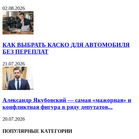
02.08.2026
КАК ВЫБРАТЬ КАСКО ДЛЯ АВТОМОБИЛЯ
БЕЗ ПЕРЕПЛАТ
21.07.2026
Александр Якубовский — самая «мажорная» и
конфликтная фигура в ряду депутатов...
20.07.2026
ПОПУЛЯРНЫЕ КАТЕГОРИИ