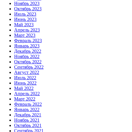
Ноябрь 2023
Октябрь 2023
Июль 2023
Июнь 2023
Май 2023
Апрель 2023
Март 2023
Февраль 2023
Январь 2023
Декабрь 2022
Ноябрь 2022
Октябрь 2022
Сентябрь 2022
Август 2022
Июль 2022
Июнь 2022
Май 2022
Апрель 2022
Март 2022
Февраль 2022
Январь 2022
Декабрь 2021
Ноябрь 2021
Октябрь 2021
Сентябрь 2021