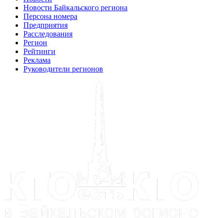
Новости Байкальского региона
Персона номера
Предприятия
Расследования
Регион
Рейтинги
Реклама
Руководители регионов