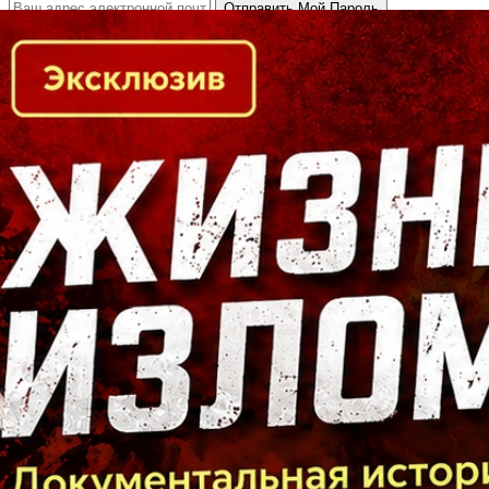
Кто есть кто в Байкальском регионе