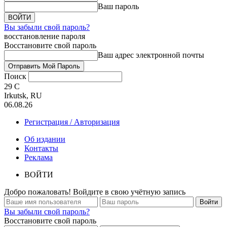
Ваш пароль
Вы забыли свой пароль?
восстановление пароля
Восстановите свой пароль
Ваш адрес электронной почты
Поиск
29
C
Irkutsk, RU
06.08.26
Регистрация / Авторизация
Об издании
Контакты
Реклама
ВОЙТИ
Добро пожаловать! Войдите в свою учётную запись
Вы забыли свой пароль?
Восстановите свой пароль