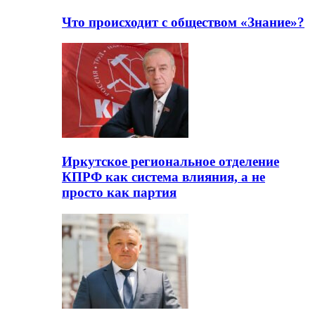
Что происходит с обществом «Знание»?
Иркутское региональное отделение
КПРФ как система влияния, а не
просто как партия