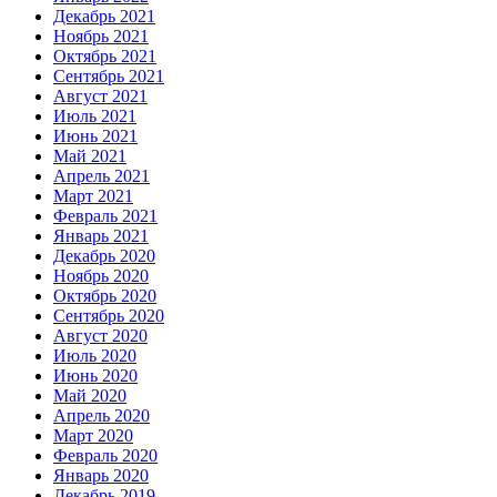
Декабрь 2021
Ноябрь 2021
Октябрь 2021
Сентябрь 2021
Август 2021
Июль 2021
Июнь 2021
Май 2021
Апрель 2021
Март 2021
Февраль 2021
Январь 2021
Декабрь 2020
Ноябрь 2020
Октябрь 2020
Сентябрь 2020
Август 2020
Июль 2020
Июнь 2020
Май 2020
Апрель 2020
Март 2020
Февраль 2020
Январь 2020
Декабрь 2019