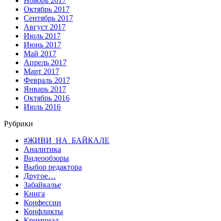
Ноябрь 2017
Октябрь 2017
Сентябрь 2017
Август 2017
Июль 2017
Июнь 2017
Май 2017
Апрель 2017
Март 2017
Февраль 2017
Январь 2017
Октябрь 2016
Июль 2016
Рубрики
#ЖИВИ_НА_БАЙКАЛЕ
Аналитика
Видеообзоры
Выбор редактора
Другое…
Забайкалье
Книга
Конфессии
Конфликты
Криминал