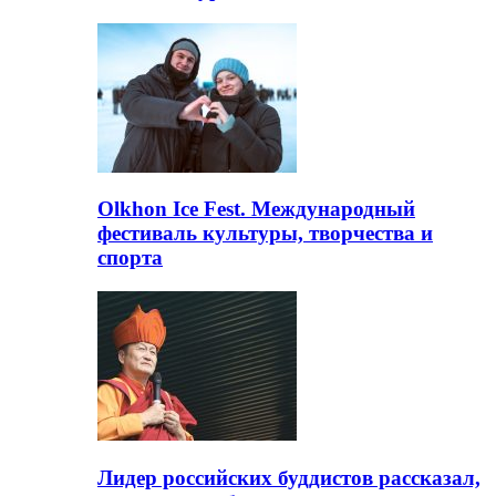
Olkhon Ice Fest. Международный
фестиваль культуры, творчества и
спорта
Лидер российских буддистов рассказал,