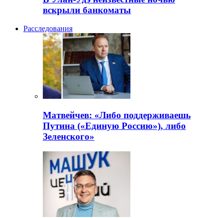
вскрыли банкоматы
Расследования
Матвейчев: «Либо поддерживаешь
Путина («Единую Россию»), либо
Зеленского»