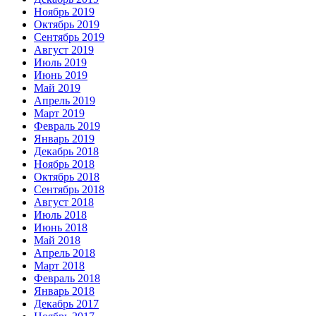
Ноябрь 2019
Октябрь 2019
Сентябрь 2019
Август 2019
Июль 2019
Июнь 2019
Май 2019
Апрель 2019
Март 2019
Февраль 2019
Январь 2019
Декабрь 2018
Ноябрь 2018
Октябрь 2018
Сентябрь 2018
Август 2018
Июль 2018
Июнь 2018
Май 2018
Апрель 2018
Март 2018
Февраль 2018
Январь 2018
Декабрь 2017