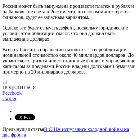
Россия может быть вынуждена произвести платеж в рублях и
на банковские счета в России, что, по словам министерства
финансов, будет ее запасным вариантом.
Однако это будет означать дефолт, поскольку юридические
условия этой облигации гласят, что она должна быть
выплачена в долларах.
Всего у России в обращении находится 15 еврооблигаций
номинальной стоимостью около 40 миллиардов долларов. До
украинского кризиса инвестиционные фонды и управляющие
капиталом за пределами России владели долговыми бумагами
примерно на 20 миллиардов долларов.
ПОДЕЛИТЬСЯ
Facebook
Twitter
Предыдущая статья
В США испугались холодной войны на
два фронта