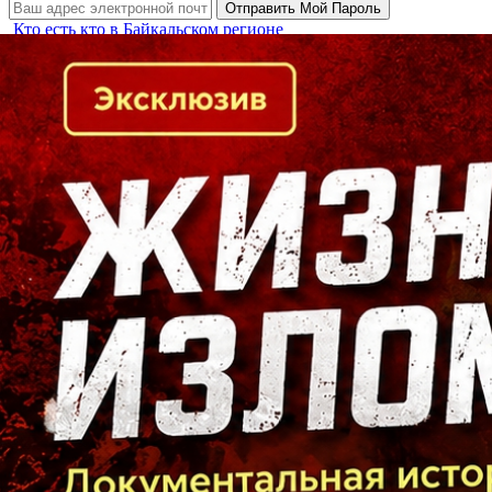
Кто есть кто в Байкальском регионе