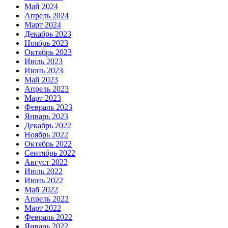
Май 2024
Апрель 2024
Март 2024
Декабрь 2023
Ноябрь 2023
Октябрь 2023
Июль 2023
Июнь 2023
Май 2023
Апрель 2023
Март 2023
Февраль 2023
Январь 2023
Декабрь 2022
Ноябрь 2022
Октябрь 2022
Сентябрь 2022
Август 2022
Июль 2022
Июнь 2022
Май 2022
Апрель 2022
Март 2022
Февраль 2022
Январь 2022