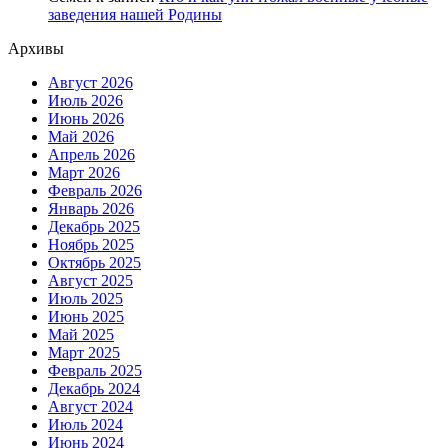
заведения нашей Родины
Архивы
Август 2026
Июль 2026
Июнь 2026
Май 2026
Апрель 2026
Март 2026
Февраль 2026
Январь 2026
Декабрь 2025
Ноябрь 2025
Октябрь 2025
Август 2025
Июль 2025
Июнь 2025
Май 2025
Март 2025
Февраль 2025
Декабрь 2024
Август 2024
Июль 2024
Июнь 2024