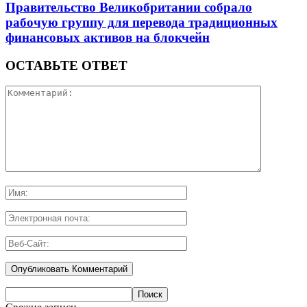
Правительство Великобритании собрало
рабочую группу для перевода традиционных
финансовых активов на блокчейн
ОСТАВЬТЕ ОТВЕТ