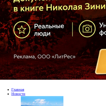
Главная
Новости