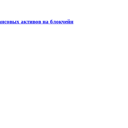
ансовых активов на блокчейн