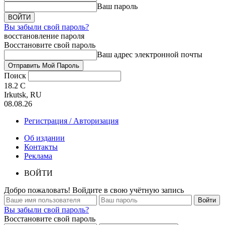
Ваш пароль
Вы забыли свой пароль?
восстановление пароля
Восстановите свой пароль
Ваш адрес электронной почты
Поиск
18.2
C
Irkutsk, RU
08.08.26
Регистрация / Авторизация
Об издании
Контакты
Реклама
ВОЙТИ
Добро пожаловать! Войдите в свою учётную запись
Вы забыли свой пароль?
Восстановите свой пароль