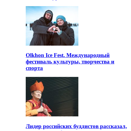
Olkhon Ice Fest. Международный
фестиваль культуры, творчества и
спорта
Лидер российских буддистов рассказал,