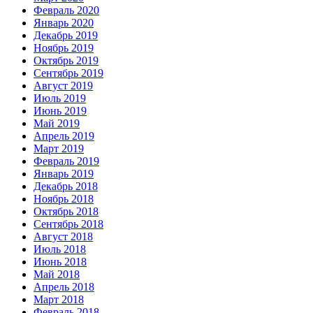
Февраль 2020
Январь 2020
Декабрь 2019
Ноябрь 2019
Октябрь 2019
Сентябрь 2019
Август 2019
Июль 2019
Июнь 2019
Май 2019
Апрель 2019
Март 2019
Февраль 2019
Январь 2019
Декабрь 2018
Ноябрь 2018
Октябрь 2018
Сентябрь 2018
Август 2018
Июль 2018
Июнь 2018
Май 2018
Апрель 2018
Март 2018
Февраль 2018