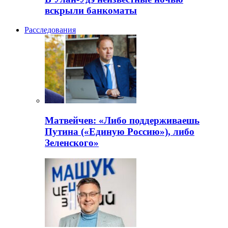
вскрыли банкоматы
Расследования
Матвейчев: «Либо поддерживаешь
Путина («Единую Россию»), либо
Зеленского»