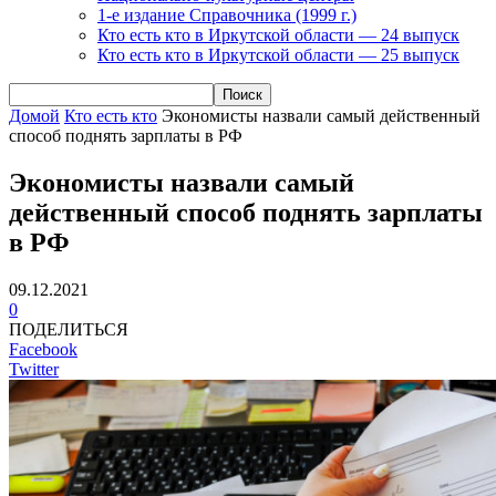
1-е издание Справочника (1999 г.)
Кто есть кто в Иркутской области — 24 выпуск
Кто есть кто в Иркутской области — 25 выпуск
Домой
Кто есть кто
Экономисты назвали самый действенный
способ поднять зарплаты в РФ
Экономисты назвали самый
действенный способ поднять зарплаты
в РФ
09.12.2021
0
ПОДЕЛИТЬСЯ
Facebook
Twitter