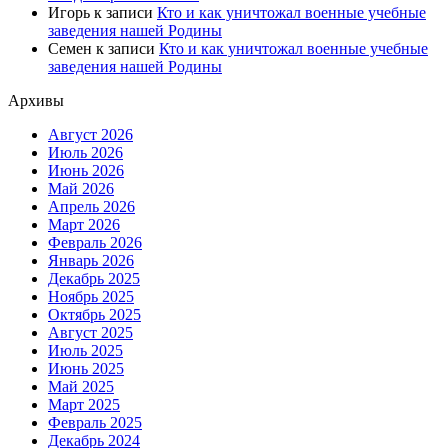
Игорь
к записи
Кто и как уничтожал военные учебные
заведения нашей Родины
Семен
к записи
Кто и как уничтожал военные учебные
заведения нашей Родины
Архивы
Август 2026
Июль 2026
Июнь 2026
Май 2026
Апрель 2026
Март 2026
Февраль 2026
Январь 2026
Декабрь 2025
Ноябрь 2025
Октябрь 2025
Август 2025
Июль 2025
Июнь 2025
Май 2025
Март 2025
Февраль 2025
Декабрь 2024