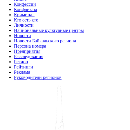
Конфессии
Конфликты
Криминал
Кто есть кто
Личности
Национальные культурные центры
Новости
Новости Байкальского региона
Персона номера
Предприятия
Расследования
Регион
Рейтинги
Реклама
Руководители регионов