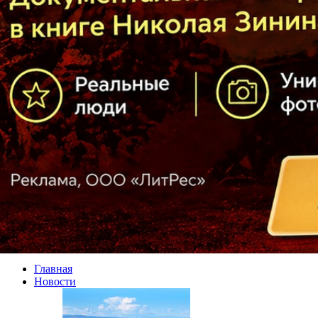
Главная
Новости