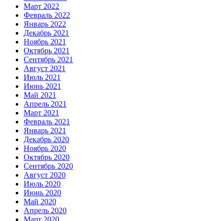
Март 2022
Февраль 2022
Январь 2022
Декабрь 2021
Ноябрь 2021
Октябрь 2021
Сентябрь 2021
Август 2021
Июль 2021
Июнь 2021
Май 2021
Апрель 2021
Март 2021
Февраль 2021
Январь 2021
Декабрь 2020
Ноябрь 2020
Октябрь 2020
Сентябрь 2020
Август 2020
Июль 2020
Июнь 2020
Май 2020
Апрель 2020
Март 2020