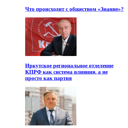
Что происходит с обществом «Знание»?
Иркутское региональное отделение
КПРФ как система влияния, а не
просто как партия