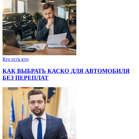
Кто есть кто
КАК ВЫБРАТЬ КАСКО ДЛЯ АВТОМОБИЛЯ
БЕЗ ПЕРЕПЛАТ