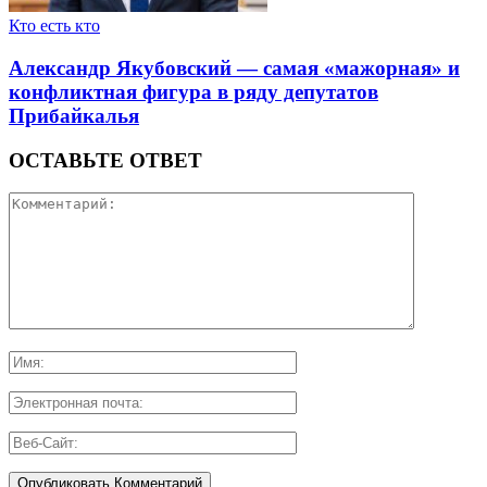
Кто есть кто
Александр Якубовский — самая «мажорная» и
конфликтная фигура в ряду депутатов
Прибайкалья
ОСТАВЬТЕ ОТВЕТ