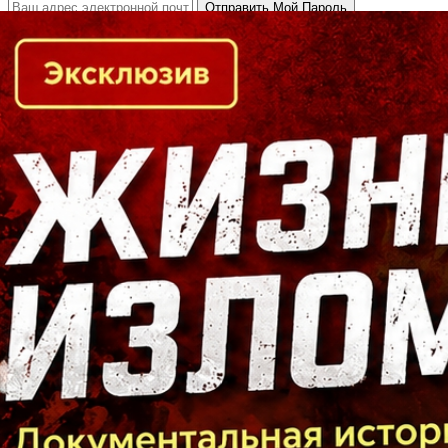
Кто есть кто в Байкальском регионе