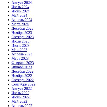
Август 2024
Июль 2024
Июнь 2024
Май 2024
Апрель 2024
Март 2024
Декабрь 2023
Ноябрь 2023
Октябрь 2023
Июль 2023
Июнь 2023
Май 2023
Апрель 2023
Март 2023
Февраль 2023
Январь 2023
Декабрь 2022
Ноябрь 2022
Октябрь 2022
Сентябрь 2022
Август 2022
Июль 2022
Июнь 2022
Май 2022
Апрель 2022