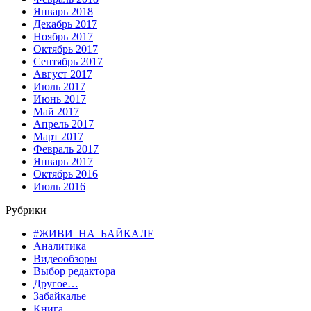
Январь 2018
Декабрь 2017
Ноябрь 2017
Октябрь 2017
Сентябрь 2017
Август 2017
Июль 2017
Июнь 2017
Май 2017
Апрель 2017
Март 2017
Февраль 2017
Январь 2017
Октябрь 2016
Июль 2016
Рубрики
#ЖИВИ_НА_БАЙКАЛЕ
Аналитика
Видеообзоры
Выбор редактора
Другое…
Забайкалье
Книга