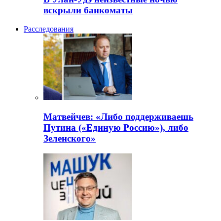
вскрыли банкоматы
Расследования
Матвейчев: «Либо поддерживаешь
Путина («Единую Россию»), либо
Зеленского»