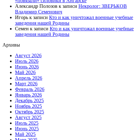
«повязали» силовики в Ангарске
Александр Полозов
к записи
Некролог: ЗВЕРЬКОВ
Владимир Семенович
Игорь
к записи
Кто и как уничтожал военные учебные
заведения нашей Родины
Семен
к записи
Кто и как уничтожал военные учебные
заведения нашей Родины
Архивы
Август 2026
Июль 2026
Июнь 2026
Май 2026
Апрель 2026
Март 2026
Февраль 2026
Январь 2026
Декабрь 2025
Ноябрь 2025
Октябрь 2025
Август 2025
Июль 2025
Июнь 2025
Май 2025
Март 2025