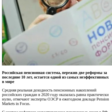
Российская пенсионная система, пережив две реформы за
последние 10 лет, остается одной из самых неэффективных
в мире
Средняя реальная доходность пенсионных накоплений
российских граждан в 2020 году оказалась равна практически
нулю, отмечают эксперты ОЭСР в ежегодном докладе Pension
Markets in Focus.