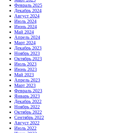
Февраль 2025
Декабрь 2024
Август 2024
Июль 2024
Июнь 2024
Май 2024
Апрель 2024
Март 2024
Декабрь 2023
Ноябрь 2023
Октябрь 2023
Июль 2023
Июнь 2023
Май 2023
Апрель 2023
Март 2023
Февраль 2023
Январь 2023
Декабрь 2022
Ноябрь 2022
Октябрь 2022
Сентябрь 2022
Август 2022
Июль 2022