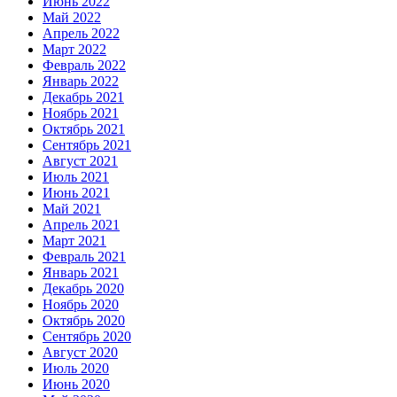
Июнь 2022
Май 2022
Апрель 2022
Март 2022
Февраль 2022
Январь 2022
Декабрь 2021
Ноябрь 2021
Октябрь 2021
Сентябрь 2021
Август 2021
Июль 2021
Июнь 2021
Май 2021
Апрель 2021
Март 2021
Февраль 2021
Январь 2021
Декабрь 2020
Ноябрь 2020
Октябрь 2020
Сентябрь 2020
Август 2020
Июль 2020
Июнь 2020