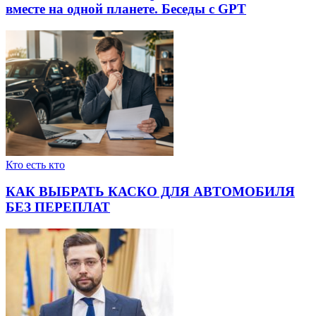
вместе на одной планете. Беседы с GPT
Кто есть кто
КАК ВЫБРАТЬ КАСКО ДЛЯ АВТОМОБИЛЯ
БЕЗ ПЕРЕПЛАТ