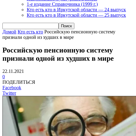
1-е издание Справочника (1999 г.)
Кто есть кто в Иркутской области — 24 выпуск
Кто есть кто в Иркутской области — 25 выпуск
Домой
Кто есть кто
Российскую пенсионную систему
признали одной из худших в мире
Российскую пенсионную систему
признали одной из худших в мире
22.11.2021
0
ПОДЕЛИТЬСЯ
Facebook
Twitter