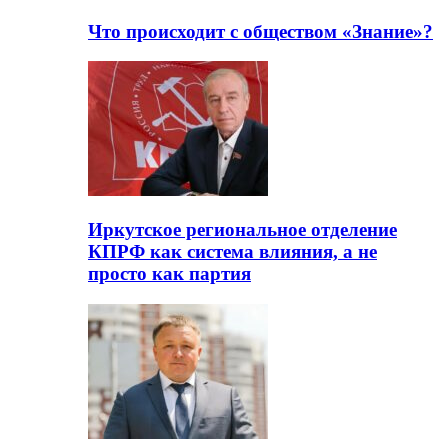
Что происходит с обществом «Знание»?
Иркутское региональное отделение
КПРФ как система влияния, а не
просто как партия