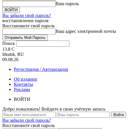
Ваш пароль
Вы забыли свой пароль?
восстановление пароля
Восстановите свой пароль
Ваш адрес электронной почты
Поиск
13.8
C
Irkutsk, RU
09.08.26
Регистрация / Авторизация
Об издании
Контакты
Реклама
ВОЙТИ
Добро пожаловать! Войдите в свою учётную запись
Вы забыли свой пароль?
Восстановите свой пароль