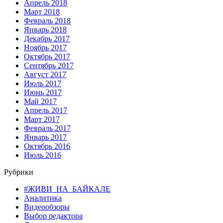
Апрель 2018
Март 2018
Февраль 2018
Январь 2018
Декабрь 2017
Ноябрь 2017
Октябрь 2017
Сентябрь 2017
Август 2017
Июль 2017
Июнь 2017
Май 2017
Апрель 2017
Март 2017
Февраль 2017
Январь 2017
Октябрь 2016
Июль 2016
Рубрики
#ЖИВИ_НА_БАЙКАЛЕ
Аналитика
Видеообзоры
Выбор редактора