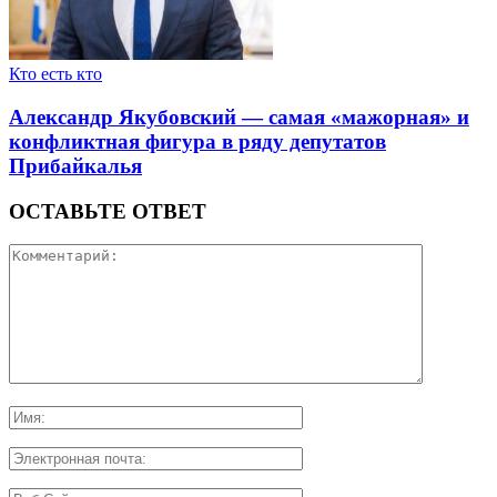
Кто есть кто
Александр Якубовский — самая «мажорная» и
конфликтная фигура в ряду депутатов
Прибайкалья
ОСТАВЬТЕ ОТВЕТ