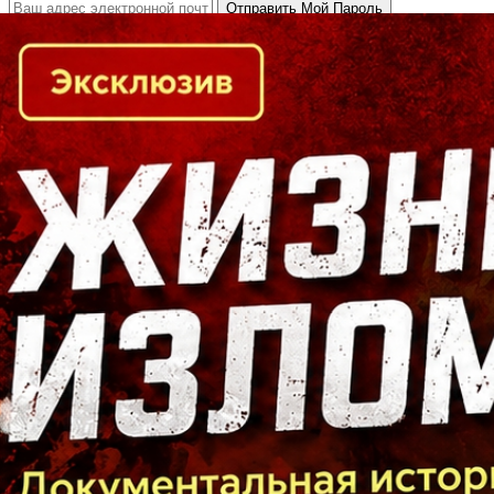
Кто есть кто в Байкальском регионе