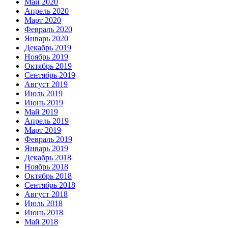
Май 2020
Апрель 2020
Март 2020
Февраль 2020
Январь 2020
Декабрь 2019
Ноябрь 2019
Октябрь 2019
Сентябрь 2019
Август 2019
Июль 2019
Июнь 2019
Май 2019
Апрель 2019
Март 2019
Февраль 2019
Январь 2019
Декабрь 2018
Ноябрь 2018
Октябрь 2018
Сентябрь 2018
Август 2018
Июль 2018
Июнь 2018
Май 2018