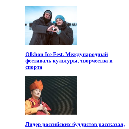
Olkhon Ice Fest. Международный
фестиваль культуры, творчества и
спорта
Лидер российских буддистов рассказал,