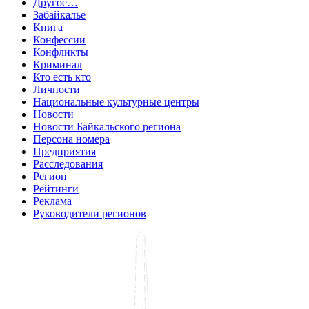
Другое…
Забайкалье
Книга
Конфессии
Конфликты
Криминал
Кто есть кто
Личности
Национальные культурные центры
Новости
Новости Байкальского региона
Персона номера
Предприятия
Расследования
Регион
Рейтинги
Реклама
Руководители регионов