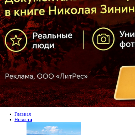
Главная
Новости