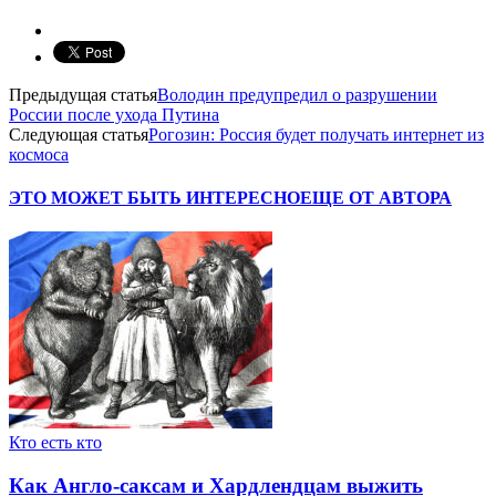
Предыдущая статья
Володин предупредил о разрушении
России после ухода Путина
Следующая статья
Рогозин: Россия будет получать интернет из
космоса
ЭТО МОЖЕТ БЫТЬ ИНТЕРЕСНО
ЕЩЕ ОТ АВТОРА
Кто есть кто
Как Англо-саксам и Хардлендцам выжить