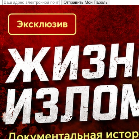
Кто есть кто в Байкальском регионе