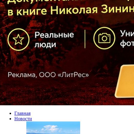
Главная
Новости