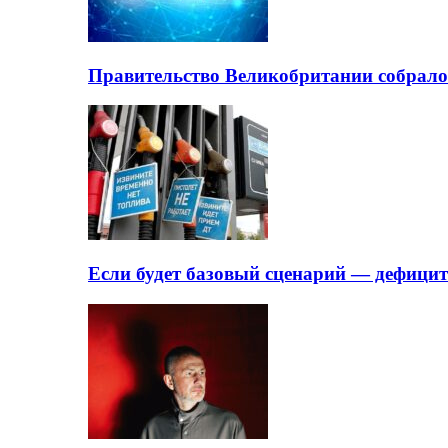
Правительство Великобритании собрало
Если будет базовый сценарий — дефици