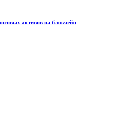
ансовых активов на блокчейн