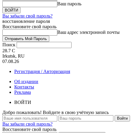
Ваш пароль
Вы забыли свой пароль?
восстановление пароля
Восстановите свой пароль
Ваш адрес электронной почты
Поиск
28.7
C
Irkutsk, RU
07.08.26
Регистрация / Авторизация
Об издании
Контакты
Реклама
ВОЙТИ
Добро пожаловать! Войдите в свою учётную запись
Вы забыли свой пароль?
Восстановите свой пароль