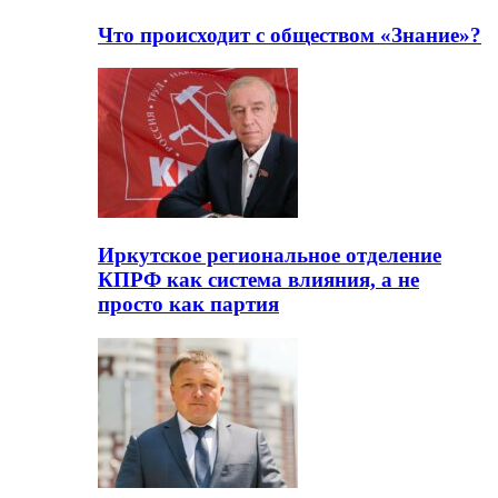
Что происходит с обществом «Знание»?
Иркутское региональное отделение
КПРФ как система влияния, а не
просто как партия