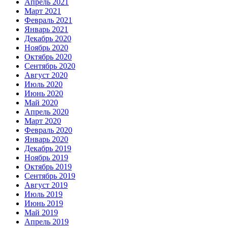
Апрель 2021
Март 2021
Февраль 2021
Январь 2021
Декабрь 2020
Ноябрь 2020
Октябрь 2020
Сентябрь 2020
Август 2020
Июль 2020
Июнь 2020
Май 2020
Апрель 2020
Март 2020
Февраль 2020
Январь 2020
Декабрь 2019
Ноябрь 2019
Октябрь 2019
Сентябрь 2019
Август 2019
Июль 2019
Июнь 2019
Май 2019
Апрель 2019