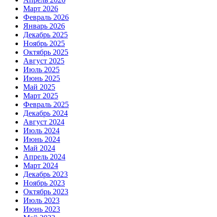
Март 2026
Февраль 2026
Январь 2026
Декабрь 2025
Ноябрь 2025
Октябрь 2025
Август 2025
Июль 2025
Июнь 2025
Май 2025
Март 2025
Февраль 2025
Декабрь 2024
Август 2024
Июль 2024
Июнь 2024
Май 2024
Апрель 2024
Март 2024
Декабрь 2023
Ноябрь 2023
Октябрь 2023
Июль 2023
Июнь 2023