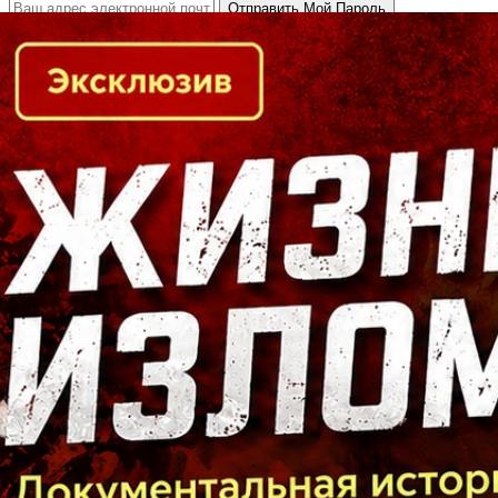
Кто есть кто в Байкальском регионе