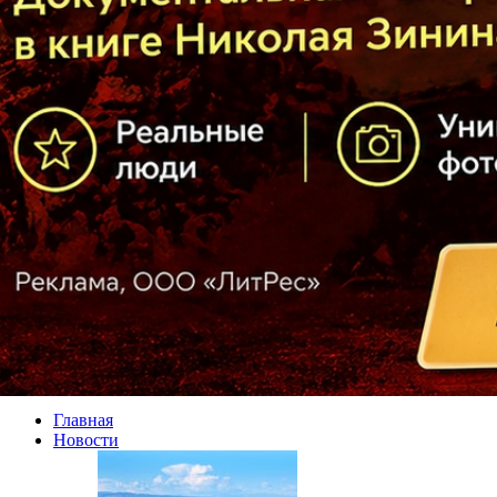
Главная
Новости