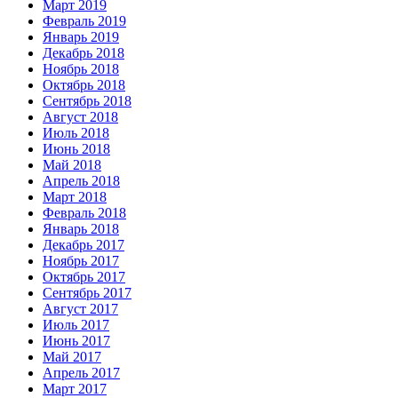
Март 2019
Февраль 2019
Январь 2019
Декабрь 2018
Ноябрь 2018
Октябрь 2018
Сентябрь 2018
Август 2018
Июль 2018
Июнь 2018
Май 2018
Апрель 2018
Март 2018
Февраль 2018
Январь 2018
Декабрь 2017
Ноябрь 2017
Октябрь 2017
Сентябрь 2017
Август 2017
Июль 2017
Июнь 2017
Май 2017
Апрель 2017
Март 2017