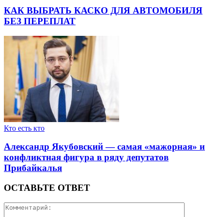
КАК ВЫБРАТЬ КАСКО ДЛЯ АВТОМОБИЛЯ
БЕЗ ПЕРЕПЛАТ
Кто есть кто
Александр Якубовский — самая «мажорная» и
конфликтная фигура в ряду депутатов
Прибайкалья
ОСТАВЬТЕ ОТВЕТ