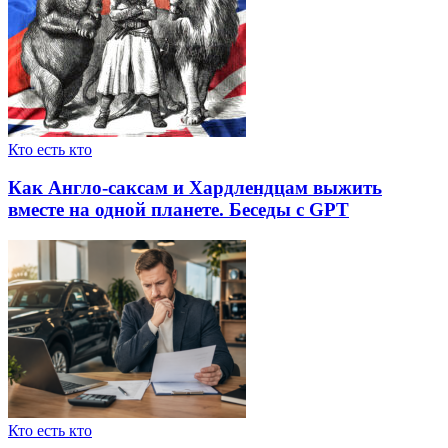
Кто есть кто
Как Англо-саксам и Хардлендцам выжить
вместе на одной планете. Беседы с GPT
Кто есть кто