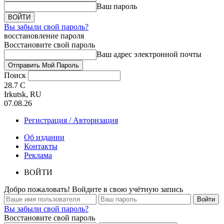
Ваш пароль
Вы забыли свой пароль?
восстановление пароля
Восстановите свой пароль
Ваш адрес электронной почты
Поиск
28.7
C
Irkutsk, RU
07.08.26
Регистрация / Авторизация
Об издании
Контакты
Реклама
ВОЙТИ
Добро пожаловать! Войдите в свою учётную запись
Вы забыли свой пароль?
Восстановите свой пароль