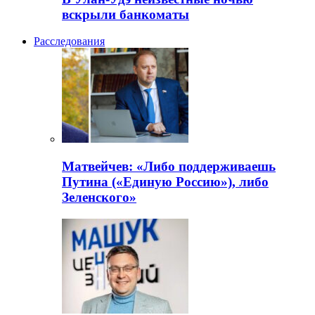
вскрыли банкоматы
Расследования
Матвейчев: «Либо поддерживаешь
Путина («Единую Россию»), либо
Зеленского»