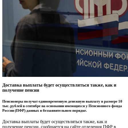
Доставка выплаты будет осуществляться также, как и
получение пенсии
Пенсионеры получат единовременную денежную выплату в размере 10
тыс. рублей в сентябре на основании имеющихся у Пенсионного фонда
России (ПФР) данных в беззаявительном порядке.
Доставка выплаты будет осуществляться также, как и
получение пенсии, сообщается на сайте отделения ПФР в