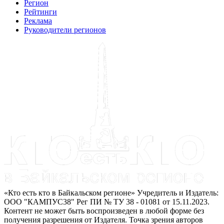
Регион
Рейтинги
Реклама
Руководители регионов
«Кто есть кто в Байкальском регионе» Учредитель и Издатель:
ООО "КАМПУС38" Рег ПИ № ТУ 38 - 01081 от 15.11.2023.
Контент не может быть воспроизведен в любой форме без
получения разрешения от Издателя. Точка зрения авторов