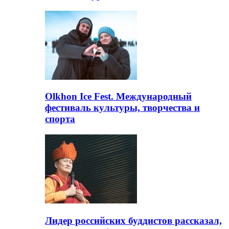
Olkhon Ice Fest. Международный
фестиваль культуры, творчества и
спорта
Лидер российских буддистов рассказал,