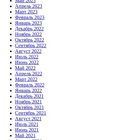
Май 2023
Апрель 2023
Март 2023
Февраль 2023
Январь 2023
Декабрь 2022
Ноябрь 2022
Октябрь 2022
Сентябрь 2022
Август 2022
Июль 2022
Июнь 2022
Май 2022
Апрель 2022
Март 2022
Февраль 2022
Январь 2022
Декабрь 2021
Ноябрь 2021
Октябрь 2021
Сентябрь 2021
Август 2021
Июль 2021
Июнь 2021
Май 2021