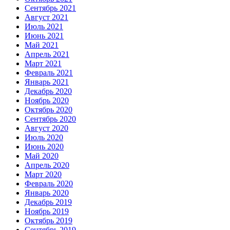
Сентябрь 2021
Август 2021
Июль 2021
Июнь 2021
Май 2021
Апрель 2021
Март 2021
Февраль 2021
Январь 2021
Декабрь 2020
Ноябрь 2020
Октябрь 2020
Сентябрь 2020
Август 2020
Июль 2020
Июнь 2020
Май 2020
Апрель 2020
Март 2020
Февраль 2020
Январь 2020
Декабрь 2019
Ноябрь 2019
Октябрь 2019
Сентябрь 2019