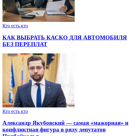
Кто есть кто
КАК ВЫБРАТЬ КАСКО ДЛЯ АВТОМОБИЛЯ
БЕЗ ПЕРЕПЛАТ
Кто есть кто
Александр Якубовский — самая «мажорная» и
конфликтная фигура в ряду депутатов