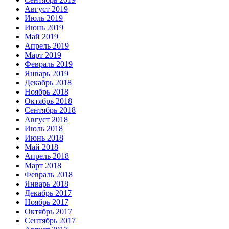
Август 2019
Июль 2019
Июнь 2019
Май 2019
Апрель 2019
Март 2019
Февраль 2019
Январь 2019
Декабрь 2018
Ноябрь 2018
Октябрь 2018
Сентябрь 2018
Август 2018
Июль 2018
Июнь 2018
Май 2018
Апрель 2018
Март 2018
Февраль 2018
Январь 2018
Декабрь 2017
Ноябрь 2017
Октябрь 2017
Сентябрь 2017