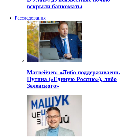
вскрыли банкоматы
Расследования
Матвейчев: «Либо поддерживаешь
Путина («Единую Россию»), либо
Зеленского»