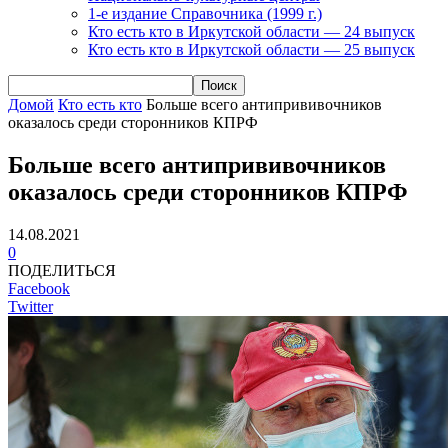
1-е издание Справочника (1999 г.)
Кто есть кто в Иркутской области — 24 выпуск
Кто есть кто в Иркутской области — 25 выпуск
Домой
Кто есть кто
Больше всего антипрививочников
оказалось среди сторонников КПРФ
Больше всего антипрививочников
оказалось среди сторонников КПРФ
14.08.2021
0
ПОДЕЛИТЬСЯ
Facebook
Twitter