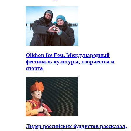
Olkhon Ice Fest. Международный
фестиваль культуры, творчества и
спорта
Лидер российских буддистов рассказал,