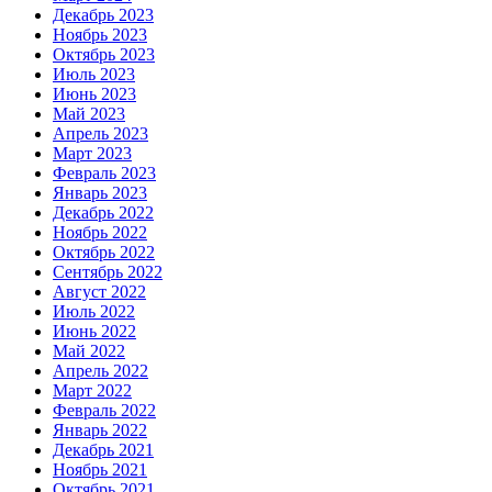
Декабрь 2023
Ноябрь 2023
Октябрь 2023
Июль 2023
Июнь 2023
Май 2023
Апрель 2023
Март 2023
Февраль 2023
Январь 2023
Декабрь 2022
Ноябрь 2022
Октябрь 2022
Сентябрь 2022
Август 2022
Июль 2022
Июнь 2022
Май 2022
Апрель 2022
Март 2022
Февраль 2022
Январь 2022
Декабрь 2021
Ноябрь 2021
Октябрь 2021