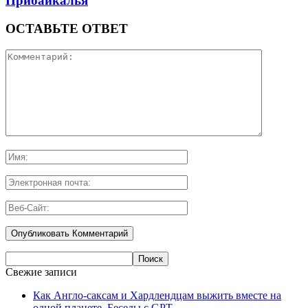
Прибайкалья
ОСТАВЬТЕ ОТВЕТ
Свежие записи
Как Англо-саксам и Хардлендцам выжить вместе на
одной планете. Беседы с GPT