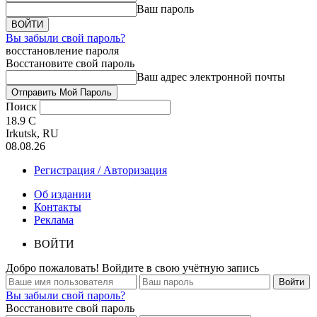
Ваш пароль
Вы забыли свой пароль?
восстановление пароля
Восстановите свой пароль
Ваш адрес электронной почты
Поиск
18.9
C
Irkutsk, RU
08.08.26
Регистрация / Авторизация
Об издании
Контакты
Реклама
ВОЙТИ
Добро пожаловать! Войдите в свою учётную запись
Вы забыли свой пароль?
Восстановите свой пароль