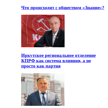
Что происходит с обществом «Знание»?
Иркутское региональное отделение
КПРФ как система влияния, а не
просто как партия