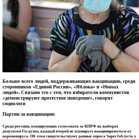
Больше всего людей, поддерживающих вакцинацию, среди
сторонников «Единой России», «Яблока» и «Новых
людей». Связано это с тем, что избиратели коммунистов
«демонстрируют протестное поведение», говорят
социологи
Партии за вакцинацию
Среди россиян, планирующих голосовать за КПРФ на выборах
депутатов Госдумы, каждый второй не планирует вакцинироваться от
коронавируса. Об этом свидетельствуют данные опроса SuperJob (есть у