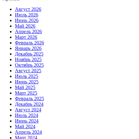
Август 2026
Июль 2026
Июнь 2026
Май 2026
Апрель 2026
Март 2026
Февраль 2026
Январь 2026
Декабрь 2025
Ноябрь 2025
Октябрь 2025
Август 2025
Июль 2025
Июнь 2025
Май 2025
Март 2025
Февраль 2025
Декабрь 2024
Август 2024
Июль 2024
Июнь 2024
Май 2024
Апрель 2024
Март 2024