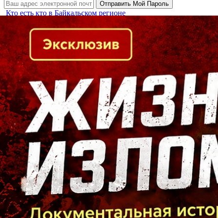
Кто есть кто в Байкальском регионе