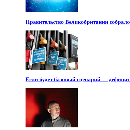
Правительство Великобритании собрало
Если будет базовый сценарий — дефици