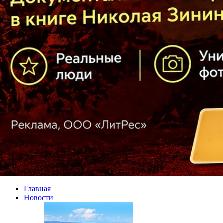
Главная
Новости