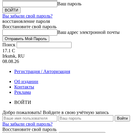
Ваш пароль
Вы забыли свой пароль?
восстановление пароля
Восстановите свой пароль
Ваш адрес электронной почты
Поиск
17.1
C
Irkutsk, RU
08.08.26
Регистрация / Авторизация
Об издании
Контакты
Реклама
ВОЙТИ
Добро пожаловать! Войдите в свою учётную запись
Вы забыли свой пароль?
Восстановите свой пароль