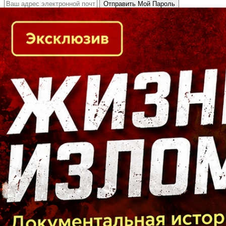
Кто есть кто в Байкальском регионе