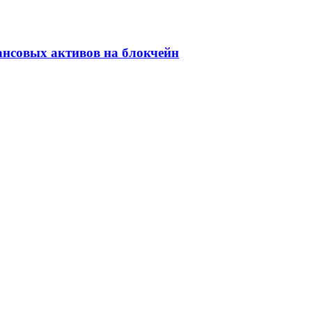
ансовых активов на блокчейн