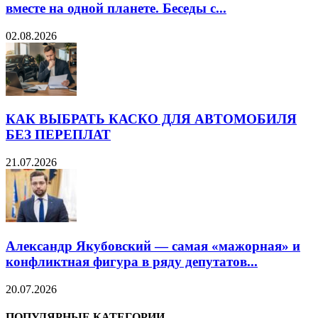
вместе на одной планете. Беседы с...
02.08.2026
КАК ВЫБРАТЬ КАСКО ДЛЯ АВТОМОБИЛЯ
БЕЗ ПЕРЕПЛАТ
21.07.2026
Александр Якубовский — самая «мажорная» и
конфликтная фигура в ряду депутатов...
20.07.2026
ПОПУЛЯРНЫЕ КАТЕГОРИИ