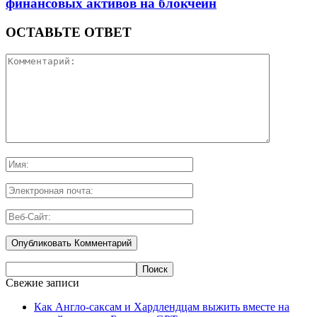
финансовых активов на блокчейн
ОСТАВЬТЕ ОТВЕТ
Свежие записи
Как Англо-саксам и Хардлендцам выжить вместе на