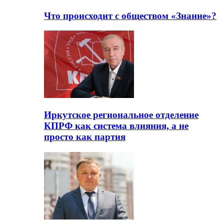
Что происходит с обществом «Знание»?
Иркутское региональное отделение
КПРФ как система влияния, а не
просто как партия