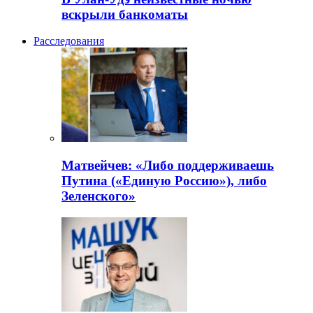
вскрыли банкоматы
Расследования
Матвейчев: «Либо поддерживаешь
Путина («Единую Россию»), либо
Зеленского»