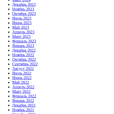
Декабрь 2023
Ноябрь 2023
Октябрь 2023
Июль 2023
Июнь 2023
Май 2023
Апрель 2023
Март 2023
Февраль 2023
Январь 2023
Декабрь 2022
Ноябрь 2022
Октябрь 2022
Сентябрь 2022
Август 2022
Июль 2022
Июнь 2022
Май 2022
Апрель 2022
Март 2022
Февраль 2022
Январь 2022
Декабрь 2021
Ноябрь 2021