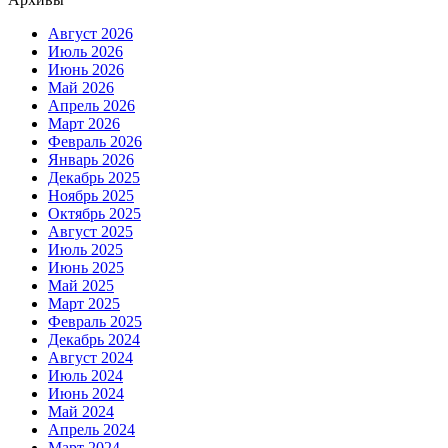
Август 2026
Июль 2026
Июнь 2026
Май 2026
Апрель 2026
Март 2026
Февраль 2026
Январь 2026
Декабрь 2025
Ноябрь 2025
Октябрь 2025
Август 2025
Июль 2025
Июнь 2025
Май 2025
Март 2025
Февраль 2025
Декабрь 2024
Август 2024
Июль 2024
Июнь 2024
Май 2024
Апрель 2024
Март 2024