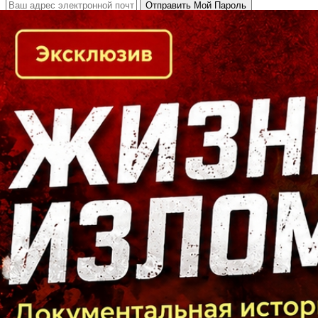
Кто есть кто в Байкальском регионе