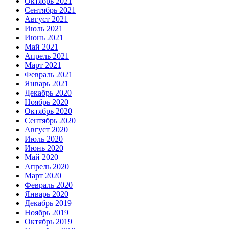
Октябрь 2021
Сентябрь 2021
Август 2021
Июль 2021
Июнь 2021
Май 2021
Апрель 2021
Март 2021
Февраль 2021
Январь 2021
Декабрь 2020
Ноябрь 2020
Октябрь 2020
Сентябрь 2020
Август 2020
Июль 2020
Июнь 2020
Май 2020
Апрель 2020
Март 2020
Февраль 2020
Январь 2020
Декабрь 2019
Ноябрь 2019
Октябрь 2019