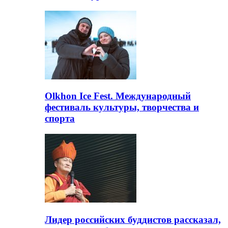
Olkhon Ice Fest. Международный
фестиваль культуры, творчества и
спорта
Лидер российских буддистов рассказал,