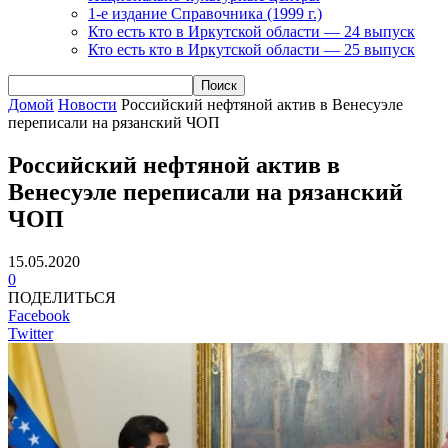
1-е издание Справочника (1999 г.)
Кто есть кто в Иркутской области — 24 выпуск
Кто есть кто в Иркутской области — 25 выпуск
Домой
Новости
Российский нефтяной актив в Венесуэле
переписали на рязанский ЧОП
Российский нефтяной актив в
Венесуэле переписали на рязанский
ЧОП
15.05.2020
0
ПОДЕЛИТЬСЯ
Facebook
Twitter