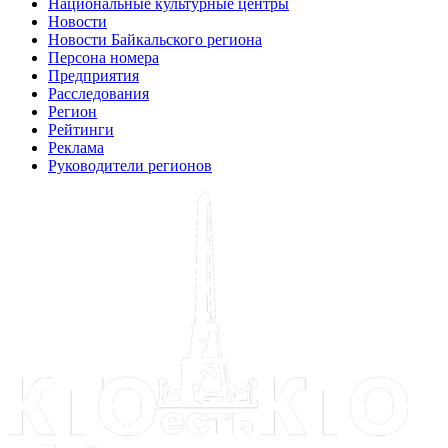
Национальные культурные центры
Новости
Новости Байкальского региона
Персона номера
Предприятия
Расследования
Регион
Рейтинги
Реклама
Руководители регионов