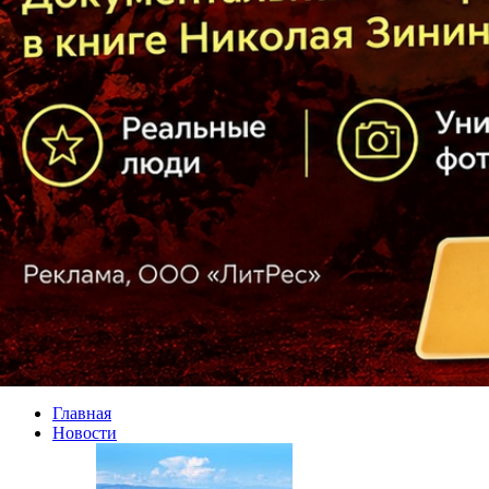
Главная
Новости