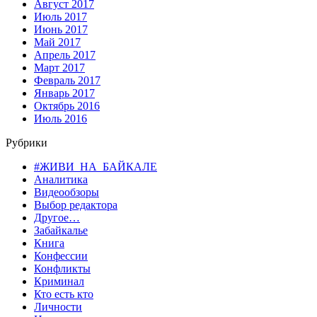
Август 2017
Июль 2017
Июнь 2017
Май 2017
Апрель 2017
Март 2017
Февраль 2017
Январь 2017
Октябрь 2016
Июль 2016
Рубрики
#ЖИВИ_НА_БАЙКАЛЕ
Аналитика
Видеообзоры
Выбор редактора
Другое…
Забайкалье
Книга
Конфессии
Конфликты
Криминал
Кто есть кто
Личности