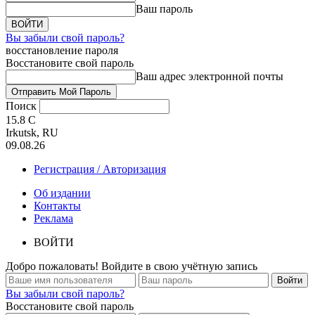
Ваш пароль
Вы забыли свой пароль?
восстановление пароля
Восстановите свой пароль
Ваш адрес электронной почты
Поиск
15.8
C
Irkutsk, RU
09.08.26
Регистрация / Авторизация
Об издании
Контакты
Реклама
ВОЙТИ
Добро пожаловать! Войдите в свою учётную запись
Вы забыли свой пароль?
Восстановите свой пароль