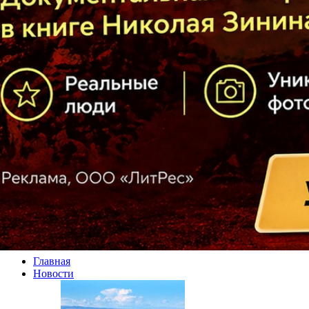
Главная
Новости