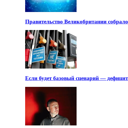
Правительство Великобритании собрало
Если будет базовый сценарий — дефици