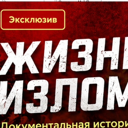
Кто есть кто в Байкальском регионе