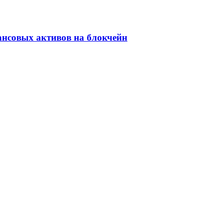
ансовых активов на блокчейн