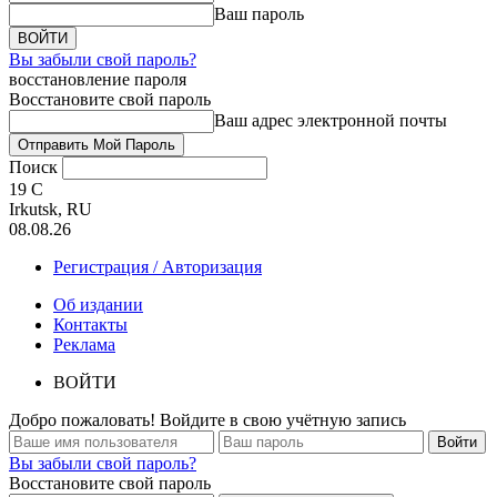
Ваш пароль
Вы забыли свой пароль?
восстановление пароля
Восстановите свой пароль
Ваш адрес электронной почты
Поиск
19
C
Irkutsk, RU
08.08.26
Регистрация / Авторизация
Об издании
Контакты
Реклама
ВОЙТИ
Добро пожаловать! Войдите в свою учётную запись
Вы забыли свой пароль?
Восстановите свой пароль