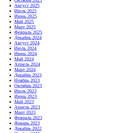
Октябрь 2025
Август 2025
Июль 2025
Июнь 2025
Май 2025
Март 2025
Февраль 2025
Декабрь 2024
Август 2024
Июль 2024
Июнь 2024
Май 2024
Апрель 2024
Март 2024
Декабрь 2023
Ноябрь 2023
Октябрь 2023
Июль 2023
Июнь 2023
Май 2023
Апрель 2023
Март 2023
Февраль 2023
Январь 2023
Декабрь 2022