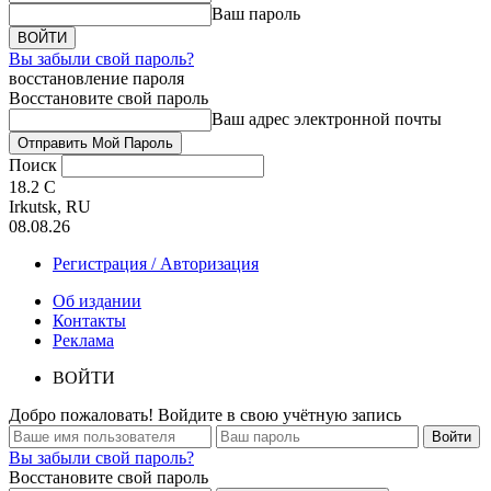
Ваш пароль
Вы забыли свой пароль?
восстановление пароля
Восстановите свой пароль
Ваш адрес электронной почты
Поиск
18.2
C
Irkutsk, RU
08.08.26
Регистрация / Авторизация
Об издании
Контакты
Реклама
ВОЙТИ
Добро пожаловать! Войдите в свою учётную запись
Вы забыли свой пароль?
Восстановите свой пароль