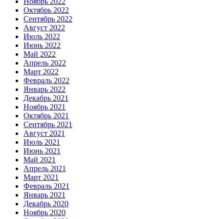
Ноябрь 2022
Октябрь 2022
Сентябрь 2022
Август 2022
Июль 2022
Июнь 2022
Май 2022
Апрель 2022
Март 2022
Февраль 2022
Январь 2022
Декабрь 2021
Ноябрь 2021
Октябрь 2021
Сентябрь 2021
Август 2021
Июль 2021
Июнь 2021
Май 2021
Апрель 2021
Март 2021
Февраль 2021
Январь 2021
Декабрь 2020
Ноябрь 2020