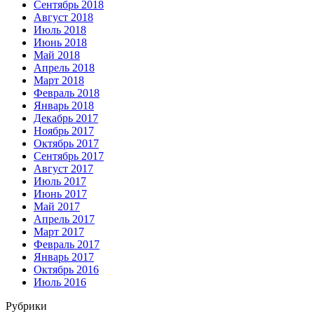
Сентябрь 2018
Август 2018
Июль 2018
Июнь 2018
Май 2018
Апрель 2018
Март 2018
Февраль 2018
Январь 2018
Декабрь 2017
Ноябрь 2017
Октябрь 2017
Сентябрь 2017
Август 2017
Июль 2017
Июнь 2017
Май 2017
Апрель 2017
Март 2017
Февраль 2017
Январь 2017
Октябрь 2016
Июль 2016
Рубрики