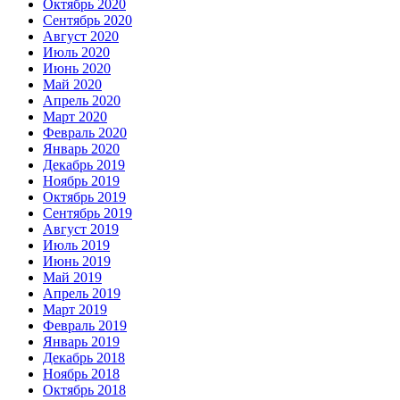
Октябрь 2020
Сентябрь 2020
Август 2020
Июль 2020
Июнь 2020
Май 2020
Апрель 2020
Март 2020
Февраль 2020
Январь 2020
Декабрь 2019
Ноябрь 2019
Октябрь 2019
Сентябрь 2019
Август 2019
Июль 2019
Июнь 2019
Май 2019
Апрель 2019
Март 2019
Февраль 2019
Январь 2019
Декабрь 2018
Ноябрь 2018
Октябрь 2018