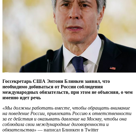
Госсекретарь США Энтони Блинкен заявил, что
необходимо добиваться от России соблюдения
международных обязательств, при этом не объясняя, о чем
именно идет речь
«Мы должны работать вместе, чтобы обращать внимание
на поведение России, привлекать Россию к ответственности
за ее действия и оказывать давление на Москву, чтобы она
соблюдала свои международные договоренности и
обязательства»
— написал Блинкен в Twitter