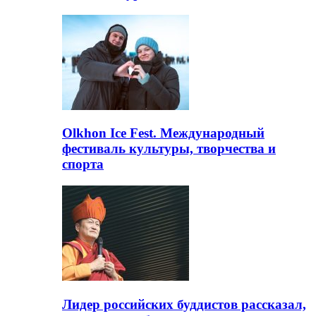
Olkhon Ice Fest. Международный
фестиваль культуры, творчества и
спорта
Лидер российских буддистов рассказал,