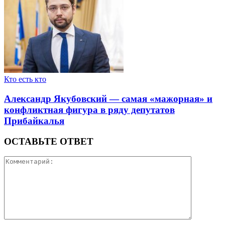
Кто есть кто
Александр Якубовский — самая «мажорная» и
конфликтная фигура в ряду депутатов
Прибайкалья
ОСТАВЬТЕ ОТВЕТ