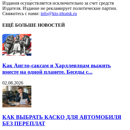
Издания осуществляется исключительно за счет средств
Издателя. Издание не рекламирует политические партии.
Свяжитесь с нами:
info@kto-irkutsk.ru
ЕЩЁ БОЛЬШЕ НОВОСТЕЙ
Как Англо-саксам и Хардлендцам выжить
вместе на одной планете. Беседы с...
02.08.2026
КАК ВЫБРАТЬ КАСКО ДЛЯ АВТОМОБИЛЯ
БЕЗ ПЕРЕПЛАТ