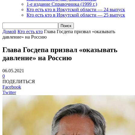
1-е издание Справочника (1999 г.)
Кто есть кто в Иркутской области — 24 выпуск
Кто есть кто в Иркутской области — 25 выпуск
Домой
Кто есть кто
Глава Госдепа призвал «оказывать
давление» на Россию
Глава Госдепа призвал «оказывать
давление» на Россию
06.05.2021
0
ПОДЕЛИТЬСЯ
Facebook
Twitter