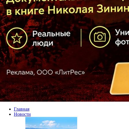
Главная
Новости