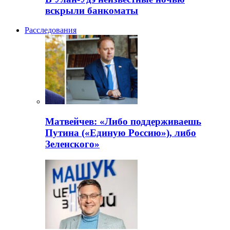
вскрыли банкоматы
Расследования
Матвейчев: «Либо поддерживаешь
Путина («Единую Россию»), либо
Зеленского»