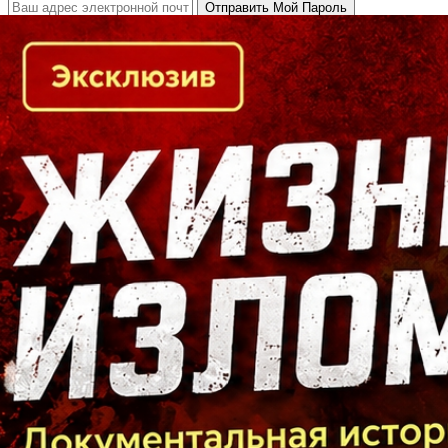
Кто есть кто в Байкальском регионе