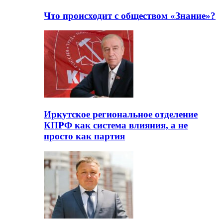
Что происходит с обществом «Знание»?
Иркутское региональное отделение
КПРФ как система влияния, а не
просто как партия