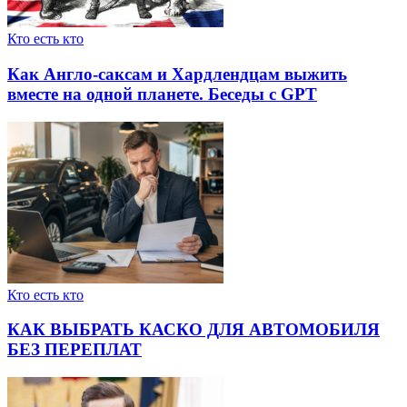
Кто есть кто
Как Англо-саксам и Хардлендцам выжить
вместе на одной планете. Беседы с GPT
Кто есть кто
КАК ВЫБРАТЬ КАСКО ДЛЯ АВТОМОБИЛЯ
БЕЗ ПЕРЕПЛАТ