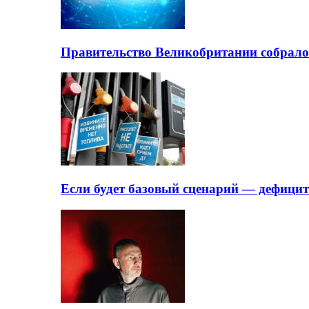
Правительство Великобритании собрало
Если будет базовый сценарий — дефици