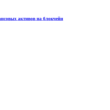
ансовых активов на блокчейн