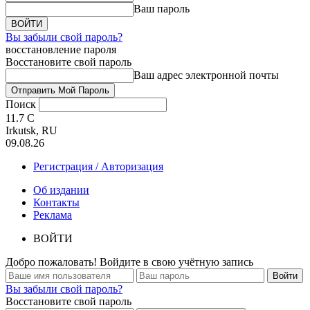
Ваш пароль
Вы забыли свой пароль?
восстановление пароля
Восстановите свой пароль
Ваш адрес электронной почты
Поиск
11.7
C
Irkutsk, RU
09.08.26
Регистрация / Авторизация
Об издании
Контакты
Реклама
ВОЙТИ
Добро пожаловать! Войдите в свою учётную запись
Вы забыли свой пароль?
Восстановите свой пароль