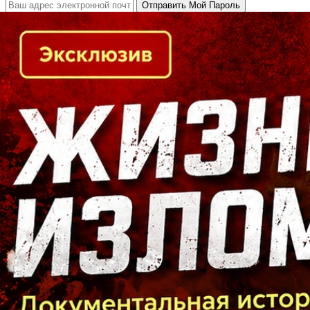
Кто есть кто в Байкальском регионе