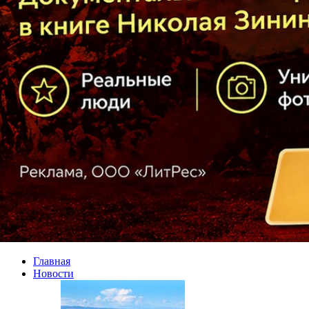
Главная
Новости