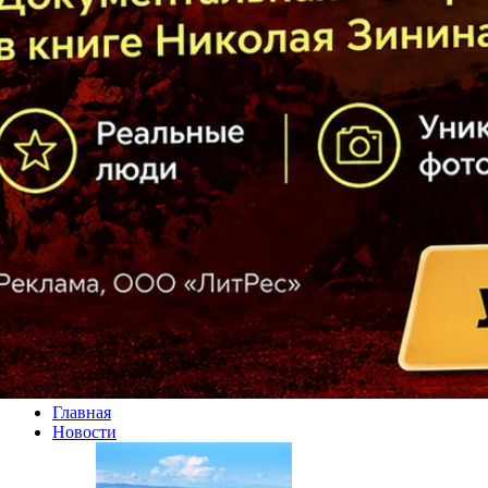
Главная
Новости