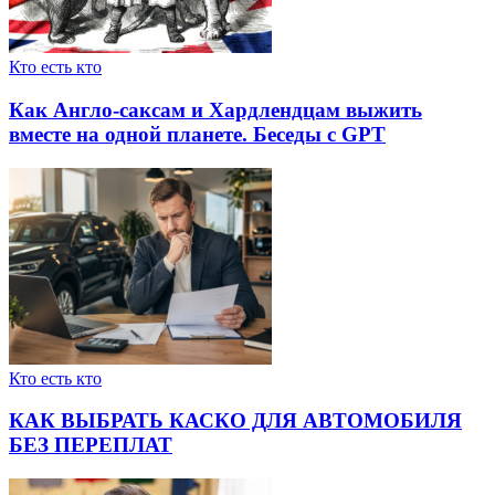
Кто есть кто
Как Англо-саксам и Хардлендцам выжить
вместе на одной планете. Беседы с GPT
Кто есть кто
КАК ВЫБРАТЬ КАСКО ДЛЯ АВТОМОБИЛЯ
БЕЗ ПЕРЕПЛАТ