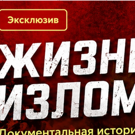
Кто есть кто в Байкальском регионе