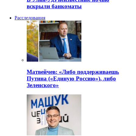
вскрыли банкоматы
Расследования
Матвейчев: «Либо поддерживаешь
Путина («Единую Россию»), либо
Зеленского»