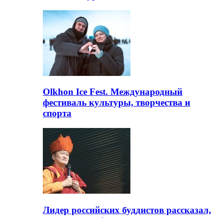
Olkhon Ice Fest. Международный
фестиваль культуры, творчества и
спорта
Лидер российских буддистов рассказал,