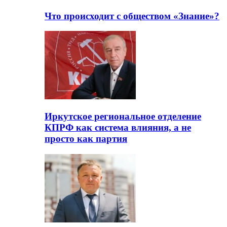
Что происходит с обществом «Знание»?
Иркутское региональное отделение
КПРФ как система влияния, а не
просто как партия