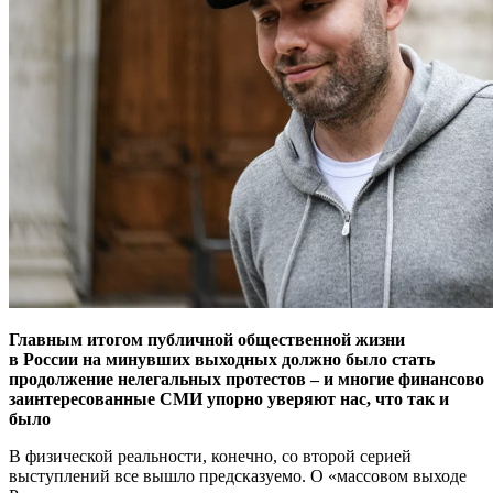
Главным итогом публичной общественной жизни
в России на минувших выходных должно было стать
продолжение нелегальных протестов – и многие финансово
заинтересованные СМИ упорно уверяют нас, что так и
было
В физической реальности, конечно, со второй серией
выступлений все вышло предсказуемо. О «массовом выходе