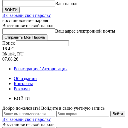
Ваш пароль
Вы забыли свой пароль?
восстановление пароля
Восстановите свой пароль
Ваш адрес электронной почты
Поиск
16.4
C
Irkutsk, RU
07.08.26
Регистрация / Авторизация
Об издании
Контакты
Реклама
ВОЙТИ
Добро пожаловать! Войдите в свою учётную запись
Вы забыли свой пароль?
Восстановите свой пароль