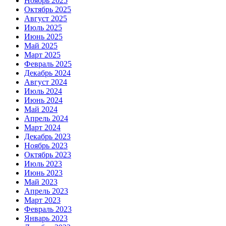
Ноябрь 2025
Октябрь 2025
Август 2025
Июль 2025
Июнь 2025
Май 2025
Март 2025
Февраль 2025
Декабрь 2024
Август 2024
Июль 2024
Июнь 2024
Май 2024
Апрель 2024
Март 2024
Декабрь 2023
Ноябрь 2023
Октябрь 2023
Июль 2023
Июнь 2023
Май 2023
Апрель 2023
Март 2023
Февраль 2023
Январь 2023