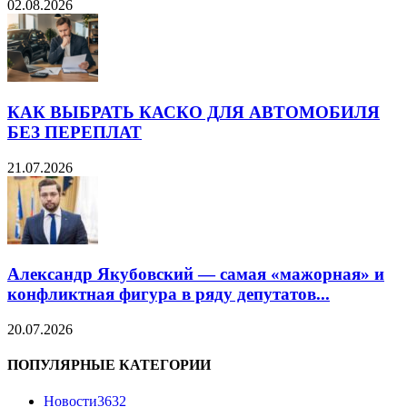
02.08.2026
КАК ВЫБРАТЬ КАСКО ДЛЯ АВТОМОБИЛЯ
БЕЗ ПЕРЕПЛАТ
21.07.2026
Александр Якубовский — самая «мажорная» и
конфликтная фигура в ряду депутатов...
20.07.2026
ПОПУЛЯРНЫЕ КАТЕГОРИИ
Новости
3632