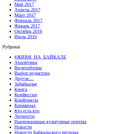
Май 2017
Апрель 2017
Март 2017
Февраль 2017
Январь 2017
Октябрь 2016
Июль 2016
Рубрики
#ЖИВИ_НА_БАЙКАЛЕ
Аналитика
Видеообзоры
Выбор редактора
Другое…
Забайкалье
Книга
Конфессии
Конфликты
Криминал
Кто есть кто
Личности
Национальные культурные центры
Новости
Новости Байкальского региона