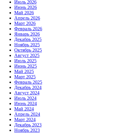
Июль 2026
Июнь 2026
Май 2026
Апрель 2026
Март 2026
Февраль 2026
Январь 2026
Декабрь 2025
Ноябрь 2025
Октябрь 2025
Август 2025
Июль 2025
Июнь 2025
Май 2025
Март 2025
Февраль 2025
Декабрь 2024
Август 2024
Июль 2024
Июнь 2024
Май 2024
Апрель 2024
Март 2024
Декабрь 2023
Ноябрь 2023