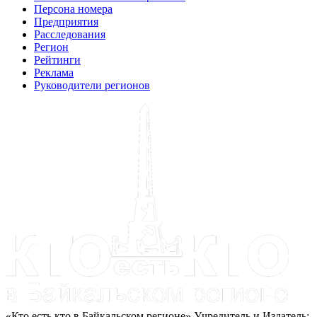
Персона номера
Предприятия
Расследования
Регион
Рейтинги
Реклама
Руководители регионов
«Кто есть кто в Байкальском регионе» Учредитель и Издатель: