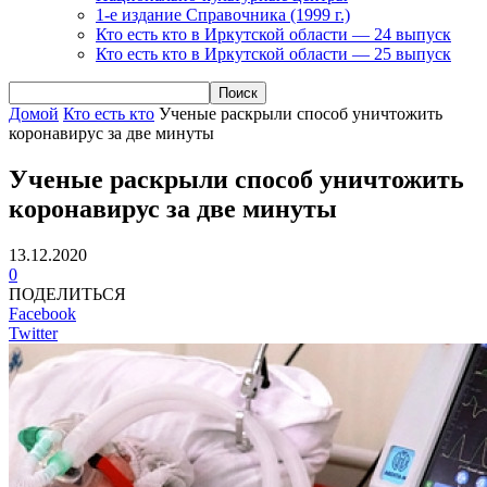
1-е издание Справочника (1999 г.)
Кто есть кто в Иркутской области — 24 выпуск
Кто есть кто в Иркутской области — 25 выпуск
Домой
Кто есть кто
Ученые раскрыли способ уничтожить
коронавирус за две минуты
Ученые раскрыли способ уничтожить
коронавирус за две минуты
13.12.2020
0
ПОДЕЛИТЬСЯ
Facebook
Twitter