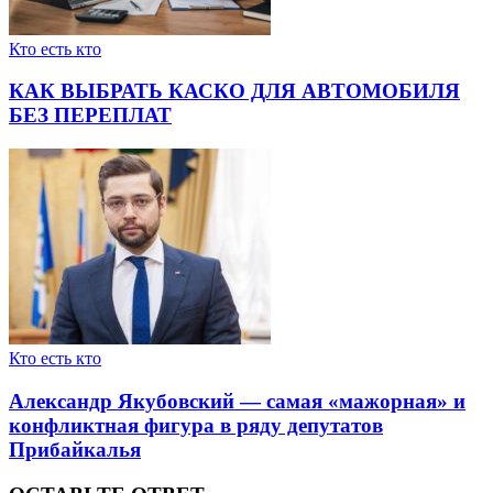
Кто есть кто
КАК ВЫБРАТЬ КАСКО ДЛЯ АВТОМОБИЛЯ
БЕЗ ПЕРЕПЛАТ
Кто есть кто
Александр Якубовский — самая «мажорная» и
конфликтная фигура в ряду депутатов
Прибайкалья