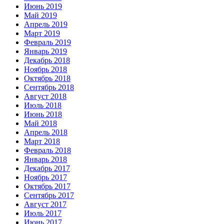
Июнь 2019
Май 2019
Апрель 2019
Март 2019
Февраль 2019
Январь 2019
Декабрь 2018
Ноябрь 2018
Октябрь 2018
Сентябрь 2018
Август 2018
Июль 2018
Июнь 2018
Май 2018
Апрель 2018
Март 2018
Февраль 2018
Январь 2018
Декабрь 2017
Ноябрь 2017
Октябрь 2017
Сентябрь 2017
Август 2017
Июль 2017
Июнь 2017