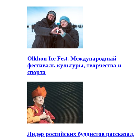
Olkhon Ice Fest. Международный
фестиваль культуры, творчества и
спорта
Лидер российских буддистов рассказал,