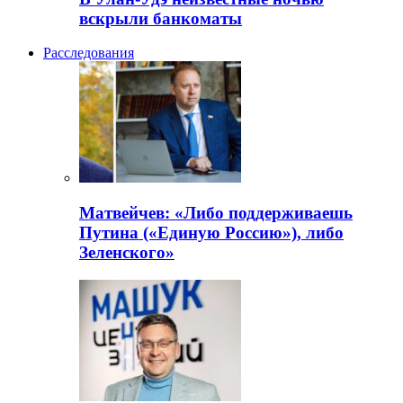
вскрыли банкоматы
Расследования
Матвейчев: «Либо поддерживаешь
Путина («Единую Россию»), либо
Зеленского»