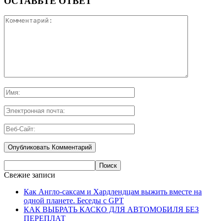
ОСТАВЬТЕ ОТВЕТ
Свежие записи
Как Англо-саксам и Хардлендцам выжить вместе на
одной планете. Беседы с GPT
КАК ВЫБРАТЬ КАСКО ДЛЯ АВТОМОБИЛЯ БЕЗ
ПЕРЕПЛАТ