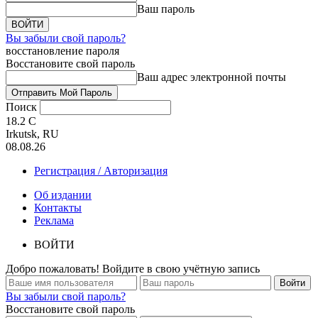
Ваш пароль
Вы забыли свой пароль?
восстановление пароля
Восстановите свой пароль
Ваш адрес электронной почты
Поиск
18.2
C
Irkutsk, RU
08.08.26
Регистрация / Авторизация
Об издании
Контакты
Реклама
ВОЙТИ
Добро пожаловать! Войдите в свою учётную запись
Вы забыли свой пароль?
Восстановите свой пароль