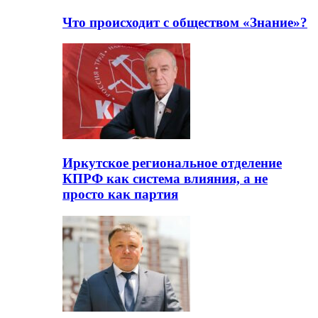
Что происходит с обществом «Знание»?
Иркутское региональное отделение
КПРФ как система влияния, а не
просто как партия