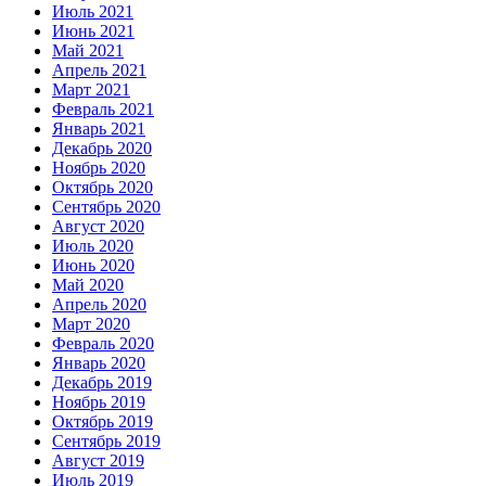
Июль 2021
Июнь 2021
Май 2021
Апрель 2021
Март 2021
Февраль 2021
Январь 2021
Декабрь 2020
Ноябрь 2020
Октябрь 2020
Сентябрь 2020
Август 2020
Июль 2020
Июнь 2020
Май 2020
Апрель 2020
Март 2020
Февраль 2020
Январь 2020
Декабрь 2019
Ноябрь 2019
Октябрь 2019
Сентябрь 2019
Август 2019
Июль 2019