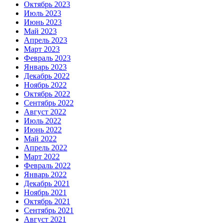
Октябрь 2023
Июль 2023
Июнь 2023
Май 2023
Апрель 2023
Март 2023
Февраль 2023
Январь 2023
Декабрь 2022
Ноябрь 2022
Октябрь 2022
Сентябрь 2022
Август 2022
Июль 2022
Июнь 2022
Май 2022
Апрель 2022
Март 2022
Февраль 2022
Январь 2022
Декабрь 2021
Ноябрь 2021
Октябрь 2021
Сентябрь 2021
Август 2021