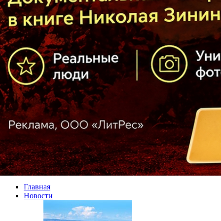
Главная
Новости