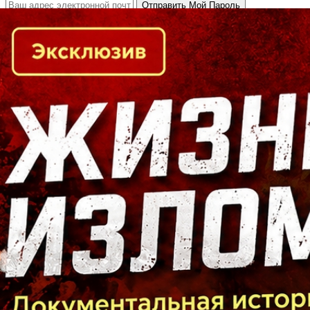
Кто есть кто в Байкальском регионе