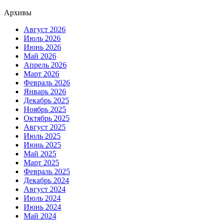
Архивы
Август 2026
Июль 2026
Июнь 2026
Май 2026
Апрель 2026
Март 2026
Февраль 2026
Январь 2026
Декабрь 2025
Ноябрь 2025
Октябрь 2025
Август 2025
Июль 2025
Июнь 2025
Май 2025
Март 2025
Февраль 2025
Декабрь 2024
Август 2024
Июль 2024
Июнь 2024
Май 2024