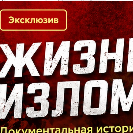
Кто есть кто в Байкальском регионе