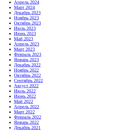
Апрель 2024
Март 2024
Декабрь 2023
Ноябрь 2023
Октябрь 2023
Июль 2023
Июнь 2023
Май 2023
Апрель 2023
Март 2023
Февраль 2023
Январь 2023
Декабрь 2022
Ноябрь 2022
Октябрь 2022
Сентябрь 2022
Август 2022
Июль 2022
Июнь 2022
Май 2022
Апрель 2022
Март 2022
Февраль 2022
Январь 2022
Декабрь 2021