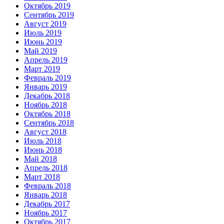
Октябрь 2019
Сентябрь 2019
Август 2019
Июль 2019
Июнь 2019
Май 2019
Апрель 2019
Март 2019
Февраль 2019
Январь 2019
Декабрь 2018
Ноябрь 2018
Октябрь 2018
Сентябрь 2018
Август 2018
Июль 2018
Июнь 2018
Май 2018
Апрель 2018
Март 2018
Февраль 2018
Январь 2018
Декабрь 2017
Ноябрь 2017
Октябрь 2017