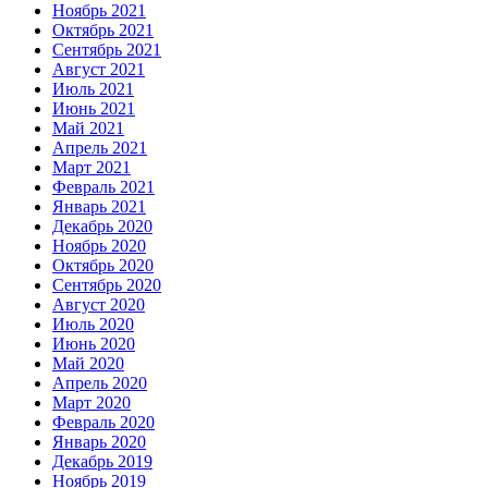
Ноябрь 2021
Октябрь 2021
Сентябрь 2021
Август 2021
Июль 2021
Июнь 2021
Май 2021
Апрель 2021
Март 2021
Февраль 2021
Январь 2021
Декабрь 2020
Ноябрь 2020
Октябрь 2020
Сентябрь 2020
Август 2020
Июль 2020
Июнь 2020
Май 2020
Апрель 2020
Март 2020
Февраль 2020
Январь 2020
Декабрь 2019
Ноябрь 2019