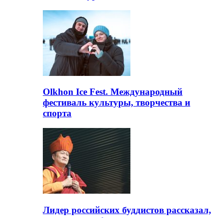
Olkhon Ice Fest. Международный
фестиваль культуры, творчества и
спорта
Лидер российских буддистов рассказал,