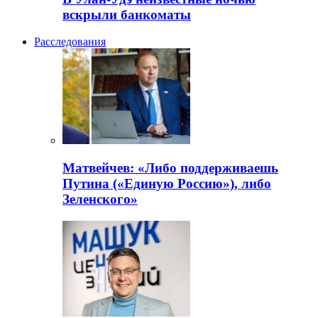
вскрыли банкоматы
Расследования
Матвейчев: «Либо поддерживаешь
Путина («Единую Россию»), либо
Зеленского»