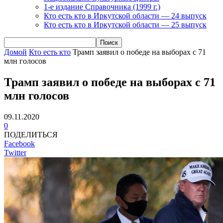
1-е издание Справочника (1999 г.)
Кто есть кто в Иркутской области — 24 выпуск
Кто есть кто в Иркутской области — 25 выпуск
Домой
Кто есть кто
Трамп заявил о победе на выборах с 71
млн голосов
Трамп заявил о победе на выборах с 71
млн голосов
09.11.2020
0
ПОДЕЛИТЬСЯ
Facebook
Twitter