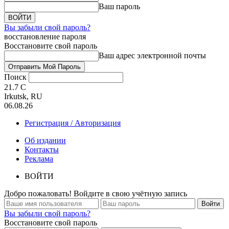
Ваш пароль
Вы забыли свой пароль?
восстановление пароля
Восстановите свой пароль
Ваш адрес электронной почты
Поиск
21.7
C
Irkutsk, RU
06.08.26
Регистрация / Авторизация
Об издании
Контакты
Реклама
ВОЙТИ
Добро пожаловать! Войдите в свою учётную запись
Вы забыли свой пароль?
Восстановите свой пароль