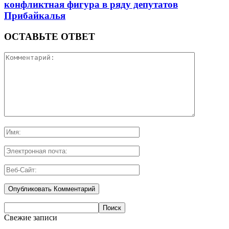
конфликтная фигура в ряду депутатов
Прибайкалья
ОСТАВЬТЕ ОТВЕТ
Свежие записи