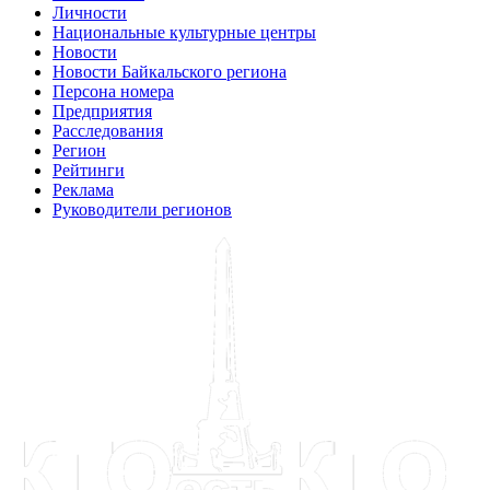
Личности
Национальные культурные центры
Новости
Новости Байкальского региона
Персона номера
Предприятия
Расследования
Регион
Рейтинги
Реклама
Руководители регионов