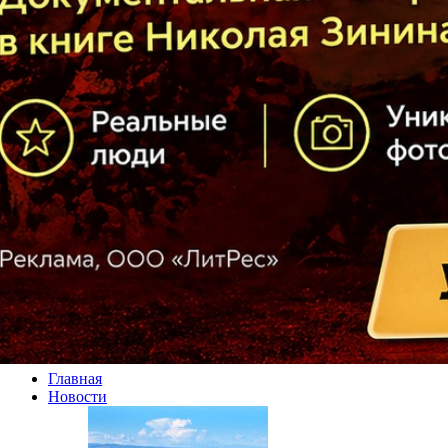
Главная
Новости