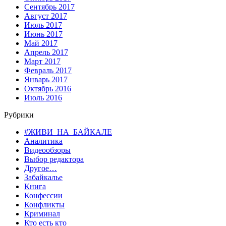
Сентябрь 2017
Август 2017
Июль 2017
Июнь 2017
Май 2017
Апрель 2017
Март 2017
Февраль 2017
Январь 2017
Октябрь 2016
Июль 2016
Рубрики
#ЖИВИ_НА_БАЙКАЛЕ
Аналитика
Видеообзоры
Выбор редактора
Другое…
Забайкалье
Книга
Конфессии
Конфликты
Криминал
Кто есть кто