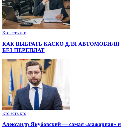
Кто есть кто
КАК ВЫБРАТЬ КАСКО ДЛЯ АВТОМОБИЛЯ
БЕЗ ПЕРЕПЛАТ
Кто есть кто
Александр Якубовский — самая «мажорная» и