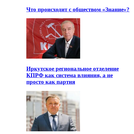
Что происходит с обществом «Знание»?
Иркутское региональное отделение
КПРФ как система влияния, а не
просто как партия