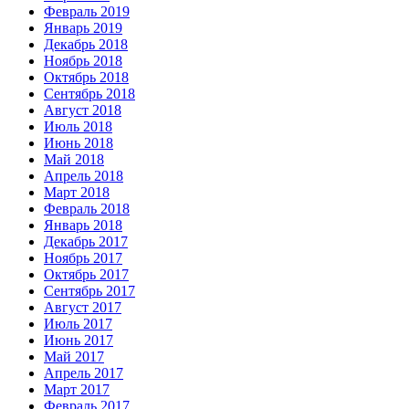
Февраль 2019
Январь 2019
Декабрь 2018
Ноябрь 2018
Октябрь 2018
Сентябрь 2018
Август 2018
Июль 2018
Июнь 2018
Май 2018
Апрель 2018
Март 2018
Февраль 2018
Январь 2018
Декабрь 2017
Ноябрь 2017
Октябрь 2017
Сентябрь 2017
Август 2017
Июль 2017
Июнь 2017
Май 2017
Апрель 2017
Март 2017
Февраль 2017