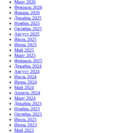
Март 2026
Февраль 2026
Январь 2026
Декабрь 2025
Ноябрь 2025
Октябрь 2025
Август 2025
Июль 2025
Июнь 2025
Май 2025
Март 2025
Февраль 2025
Декабрь 2024
Август 2024
Июль 2024
Июнь 2024
Май 2024
Апрель 2024
Март 2024
Декабрь 2023
Ноябрь 2023
Октябрь 2023
Июль 2023
Июнь 2023
Май 2023