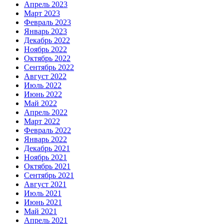
Апрель 2023
Март 2023
Февраль 2023
Январь 2023
Декабрь 2022
Ноябрь 2022
Октябрь 2022
Сентябрь 2022
Август 2022
Июль 2022
Июнь 2022
Май 2022
Апрель 2022
Март 2022
Февраль 2022
Январь 2022
Декабрь 2021
Ноябрь 2021
Октябрь 2021
Сентябрь 2021
Август 2021
Июль 2021
Июнь 2021
Май 2021
Апрель 2021