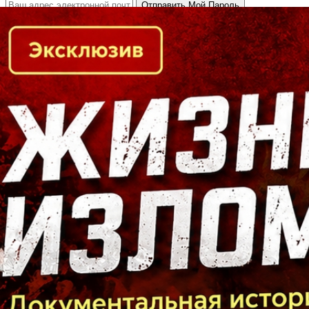
Кто есть кто в Байкальском регионе