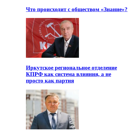
Что происходит с обществом «Знание»?
Иркутское региональное отделение
КПРФ как система влияния, а не
просто как партия