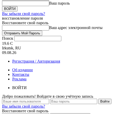
Ваш пароль
Вы забыли свой пароль?
восстановление пароля
Восстановите свой пароль
Ваш адрес электронной почты
Поиск
19.6
C
Irkutsk, RU
09.08.26
Регистрация / Авторизация
Об издании
Контакты
Реклама
ВОЙТИ
Добро пожаловать! Войдите в свою учётную запись
Вы забыли свой пароль?
Восстановите свой пароль