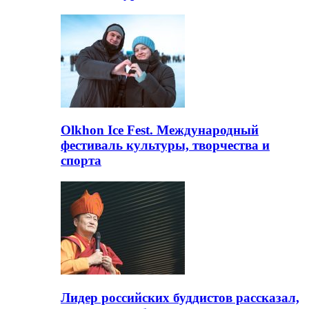
Olkhon Ice Fest. Международный
фестиваль культуры, творчества и
спорта
Лидер российских буддистов рассказал,