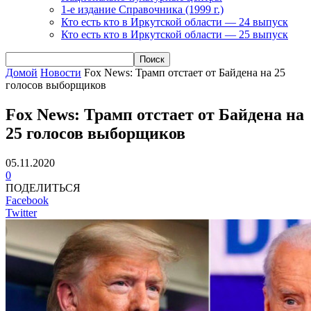
1-е издание Справочника (1999 г.)
Кто есть кто в Иркутской области — 24 выпуск
Кто есть кто в Иркутской области — 25 выпуск
Домой
Новости
Fox News: Трамп отстает от Байдена на 25
голосов выборщиков
Fox News: Трамп отстает от Байдена на
25 голосов выборщиков
05.11.2020
0
ПОДЕЛИТЬСЯ
Facebook
Twitter