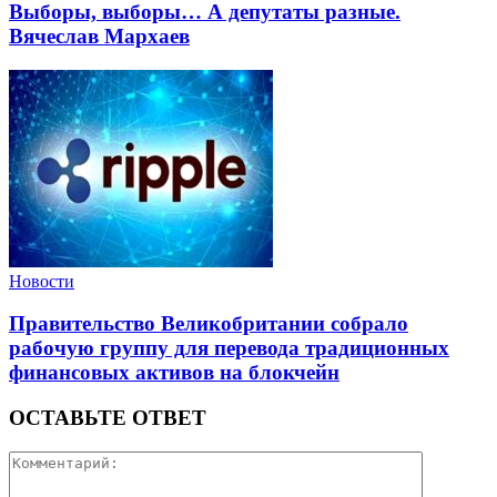
Выборы, выборы… А депутаты разные.
Вячеслав Мархаев
Новости
Правительство Великобритании собрало
рабочую группу для перевода традиционных
финансовых активов на блокчейн
ОСТАВЬТЕ ОТВЕТ