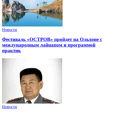
Новости
Фестиваль «ОСТРОВ» пройдет на Ольхоне с
международным лайнапом и программой
практик
Новости