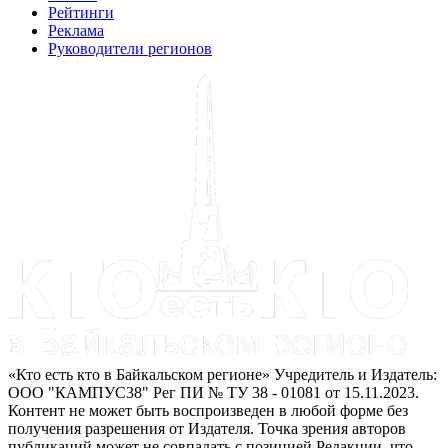
Рейтинги
Реклама
Руководители регионов
«Кто есть кто в Байкальском регионе» Учредитель и Издатель:
ООО "КАМПУС38" Рег ПИ № ТУ 38 - 01081 от 15.11.2023.
Контент не может быть воспроизведен в любой форме без
получения разрешения от Издателя. Точка зрения авторов
публикаций может не совпадать с позицией Редакции, что