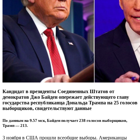
Кандидат в президенты Соединенных Штатов от
демократов Джо Байден опережает действующего главу
государства республиканца Дональда Трампа на 25 голосов
выборщиков, свидетельствуют данные
По данным на 9.57 мск, Байден получает 238 голосов выборщиков,
Трамп — 213.
3 ноября в США прошли всеобщие выборы. Американцы