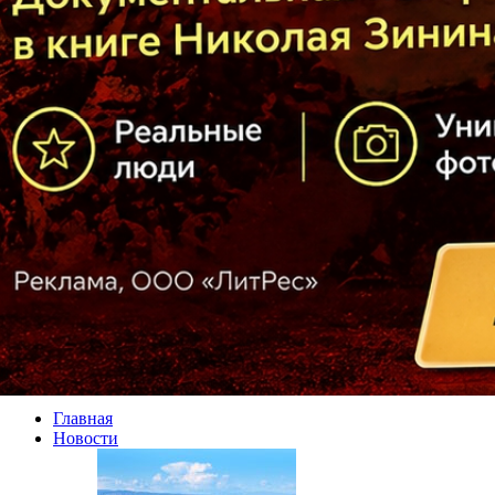
Главная
Новости