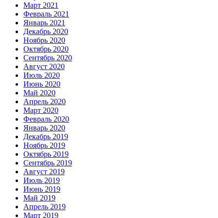
Март 2021
Февраль 2021
Январь 2021
Декабрь 2020
Ноябрь 2020
Октябрь 2020
Сентябрь 2020
Август 2020
Июль 2020
Июнь 2020
Май 2020
Апрель 2020
Март 2020
Февраль 2020
Январь 2020
Декабрь 2019
Ноябрь 2019
Октябрь 2019
Сентябрь 2019
Август 2019
Июль 2019
Июнь 2019
Май 2019
Апрель 2019
Март 2019