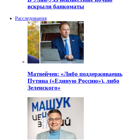
вскрыли банкоматы
Расследования
Матвейчев: «Либо поддерживаешь
Путина («Единую Россию»), либо
Зеленского»