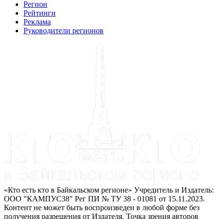
Регион
Рейтинги
Реклама
Руководители регионов
«Кто есть кто в Байкальском регионе» Учредитель и Издатель:
ООО "КАМПУС38" Рег ПИ № ТУ 38 - 01081 от 15.11.2023.
Контент не может быть воспроизведен в любой форме без
получения разрешения от Издателя. Точка зрения авторов