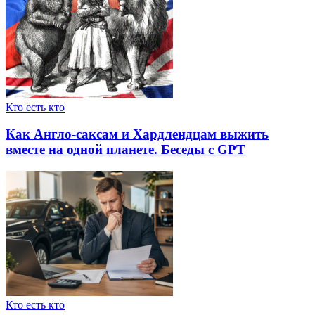
Кто есть кто
Как Англо-саксам и Хардлендцам выжить
вместе на одной планете. Беседы с GPT
Кто есть кто