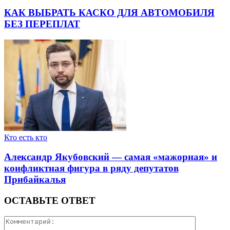
КАК ВЫБРАТЬ КАСКО ДЛЯ АВТОМОБИЛЯ
БЕЗ ПЕРЕПЛАТ
Кто есть кто
Александр Якубовский — самая «мажорная» и
конфликтная фигура в ряду депутатов
Прибайкалья
ОСТАВЬТЕ ОТВЕТ