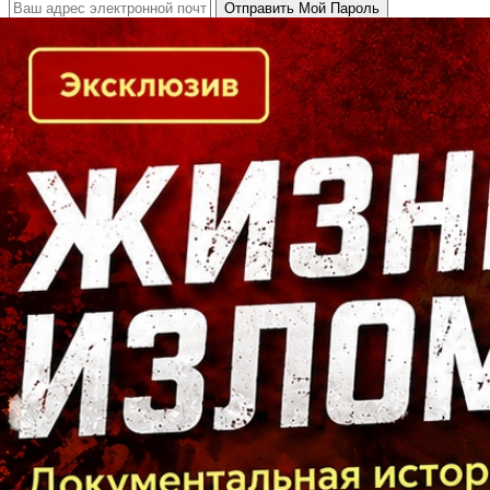
Кто есть кто в Байкальском регионе