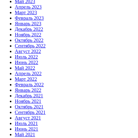
Май 2023
Апрель 2023
Март 2023
Февраль 2023
Январь 2023
Декабрь 2022
Ноябрь 2022
Октябрь 2022
Сентябрь 2022
Август 2022
Июль 2022
Июнь 2022
Май 2022
Апрель 2022
Март 2022
Февраль 2022
Январь 2022
Декабрь 2021
Ноябрь 2021
Октябрь 2021
Сентябрь 2021
Август 2021
Июль 2021
Июнь 2021
Май 2021