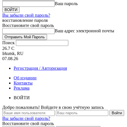
Ваш пароль
Вы забыли свой пароль?
восстановление пароля
Восстановите свой пароль
Ваш адрес электронной почты
Поиск
26.7
C
Irkutsk, RU
07.08.26
Регистрация / Авторизация
Об издании
Контакты
Реклама
ВОЙТИ
Добро пожаловать! Войдите в свою учётную запись
Вы забыли свой пароль?
Восстановите свой пароль