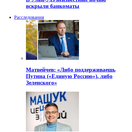
вскрыли банкоматы
Расследования
Матвейчев: «Либо поддерживаешь
Путина («Единую Россию»), либо
Зеленского»