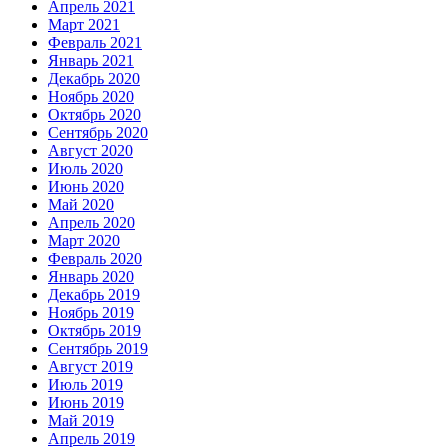
Апрель 2021
Март 2021
Февраль 2021
Январь 2021
Декабрь 2020
Ноябрь 2020
Октябрь 2020
Сентябрь 2020
Август 2020
Июль 2020
Июнь 2020
Май 2020
Апрель 2020
Март 2020
Февраль 2020
Январь 2020
Декабрь 2019
Ноябрь 2019
Октябрь 2019
Сентябрь 2019
Август 2019
Июль 2019
Июнь 2019
Май 2019
Апрель 2019