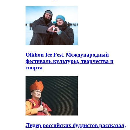
Olkhon Ice Fest. Международный
фестиваль культуры, творчества и
спорта
Лидер российских буддистов рассказал,