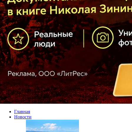
Главная
Новости