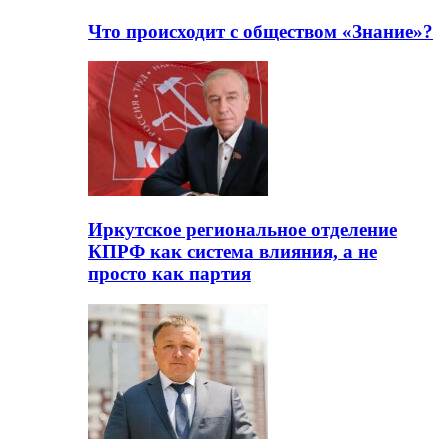
Что происходит с обществом «Знание»?
Иркутское региональное отделение
КПРФ как система влияния, а не
просто как партия