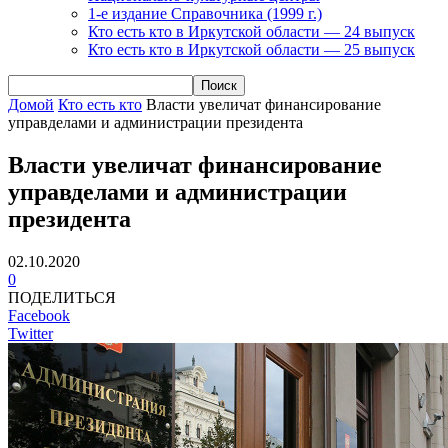
1-е издание Справочника (1999 г.)
Кто есть кто в Иркутской области — 24 выпуск
Кто есть кто в Иркутской области — 25 выпуск
Домой
Кто есть кто
Власти увеличат финансирование
управделами и администрации президента
Власти увеличат финансирование
управделами и администрации
президента
02.10.2020
0
ПОДЕЛИТЬСЯ
Facebook
Twitter