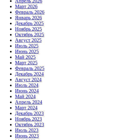
Апрель 2026
Март 2026
Февраль 2026
Январь 2026
Декабрь 2025
Ноябрь 2025
Октябрь 2025
Август 2025
Июль 2025
Июнь 2025
Май 2025
Март 2025
Февраль 2025
Декабрь 2024
Август 2024
Июль 2024
Июнь 2024
Май 2024
Апрель 2024
Март 2024
Декабрь 2023
Ноябрь 2023
Октябрь 2023
Июль 2023
Июнь 2023