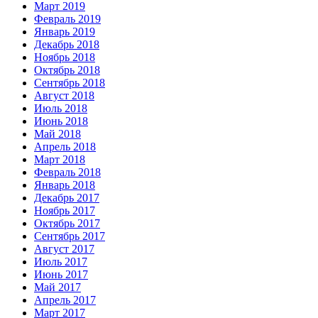
Март 2019
Февраль 2019
Январь 2019
Декабрь 2018
Ноябрь 2018
Октябрь 2018
Сентябрь 2018
Август 2018
Июль 2018
Июнь 2018
Май 2018
Апрель 2018
Март 2018
Февраль 2018
Январь 2018
Декабрь 2017
Ноябрь 2017
Октябрь 2017
Сентябрь 2017
Август 2017
Июль 2017
Июнь 2017
Май 2017
Апрель 2017
Март 2017