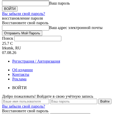
Ваш пароль
Вы забыли свой пароль?
восстановление пароля
Восстановите свой пароль
Ваш адрес электронной почты
Поиск
25.7
C
Irkutsk, RU
07.08.26
Регистрация / Авторизация
Об издании
Контакты
Реклама
ВОЙТИ
Добро пожаловать! Войдите в свою учётную запись
Вы забыли свой пароль?
Восстановите свой пароль