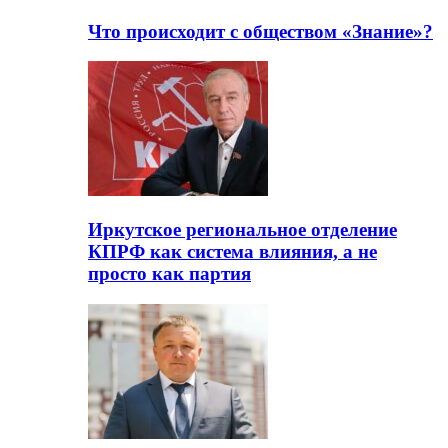
Что происходит с обществом «Знание»?
Иркутское региональное отделение
КПРФ как система влияния, а не
просто как партия