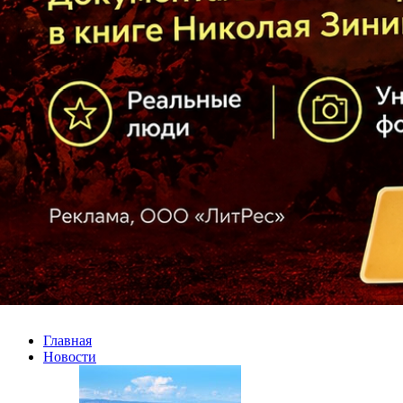
Главная
Новости