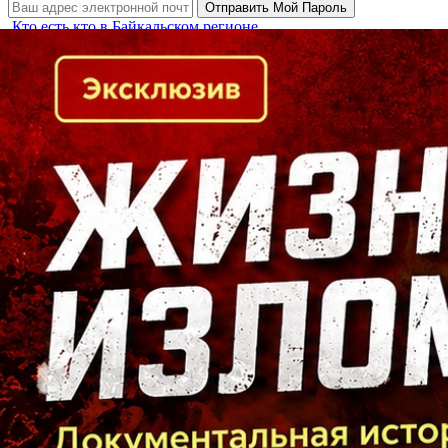
Кто есть кто в Байкальском регионе