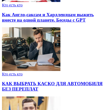
Кто есть кто
Как Англо-саксам и Хардлендцам выжить
вместе на одной планете. Беседы с GPT
Кто есть кто
КАК ВЫБРАТЬ КАСКО ДЛЯ АВТОМОБИЛЯ
БЕЗ ПЕРЕПЛАТ