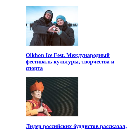
Olkhon Ice Fest. Международный
фестиваль культуры, творчества и
спорта
Лидер российских буддистов рассказал,