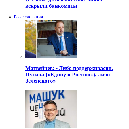
вскрыли банкоматы
Расследования
Матвейчев: «Либо поддерживаешь
Путина («Единую Россию»), либо
Зеленского»