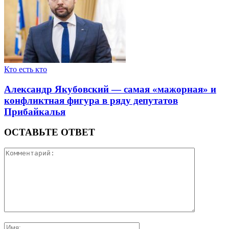
Кто есть кто
Александр Якубовский — самая «мажорная» и
конфликтная фигура в ряду депутатов
Прибайкалья
ОСТАВЬТЕ ОТВЕТ