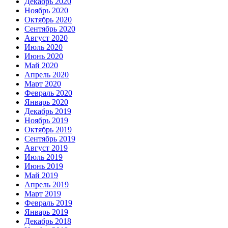
Декабрь 2020
Ноябрь 2020
Октябрь 2020
Сентябрь 2020
Август 2020
Июль 2020
Июнь 2020
Май 2020
Апрель 2020
Март 2020
Февраль 2020
Январь 2020
Декабрь 2019
Ноябрь 2019
Октябрь 2019
Сентябрь 2019
Август 2019
Июль 2019
Июнь 2019
Май 2019
Апрель 2019
Март 2019
Февраль 2019
Январь 2019
Декабрь 2018