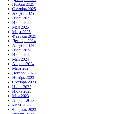
Ноябрь 2025
Октябрь 2025
Август 2025
Июль 2025
Июнь 2025
Май 2025
Март 2025
Февраль 2025
Декабрь 2024
Август 2024
Июль 2024
Июнь 2024
Май 2024
Апрель 2024
Март 2024
Декабрь 2023
Ноябрь 2023
Октябрь 2023
Июль 2023
Июнь 2023
Май 2023
Апрель 2023
Март 2023
Февраль 2023