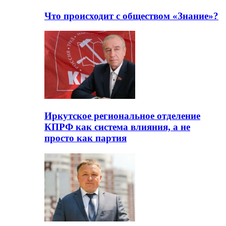
Что происходит с обществом «Знание»?
Иркутское региональное отделение
КПРФ как система влияния, а не
просто как партия