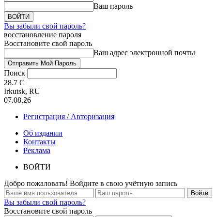
Ваш пароль
Вы забыли свой пароль?
восстановление пароля
Восстановите свой пароль
Ваш адрес электронной почты
Поиск
28.7
C
Irkutsk, RU
07.08.26
Регистрация / Авторизация
Об издании
Контакты
Реклама
ВОЙТИ
Добро пожаловать! Войдите в свою учётную запись
Вы забыли свой пароль?
Восстановите свой пароль