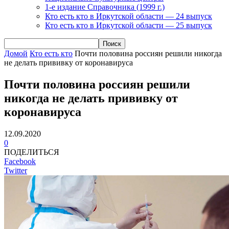
1-е издание Справочника (1999 г.)
Кто есть кто в Иркутской области — 24 выпуск
Кто есть кто в Иркутской области — 25 выпуск
Домой
Кто есть кто
Почти половина россиян решили никогда
не делать прививку от коронавируса
Почти половина россиян решили
никогда не делать прививку от
коронавируса
12.09.2020
0
ПОДЕЛИТЬСЯ
Facebook
Twitter