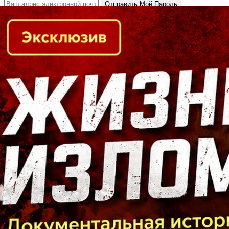
Кто есть кто в Байкальском регионе