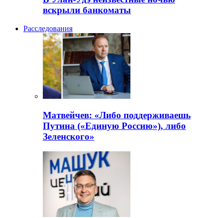
вскрыли банкоматы
Расследования
Матвейчев: «Либо поддерживаешь
Путина («Единую Россию»), либо
Зеленского»