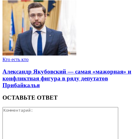
Кто есть кто
Александр Якубовский — самая «мажорная» и
конфликтная фигура в ряду депутатов
Прибайкалья
ОСТАВЬТЕ ОТВЕТ