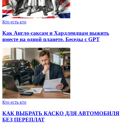
Кто есть кто
Как Англо-саксам и Хардлендцам выжить
вместе на одной планете. Беседы с GPT
Кто есть кто
КАК ВЫБРАТЬ КАСКО ДЛЯ АВТОМОБИЛЯ
БЕЗ ПЕРЕПЛАТ