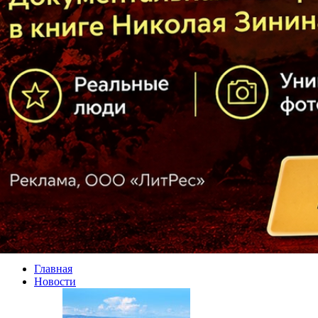
Главная
Новости