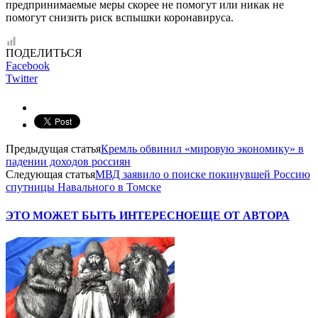
предпринимаемые меры скорее не помогут или никак не
помогут снизить риск вспышки коронавируса.
ПОДЕЛИТЬСЯ
Facebook
Twitter
Предыдущая статья
Кремль обвинил «мировую экономику» в
падении доходов россиян
Следующая статья
МВД заявило о поиске покинувшей Россию
спутницы Навального в Томске
ЭТО МОЖЕТ БЫТЬ ИНТЕРЕСНО
ЕЩЕ ОТ АВТОРА