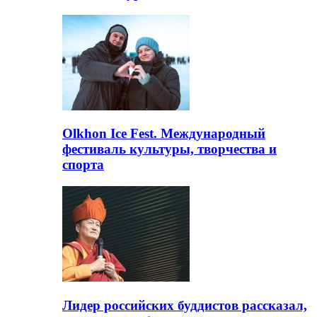
Olkhon Ice Fest. Международный
фестиваль культуры, творчества и
спорта
Лидер российских буддистов рассказал,