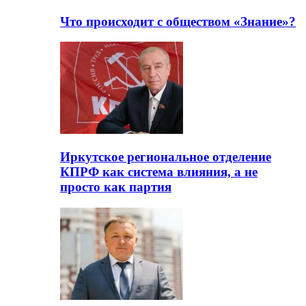
Что происходит с обществом «Знание»?
Иркутское региональное отделение
КПРФ как система влияния, а не
просто как партия