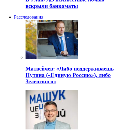
вскрыли банкоматы
Расследования
Матвейчев: «Либо поддерживаешь
Путина («Единую Россию»), либо
Зеленского»