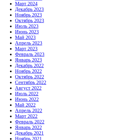
Март 2024
Декабрь 2023
Ноябрь 2023
Октябрь 2023
Июль 2023
Июнь 2023
Май 2023
Апрель 2023
Март 2023
Февраль 2023
Январь 2023
Декабрь 2022
Ноябрь 2022
Октябрь 2022
Сентябрь 2022
Август 2022
Июль 2022
Июнь 2022
Май 2022
Апрель 2022
Март 2022
Февраль 2022
Январь 2022
Декабрь 2021
Ноябрь 2021