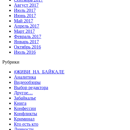
Август 2017
Июль 2017
Июнь 2017
Май 2017
Апрель 2017
Март 2017
Февраль 2017
Январь 2017
Октябрь 2016
Июль 2016
Рубрики
#ЖИВИ_НА_БАЙКАЛЕ
Аналитика
Видеообзоры
Выбор редактора
Другое…
Забайкалье
Книга
Конфессии
Конфликты
Криминал
Кто есть кто
Личности