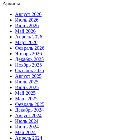
Архивы
Август 2026
Июль 2026
Июнь 2026
Май 2026
Апрель 2026
Март 2026
Февраль 2026
Январь 2026
Декабрь 2025
Ноябрь 2025
Октябрь 2025
Август 2025
Июль 2025
Июнь 2025
Май 2025
Март 2025
Февраль 2025
Декабрь 2024
Август 2024
Июль 2024
Июнь 2024
Май 2024
Апрель 2024