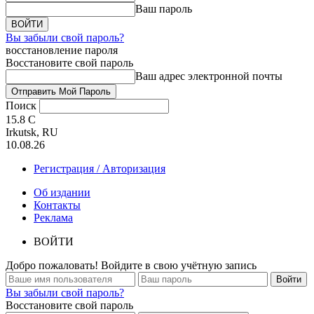
Ваш пароль
Вы забыли свой пароль?
восстановление пароля
Восстановите свой пароль
Ваш адрес электронной почты
Поиск
15.8
C
Irkutsk, RU
10.08.26
Регистрация / Авторизация
Об издании
Контакты
Реклама
ВОЙТИ
Добро пожаловать! Войдите в свою учётную запись
Вы забыли свой пароль?
Восстановите свой пароль