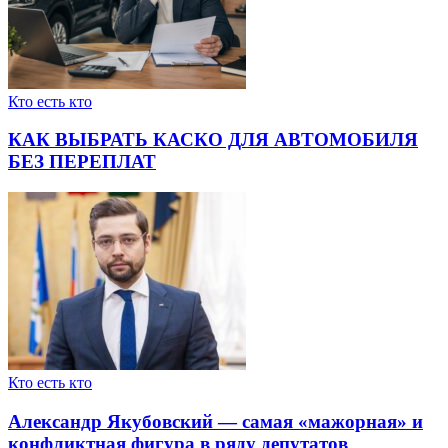
Кто есть кто
КАК ВЫБРАТЬ КАСКО ДЛЯ АВТОМОБИЛЯ
БЕЗ ПЕРЕПЛАТ
Кто есть кто
Александр Якубовский — самая «мажорная» и
конфликтная фигура в ряду депутатов