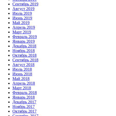
Сентябрь 2019
Август 2019
Июль 2019
Июнь 2019
Май 2019
Апрель 2019
Март 2019
Февраль 2019
Январь 2019
Декабрь 2018
Ноябрь 2018
Октябрь 2018
Сентябрь 2018
Август 2018
Июль 2018
Июнь 2018
Май 2018
Апрель 2018
Март 2018
Февраль 2018
Январь 2018
Декабрь 2017
Ноябрь 2017
Октябрь 2017
Сентябрь 2017