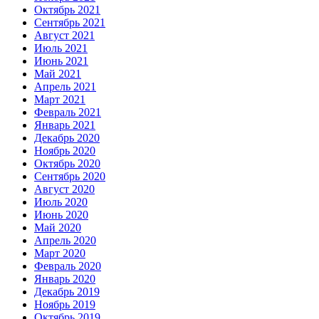
Октябрь 2021
Сентябрь 2021
Август 2021
Июль 2021
Июнь 2021
Май 2021
Апрель 2021
Март 2021
Февраль 2021
Январь 2021
Декабрь 2020
Ноябрь 2020
Октябрь 2020
Сентябрь 2020
Август 2020
Июль 2020
Июнь 2020
Май 2020
Апрель 2020
Март 2020
Февраль 2020
Январь 2020
Декабрь 2019
Ноябрь 2019
Октябрь 2019