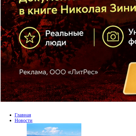
Главная
Новости