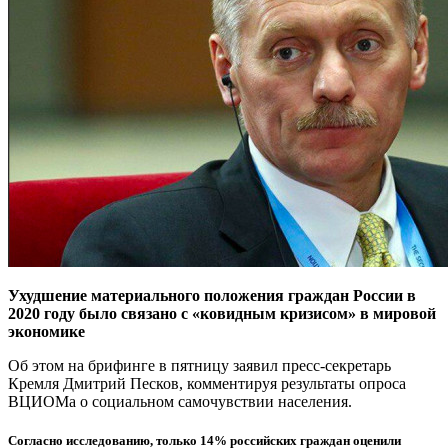
Ухудшение материального положения граждан России в
2020 году было связано с «ковидным кризисом» в мировой
экономике
Об этом на брифинге в пятницу заявил пресс-секретарь
Кремля Дмитрий Песков, комментируя результаты опроса
ВЦИОМа о социальном самочувствии населения.
Согласно исследованию, только 14% российских граждан оценили