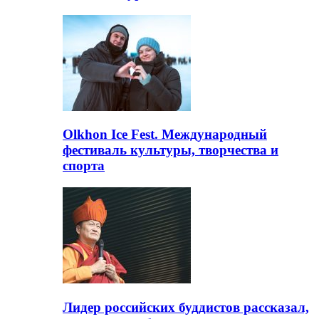
Olkhon Ice Fest. Международный
фестиваль культуры, творчества и
спорта
Лидер российских буддистов рассказал,