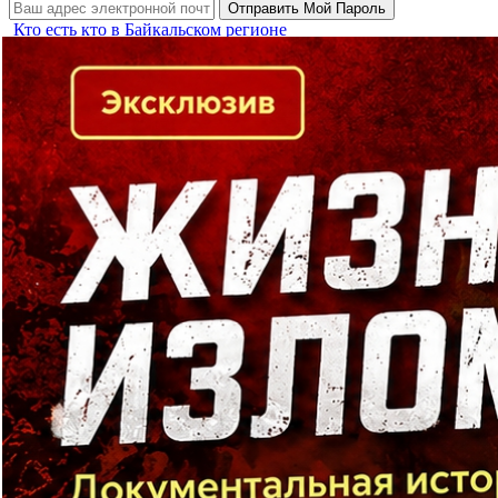
Кто есть кто в Байкальском регионе