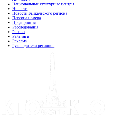
Национальные культурные центры
Новости
Новости Байкальского региона
Персона номера
Предприятия
Расследования
Регион
Рейтинги
Реклама
Руководители регионов