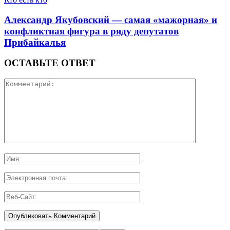
Александр Якубовский — самая «мажорная» и
конфликтная фигура в ряду депутатов
Прибайкалья
ОСТАВЬТЕ ОТВЕТ