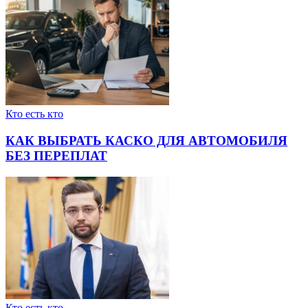
Кто есть кто
КАК ВЫБРАТЬ КАСКО ДЛЯ АВТОМОБИЛЯ
БЕЗ ПЕРЕПЛАТ
Кто есть кто