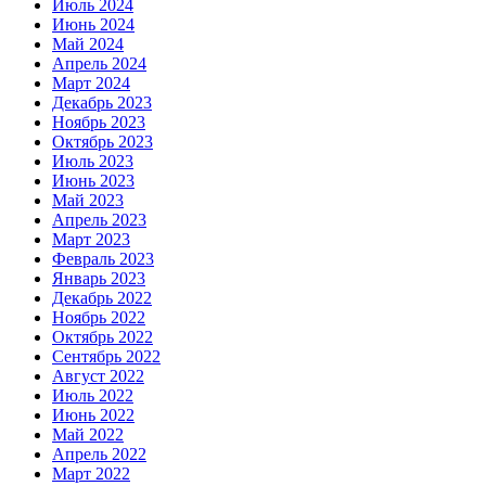
Июль 2024
Июнь 2024
Май 2024
Апрель 2024
Март 2024
Декабрь 2023
Ноябрь 2023
Октябрь 2023
Июль 2023
Июнь 2023
Май 2023
Апрель 2023
Март 2023
Февраль 2023
Январь 2023
Декабрь 2022
Ноябрь 2022
Октябрь 2022
Сентябрь 2022
Август 2022
Июль 2022
Июнь 2022
Май 2022
Апрель 2022
Март 2022