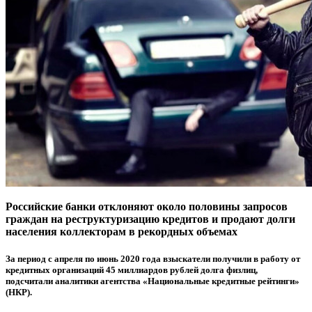
Российские банки отклоняют около половины запросов
граждан на реструктуризацию кредитов и продают долги
населения коллекторам в рекордных объемах
За период с апреля по июнь 2020 года взыскатели получили в работу от
кредитных организаций 45 миллиардов рублей долга физлиц,
подсчитали аналитики агентства «Национальные кредитные рейтинги»
(НКР).