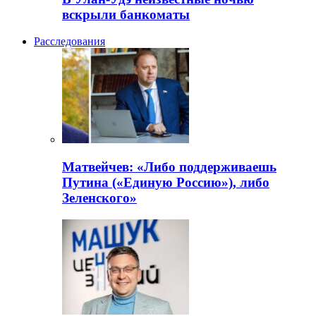
вскрыли банкоматы
Расследования
Матвейчев: «Либо поддерживаешь
Путина («Единую Россию»), либо
Зеленского»