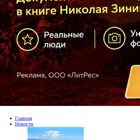
Главная
Новости