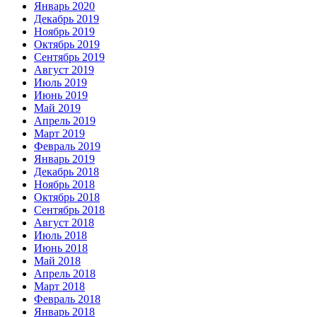
Январь 2020
Декабрь 2019
Ноябрь 2019
Октябрь 2019
Сентябрь 2019
Август 2019
Июль 2019
Июнь 2019
Май 2019
Апрель 2019
Март 2019
Февраль 2019
Январь 2019
Декабрь 2018
Ноябрь 2018
Октябрь 2018
Сентябрь 2018
Август 2018
Июль 2018
Июнь 2018
Май 2018
Апрель 2018
Март 2018
Февраль 2018
Январь 2018