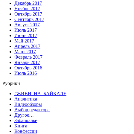
Декабрь 2017
Ноябрь 2017
Октябрь 2017
Сентябрь 2017
Август 2017
Июль 2017
Июнь 2017
Май 2017
Апрель 2017
Март 2017
Февраль 2017
Январь 2017
Октябрь 2016
Июль 2016
Рубрики
#ЖИВИ_НА_БАЙКАЛЕ
Аналитика
Видеообзоры
Выбор редактора
Другое…
Забайкалье
Книга
Конфессии