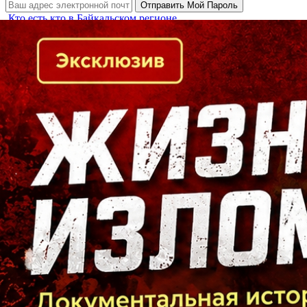
Кто есть кто в Байкальском регионе