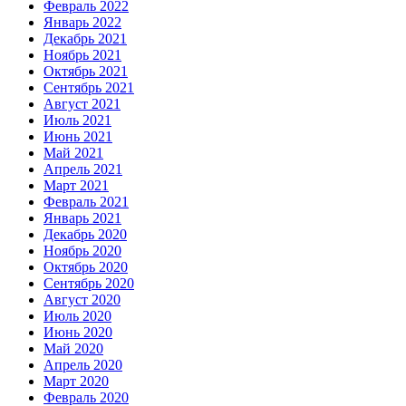
Февраль 2022
Январь 2022
Декабрь 2021
Ноябрь 2021
Октябрь 2021
Сентябрь 2021
Август 2021
Июль 2021
Июнь 2021
Май 2021
Апрель 2021
Март 2021
Февраль 2021
Январь 2021
Декабрь 2020
Ноябрь 2020
Октябрь 2020
Сентябрь 2020
Август 2020
Июль 2020
Июнь 2020
Май 2020
Апрель 2020
Март 2020
Февраль 2020