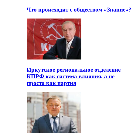
Что происходит с обществом «Знание»?
Иркутское региональное отделение
КПРФ как система влияния, а не
просто как партия