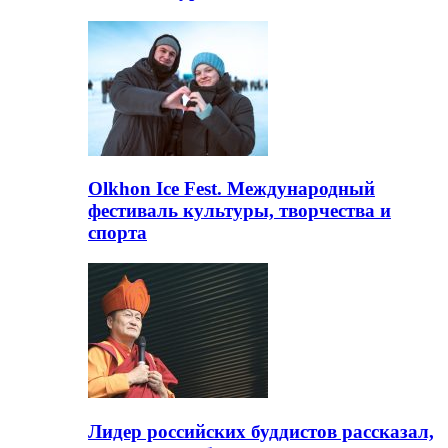
Olkhon Ice Fest. Международный
фестиваль культуры, творчества и
спорта
Лидер российских буддистов рассказал,