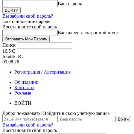
Ваш пароль
Вы забыли свой пароль?
восстановление пароля
Восстановите свой пароль
Ваш адрес электронной почты
Поиск
16.5
C
Irkutsk, RU
09.08.26
Регистрация / Авторизация
Об издании
Контакты
Реклама
ВОЙТИ
Добро пожаловать! Войдите в свою учётную запись
Вы забыли свой пароль?
Восстановите свой пароль