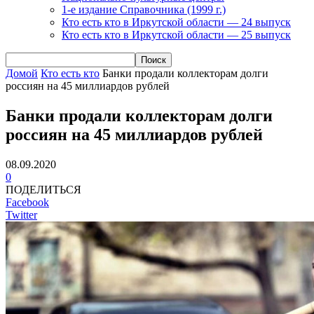
1-е издание Справочника (1999 г.)
Кто есть кто в Иркутской области — 24 выпуск
Кто есть кто в Иркутской области — 25 выпуск
Домой
Кто есть кто
Банки продали коллекторам долги
россиян на 45 миллиардов рублей
Банки продали коллекторам долги
россиян на 45 миллиардов рублей
08.09.2020
0
ПОДЕЛИТЬСЯ
Facebook
Twitter