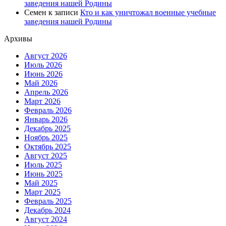
заведения нашей Родины
Семен
к записи
Кто и как уничтожал военные учебные
заведения нашей Родины
Архивы
Август 2026
Июль 2026
Июнь 2026
Май 2026
Апрель 2026
Март 2026
Февраль 2026
Январь 2026
Декабрь 2025
Ноябрь 2025
Октябрь 2025
Август 2025
Июль 2025
Июнь 2025
Май 2025
Март 2025
Февраль 2025
Декабрь 2024
Август 2024