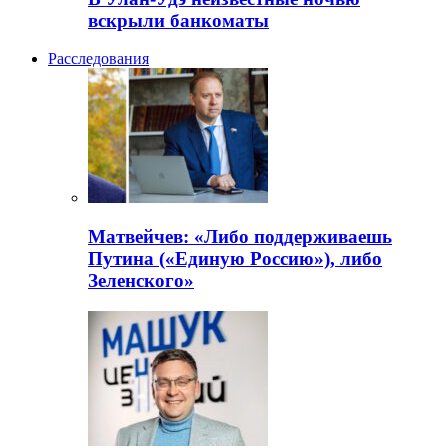
вскрыли банкоматы
Расследования
Матвейчев: «Либо поддерживаешь
Путина («Единую Россию»), либо
Зеленского»