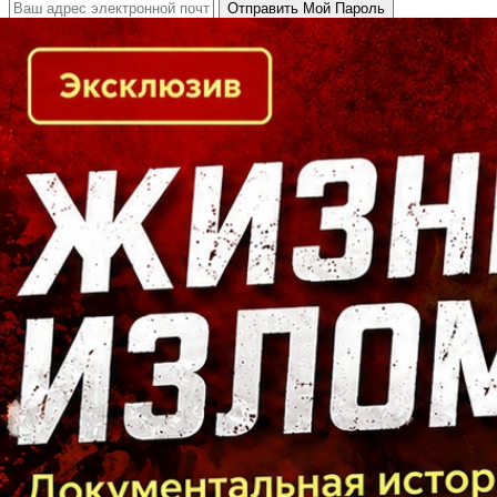
Кто есть кто в Байкальском регионе