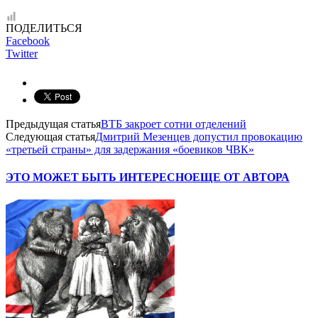
ПОДЕЛИТЬСЯ
Facebook
Twitter
Предыдущая статья
ВТБ закроет сотни отделений
Следующая статья
Дмитрий Мезенцев допустил провокацию
«третьей страны» для задержания «боевиков ЧВК»
ЭТО МОЖЕТ БЫТЬ ИНТЕРЕСНО
ЕЩЕ ОТ АВТОРА