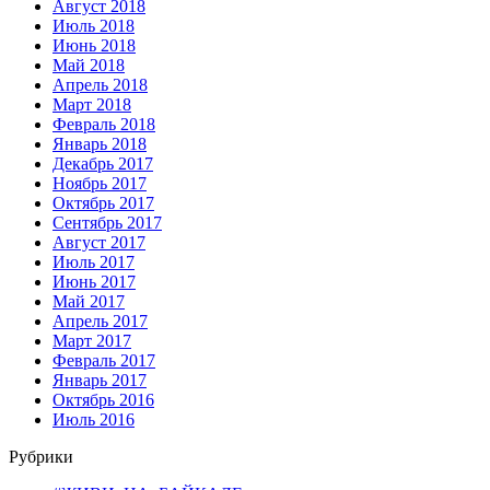
Август 2018
Июль 2018
Июнь 2018
Май 2018
Апрель 2018
Март 2018
Февраль 2018
Январь 2018
Декабрь 2017
Ноябрь 2017
Октябрь 2017
Сентябрь 2017
Август 2017
Июль 2017
Июнь 2017
Май 2017
Апрель 2017
Март 2017
Февраль 2017
Январь 2017
Октябрь 2016
Июль 2016
Рубрики