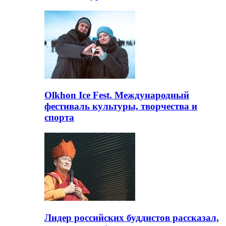
Olkhon Ice Fest. Международный
фестиваль культуры, творчества и
спорта
Лидер российских буддистов рассказал,