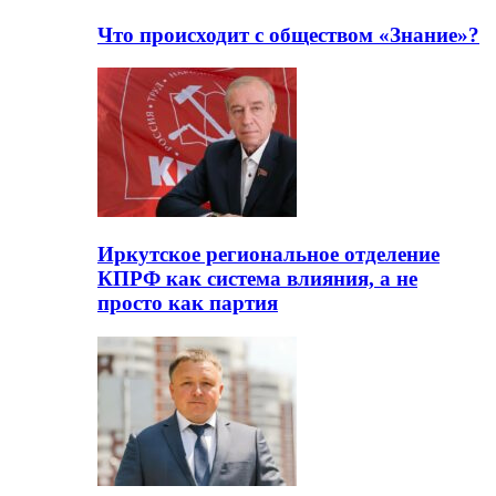
Что происходит с обществом «Знание»?
Иркутское региональное отделение
КПРФ как система влияния, а не
просто как партия