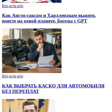
Кто есть кто
Как Англо-саксам и Хардлендцам выжить
вместе на одной планете. Беседы с GPT
Кто есть кто
КАК ВЫБРАТЬ КАСКО ДЛЯ АВТОМОБИЛЯ
БЕЗ ПЕРЕПЛАТ