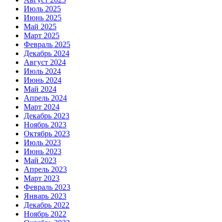
Июль 2025
Июнь 2025
Май 2025
Март 2025
Февраль 2025
Декабрь 2024
Август 2024
Июль 2024
Июнь 2024
Май 2024
Апрель 2024
Март 2024
Декабрь 2023
Ноябрь 2023
Октябрь 2023
Июль 2023
Июнь 2023
Май 2023
Апрель 2023
Март 2023
Февраль 2023
Январь 2023
Декабрь 2022
Ноябрь 2022