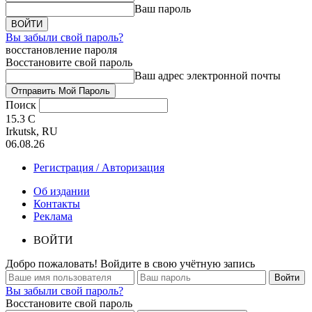
Ваш пароль
Вы забыли свой пароль?
восстановление пароля
Восстановите свой пароль
Ваш адрес электронной почты
Поиск
15.3
C
Irkutsk, RU
06.08.26
Регистрация / Авторизация
Об издании
Контакты
Реклама
ВОЙТИ
Добро пожаловать! Войдите в свою учётную запись
Вы забыли свой пароль?
Восстановите свой пароль