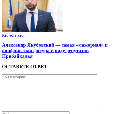
Кто есть кто
Александр Якубовский — самая «мажорная» и
конфликтная фигура в ряду депутатов
Прибайкалья
ОСТАВЬТЕ ОТВЕТ