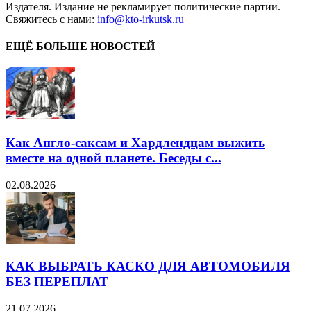
Издателя. Издание не рекламирует политические партии.
Свяжитесь с нами:
info@kto-irkutsk.ru
ЕЩЁ БОЛЬШЕ НОВОСТЕЙ
Как Англо-саксам и Хардлендцам выжить
вместе на одной планете. Беседы с...
02.08.2026
КАК ВЫБРАТЬ КАСКО ДЛЯ АВТОМОБИЛЯ
БЕЗ ПЕРЕПЛАТ
21.07.2026