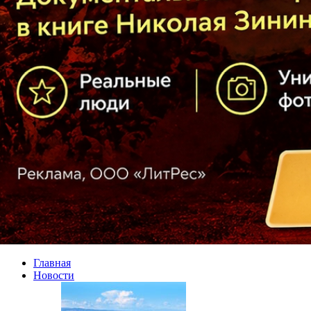
Главная
Новости