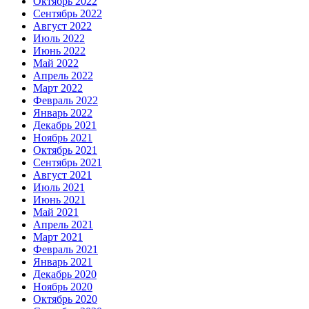
Октябрь 2022
Сентябрь 2022
Август 2022
Июль 2022
Июнь 2022
Май 2022
Апрель 2022
Март 2022
Февраль 2022
Январь 2022
Декабрь 2021
Ноябрь 2021
Октябрь 2021
Сентябрь 2021
Август 2021
Июль 2021
Июнь 2021
Май 2021
Апрель 2021
Март 2021
Февраль 2021
Январь 2021
Декабрь 2020
Ноябрь 2020
Октябрь 2020