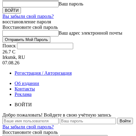
Ваш пароль
Вы забыли свой пароль?
восстановление пароля
Восстановите свой пароль
Ваш адрес электронной почты
Поиск
26.7
C
Irkutsk, RU
07.08.26
Регистрация / Авторизация
Об издании
Контакты
Реклама
ВОЙТИ
Добро пожаловать! Войдите в свою учётную запись
Вы забыли свой пароль?
Восстановите свой пароль