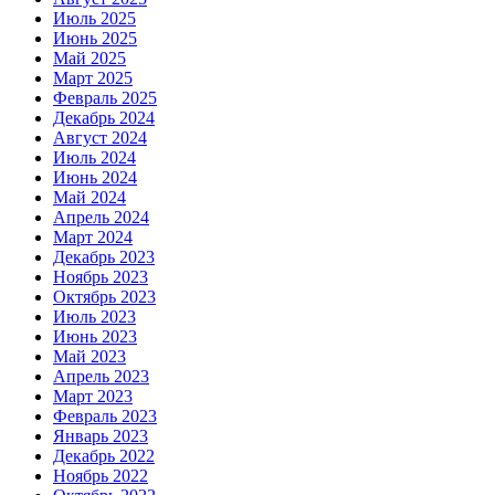
Июль 2025
Июнь 2025
Май 2025
Март 2025
Февраль 2025
Декабрь 2024
Август 2024
Июль 2024
Июнь 2024
Май 2024
Апрель 2024
Март 2024
Декабрь 2023
Ноябрь 2023
Октябрь 2023
Июль 2023
Июнь 2023
Май 2023
Апрель 2023
Март 2023
Февраль 2023
Январь 2023
Декабрь 2022
Ноябрь 2022