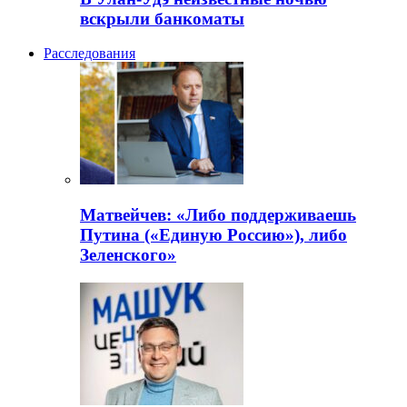
вскрыли банкоматы
Расследования
Матвейчев: «Либо поддерживаешь
Путина («Единую Россию»), либо
Зеленского»