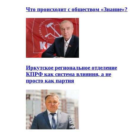
Что происходит с обществом «Знание»?
Иркутское региональное отделение
КПРФ как система влияния, а не
просто как партия