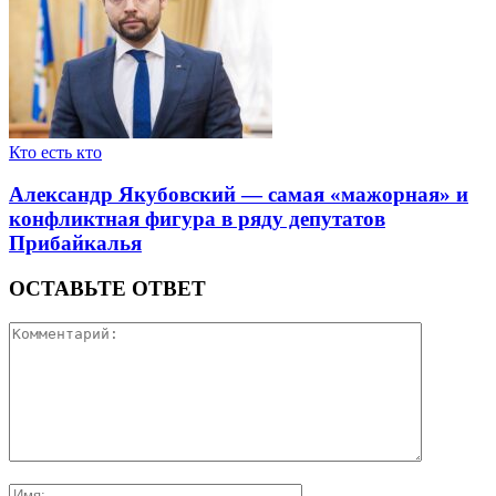
Кто есть кто
Александр Якубовский — самая «мажорная» и
конфликтная фигура в ряду депутатов
Прибайкалья
ОСТАВЬТЕ ОТВЕТ