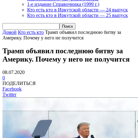
1-е издание Справочника (1999 г.)
Кто есть кто в Иркутской области — 24 выпуск
Кто есть кто в Иркутской области — 25 выпуск
Домой
Кто есть кто
Трамп объявил последнюю битву за
Америку. Почему у него не получится
Трамп объявил последнюю битву за
Америку. Почему у него не получится
08.07.2020
0
ПОДЕЛИТЬСЯ
Facebook
Twitter