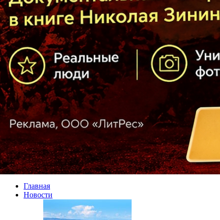
Главная
Новости