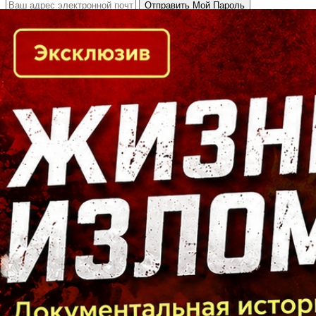
Кто есть кто в Байкальском регионе