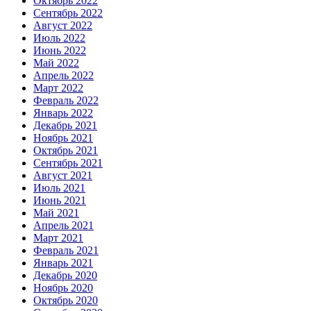
Октябрь 2022
Сентябрь 2022
Август 2022
Июль 2022
Июнь 2022
Май 2022
Апрель 2022
Март 2022
Февраль 2022
Январь 2022
Декабрь 2021
Ноябрь 2021
Октябрь 2021
Сентябрь 2021
Август 2021
Июль 2021
Июнь 2021
Май 2021
Апрель 2021
Март 2021
Февраль 2021
Январь 2021
Декабрь 2020
Ноябрь 2020
Октябрь 2020