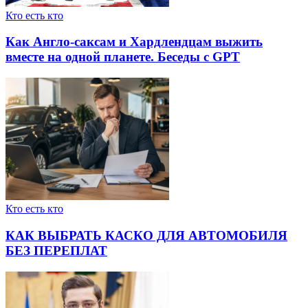
Кто есть кто
Как Англо-саксам и Хардлендцам выжить
вместе на одной планете. Беседы с GPT
Кто есть кто
КАК ВЫБРАТЬ КАСКО ДЛЯ АВТОМОБИЛЯ
БЕЗ ПЕРЕПЛАТ