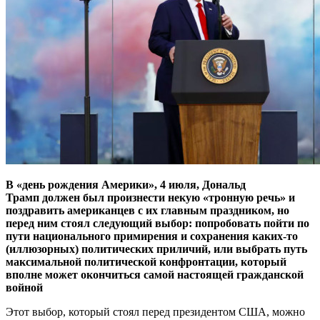
В «день рождения Америки», 4 июля, Дональд
Трамп должен был произнести некую «тронную речь» и
поздравить американцев с их главным праздником, но
перед ним стоял следующий выбор: попробовать пойти по
пути национального примирения и сохранения каких-то
(иллюзорных) политических приличий, или выбрать путь
максимальной политической конфронтации, который
вполне может окончиться самой настоящей гражданской
войной
Этот выбор, который стоял перед президентом США, можно