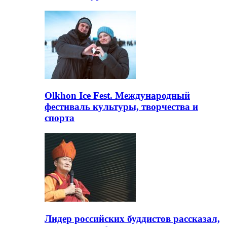
Olkhon Ice Fest. Международный
фестиваль культуры, творчества и
спорта
Лидер российских буддистов рассказал,