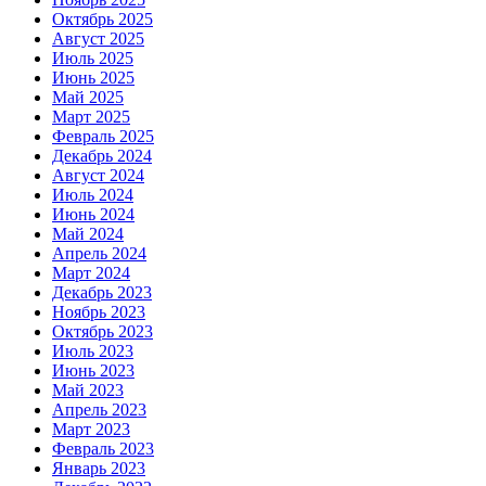
Октябрь 2025
Август 2025
Июль 2025
Июнь 2025
Май 2025
Март 2025
Февраль 2025
Декабрь 2024
Август 2024
Июль 2024
Июнь 2024
Май 2024
Апрель 2024
Март 2024
Декабрь 2023
Ноябрь 2023
Октябрь 2023
Июль 2023
Июнь 2023
Май 2023
Апрель 2023
Март 2023
Февраль 2023
Январь 2023