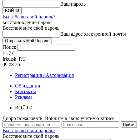
Ваш пароль
Вы забыли свой пароль?
восстановление пароля
Восстановите свой пароль
Ваш адрес электронной почты
Поиск
11.7
C
Irkutsk, RU
09.08.26
Регистрация / Авторизация
Об издании
Контакты
Реклама
ВОЙТИ
Добро пожаловать! Войдите в свою учётную запись
Вы забыли свой пароль?
Восстановите свой пароль