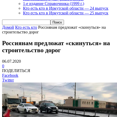
1-е издание Справочника (1999 г.)
Кто есть кто в Иркутской области — 24 выпуск
Кто есть кто в Иркутской области — 25 выпуск
Домой
Кто есть кто
Россиянам предложат «скинуться» на
строительство дорог
Россиянам предложат «скинуться» на
строительство дорог
06.07.2020
0
ПОДЕЛИТЬСЯ
Facebook
Twitter