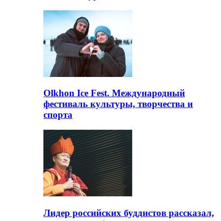
Olkhon Ice Fest. Международный
фестиваль культуры, творчества и
спорта
Лидер российских буддистов рассказал,