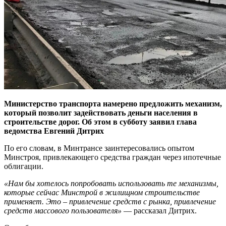
Министерство транспорта намерено предложить механизм,
который позволит задействовать деньги населения в
строительстве дорог. Об этом в субботу заявил глава
ведомства Евгений Дитрих
По его словам, в Минтрансе заинтересовались опытом
Минстроя, привлекающего средства граждан через ипотечные
облигации.
«Нам бы хотелось попробовать использовать те механизмы,
которые сейчас Минстрой в жилищном строительстве
применяет. Это – привлечение средств с рынка, привлечение
средств массового пользователя»
— рассказал Дитрих.