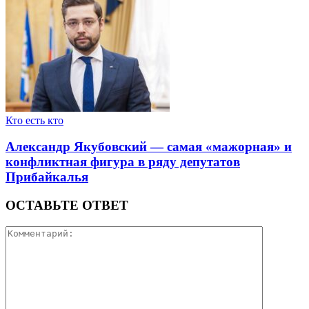
Кто есть кто
Александр Якубовский — самая «мажорная» и
конфликтная фигура в ряду депутатов
Прибайкалья
ОСТАВЬТЕ ОТВЕТ