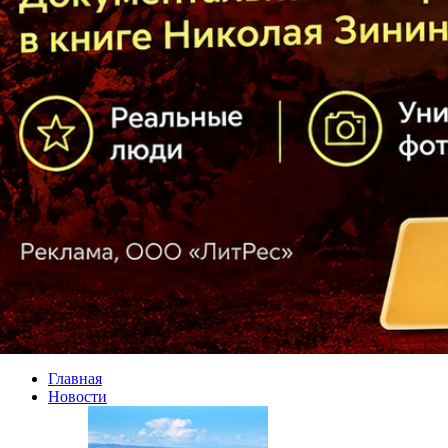
Главная
Новости