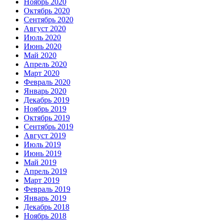
Ноябрь 2020
Октябрь 2020
Сентябрь 2020
Август 2020
Июль 2020
Июнь 2020
Май 2020
Апрель 2020
Март 2020
Февраль 2020
Январь 2020
Декабрь 2019
Ноябрь 2019
Октябрь 2019
Сентябрь 2019
Август 2019
Июль 2019
Июнь 2019
Май 2019
Апрель 2019
Март 2019
Февраль 2019
Январь 2019
Декабрь 2018
Ноябрь 2018