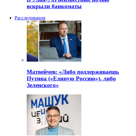
вскрыли банкоматы
Расследования
Матвейчев: «Либо поддерживаешь
Путина («Единую Россию»), либо
Зеленского»