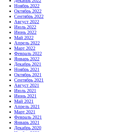
Декабрь 2022
Ноябрь 2022
Октябрь 2022
Сентябрь 2022
Август 2022
Июль 2022
Июнь 2022
Май 2022
Апрель 2022
Март 2022
Февраль 2022
Январь 2022
Декабрь 2021
Ноябрь 2021
Октябрь 2021
Сентябрь 2021
Август 2021
Июль 2021
Июнь 2021
Май 2021
Апрель 2021
Март 2021
Февраль 2021
Январь 2021
Декабрь 2020