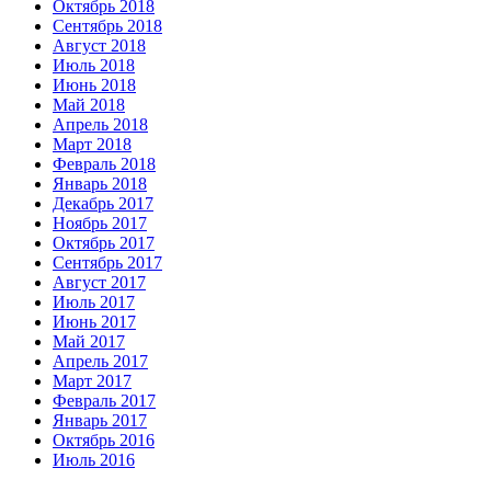
Октябрь 2018
Сентябрь 2018
Август 2018
Июль 2018
Июнь 2018
Май 2018
Апрель 2018
Март 2018
Февраль 2018
Январь 2018
Декабрь 2017
Ноябрь 2017
Октябрь 2017
Сентябрь 2017
Август 2017
Июль 2017
Июнь 2017
Май 2017
Апрель 2017
Март 2017
Февраль 2017
Январь 2017
Октябрь 2016
Июль 2016