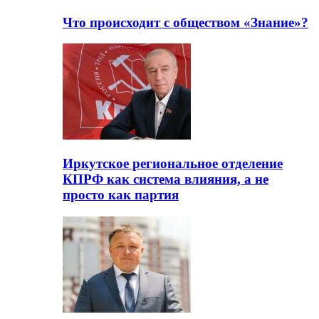
Что происходит с обществом «Знание»?
Иркутское региональное отделение
КПРФ как система влияния, а не
просто как партия