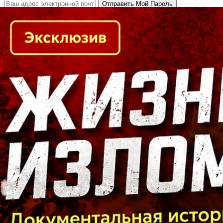
Кто есть кто в Байкальском регионе