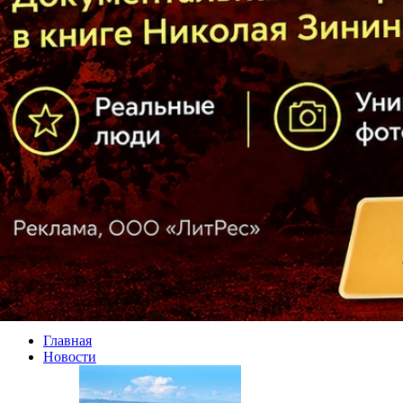
Главная
Новости