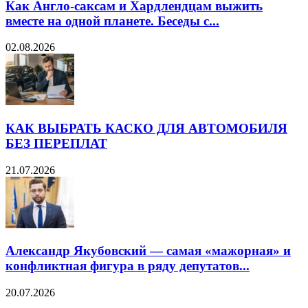
Как Англо-саксам и Хардлендцам выжить
вместе на одной планете. Беседы с...
02.08.2026
КАК ВЫБРАТЬ КАСКО ДЛЯ АВТОМОБИЛЯ
БЕЗ ПЕРЕПЛАТ
21.07.2026
Александр Якубовский — самая «мажорная» и
конфликтная фигура в ряду депутатов...
20.07.2026