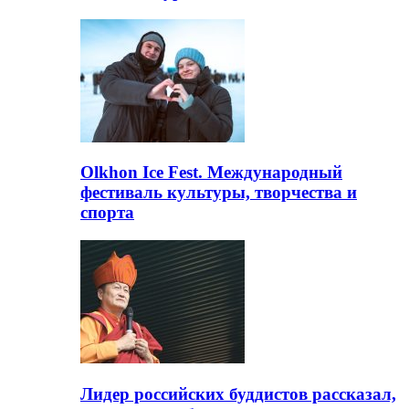
Olkhon Ice Fest. Международный
фестиваль культуры, творчества и
спорта
Лидер российских буддистов рассказал,