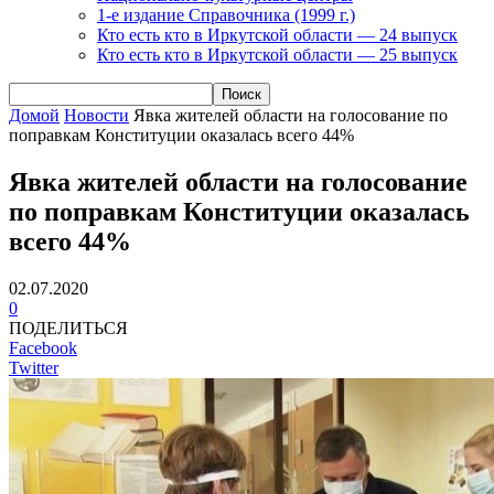
1-е издание Справочника (1999 г.)
Кто есть кто в Иркутской области — 24 выпуск
Кто есть кто в Иркутской области — 25 выпуск
Домой
Новости
Явка жителей области на голосование по
поправкам Конституции оказалась всего 44%
Явка жителей области на голосование
по поправкам Конституции оказалась
всего 44%
02.07.2020
0
ПОДЕЛИТЬСЯ
Facebook
Twitter