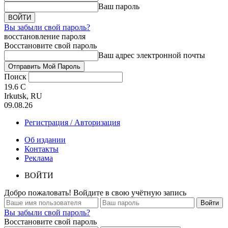
Ваш пароль
Вы забыли свой пароль?
восстановление пароля
Восстановите свой пароль
Ваш адрес электронной почты
Поиск
19.6
C
Irkutsk, RU
09.08.26
Регистрация / Авторизация
Об издании
Контакты
Реклама
ВОЙТИ
Добро пожаловать! Войдите в свою учётную запись
Вы забыли свой пароль?
Восстановите свой пароль