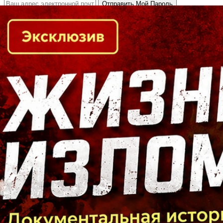
Кто есть кто в Байкальском регионе