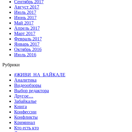
Сентябрь 2017
Август 2017
Июль 2017
Июнь 2017
Май 2017
Апрель 2017
Март 2017
Февраль 2017
Январь 2017
Октябрь 2016
Июль 2016
Рубрики
#ЖИВИ_НА_БАЙКАЛЕ
Аналитика
Видеообзоры
Выбор редактора
Другое…
Забайкалье
Книга
Конфессии
Конфликты
Криминал
Кто есть кто