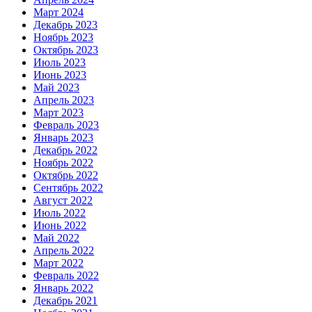
Март 2024
Декабрь 2023
Ноябрь 2023
Октябрь 2023
Июль 2023
Июнь 2023
Май 2023
Апрель 2023
Март 2023
Февраль 2023
Январь 2023
Декабрь 2022
Ноябрь 2022
Октябрь 2022
Сентябрь 2022
Август 2022
Июль 2022
Июнь 2022
Май 2022
Апрель 2022
Март 2022
Февраль 2022
Январь 2022
Декабрь 2021