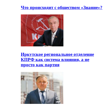
Что происходит с обществом «Знание»?
Иркутское региональное отделение
КПРФ как система влияния, а не
просто как партия