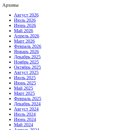
Архивы
Август 2026
Июль 2026
Июнь 2026
Май 2026
Апрель 2026
Март 2026
Февраль 2026
Январь 2026
Декабрь 2025
Ноябрь 2025
Октябрь 2025
Август 2025
Июль 2025
Июнь 2025
Май 2025
Март 2025
Февраль 2025
Декабрь 2024
Август 2024
Июль 2024
Июнь 2024
Май 2024
Апрель 2024