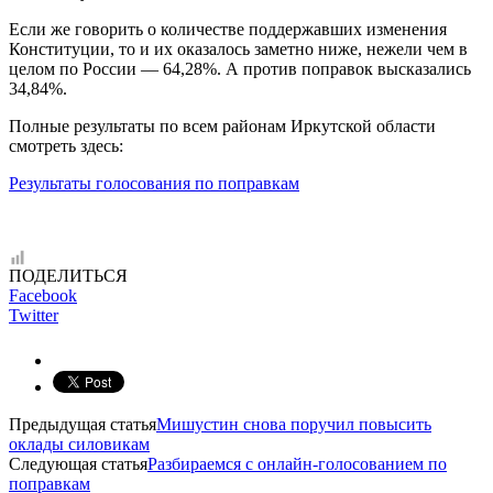
Если же говорить о количестве поддержавших изменения
Конституции, то и их оказалось заметно ниже, нежели чем в
целом по России — 64,28%. А против поправок высказались
34,84%.
Полные результаты по всем районам Иркутской области
смотреть здесь:
Результаты голосования по поправкам
ПОДЕЛИТЬСЯ
Facebook
Twitter
Предыдущая статья
Мишустин снова поручил повысить
оклады силовикам
Следующая статья
Разбираемся с онлайн-голосованием по
поправкам