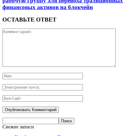
рабочую группу для перевода традиционных
финансовых активов на блокчейн
ОСТАВЬТЕ ОТВЕТ
Свежие записи