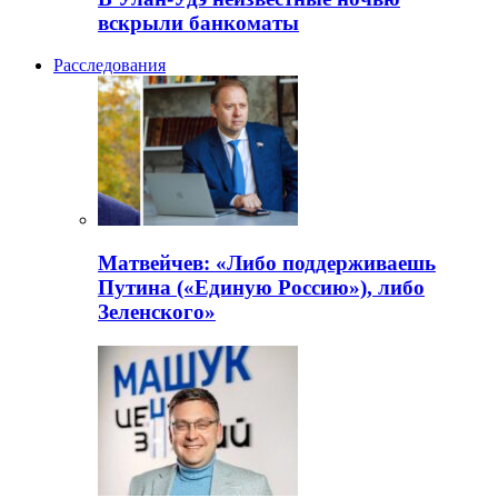
вскрыли банкоматы
Расследования
Матвейчев: «Либо поддерживаешь
Путина («Единую Россию»), либо
Зеленского»