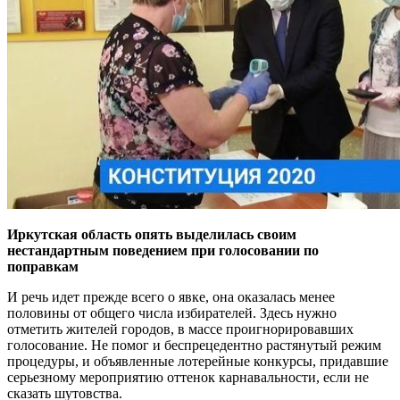
Иркутская область опять выделилась своим
нестандартным поведением при голосовании по
поправкам
И речь идет прежде всего о явке, она оказалась менее
половины от общего числа избирателей. Здесь нужно
отметить жителей городов, в массе проигнорировавших
голосование. Не помог и беспрецедентно растянутый режим
процедуры, и объявленные лотерейные конкурсы, придавшие
серьезному мероприятию оттенок карнавальности, если не
сказать шутовства.