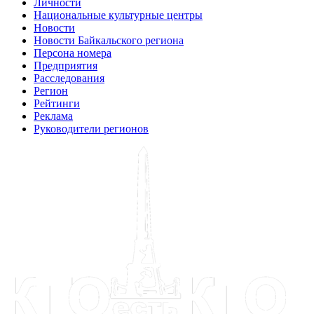
Личности
Национальные культурные центры
Новости
Новости Байкальского региона
Персона номера
Предприятия
Расследования
Регион
Рейтинги
Реклама
Руководители регионов