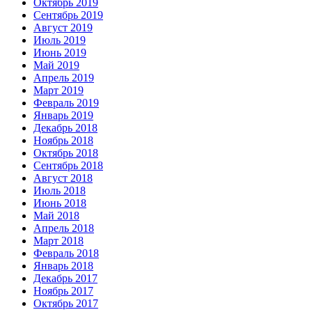
Октябрь 2019
Сентябрь 2019
Август 2019
Июль 2019
Июнь 2019
Май 2019
Апрель 2019
Март 2019
Февраль 2019
Январь 2019
Декабрь 2018
Ноябрь 2018
Октябрь 2018
Сентябрь 2018
Август 2018
Июль 2018
Июнь 2018
Май 2018
Апрель 2018
Март 2018
Февраль 2018
Январь 2018
Декабрь 2017
Ноябрь 2017
Октябрь 2017