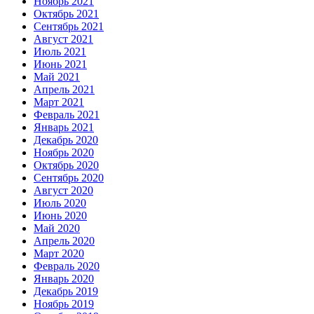
Ноябрь 2021
Октябрь 2021
Сентябрь 2021
Август 2021
Июль 2021
Июнь 2021
Май 2021
Апрель 2021
Март 2021
Февраль 2021
Январь 2021
Декабрь 2020
Ноябрь 2020
Октябрь 2020
Сентябрь 2020
Август 2020
Июль 2020
Июнь 2020
Май 2020
Апрель 2020
Март 2020
Февраль 2020
Январь 2020
Декабрь 2019
Ноябрь 2019