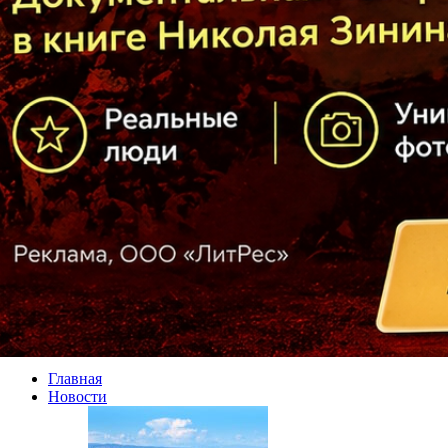
Главная
Новости