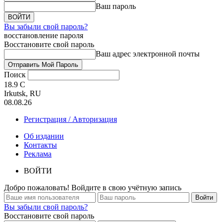
Ваш пароль
Вы забыли свой пароль?
восстановление пароля
Восстановите свой пароль
Ваш адрес электронной почты
Поиск
18.9
C
Irkutsk, RU
08.08.26
Регистрация / Авторизация
Об издании
Контакты
Реклама
ВОЙТИ
Добро пожаловать! Войдите в свою учётную запись
Вы забыли свой пароль?
Восстановите свой пароль