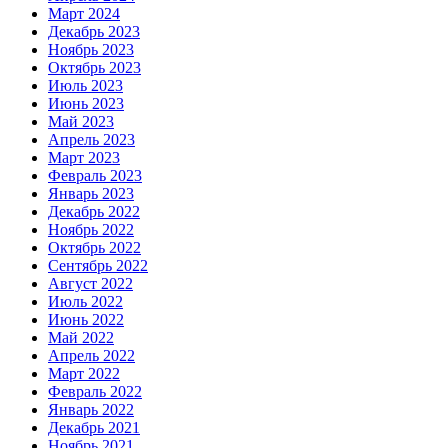
Март 2024
Декабрь 2023
Ноябрь 2023
Октябрь 2023
Июль 2023
Июнь 2023
Май 2023
Апрель 2023
Март 2023
Февраль 2023
Январь 2023
Декабрь 2022
Ноябрь 2022
Октябрь 2022
Сентябрь 2022
Август 2022
Июль 2022
Июнь 2022
Май 2022
Апрель 2022
Март 2022
Февраль 2022
Январь 2022
Декабрь 2021
Ноябрь 2021