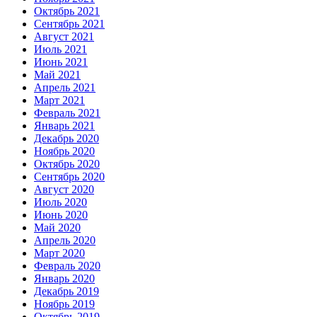
Октябрь 2021
Сентябрь 2021
Август 2021
Июль 2021
Июнь 2021
Май 2021
Апрель 2021
Март 2021
Февраль 2021
Январь 2021
Декабрь 2020
Ноябрь 2020
Октябрь 2020
Сентябрь 2020
Август 2020
Июль 2020
Июнь 2020
Май 2020
Апрель 2020
Март 2020
Февраль 2020
Январь 2020
Декабрь 2019
Ноябрь 2019
Октябрь 2019