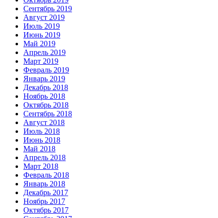
Сентябрь 2019
Август 2019
Июль 2019
Июнь 2019
Май 2019
Апрель 2019
Март 2019
Февраль 2019
Январь 2019
Декабрь 2018
Ноябрь 2018
Октябрь 2018
Сентябрь 2018
Август 2018
Июль 2018
Июнь 2018
Май 2018
Апрель 2018
Март 2018
Февраль 2018
Январь 2018
Декабрь 2017
Ноябрь 2017
Октябрь 2017