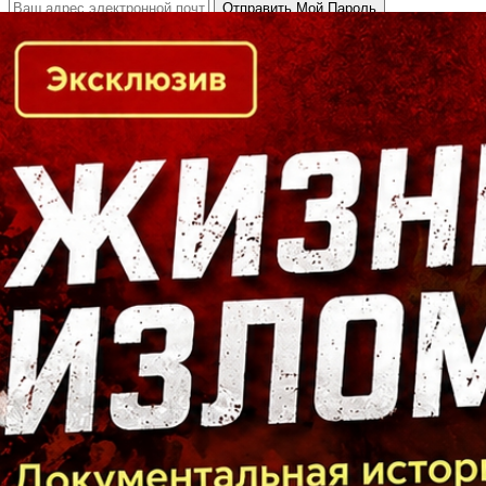
Кто есть кто в Байкальском регионе