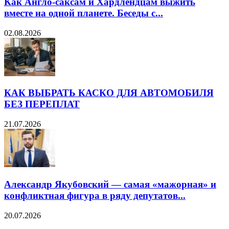
Как Англо-саксам и Хардлендцам выжить
вместе на одной планете. Беседы с...
02.08.2026
КАК ВЫБРАТЬ КАСКО ДЛЯ АВТОМОБИЛЯ
БЕЗ ПЕРЕПЛАТ
21.07.2026
Александр Якубовский — самая «мажорная» и
конфликтная фигура в ряду депутатов...
20.07.2026