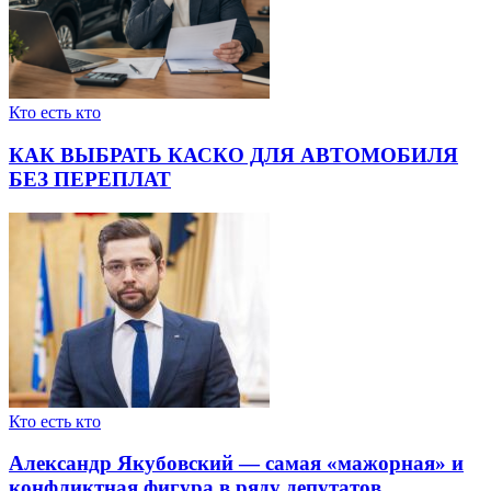
Кто есть кто
КАК ВЫБРАТЬ КАСКО ДЛЯ АВТОМОБИЛЯ
БЕЗ ПЕРЕПЛАТ
Кто есть кто
Александр Якубовский — самая «мажорная» и
конфликтная фигура в ряду депутатов