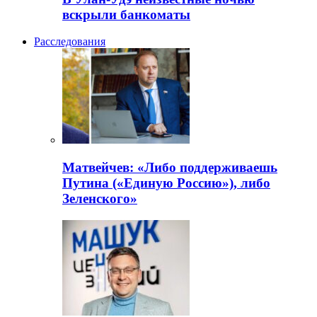
вскрыли банкоматы
Расследования
Матвейчев: «Либо поддерживаешь
Путина («Единую Россию»), либо
Зеленского»