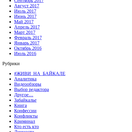
Сентябрь 2017
Август 2017
Июль 2017
Июнь 2017
Май 2017
Апрель 2017
Март 2017
Февраль 2017
Январь 2017
Октябрь 2016
Июль 2016
Рубрики
#ЖИВИ_НА_БАЙКАЛЕ
Аналитика
Видеообзоры
Выбор редактора
Другое…
Забайкалье
Книга
Конфессии
Конфликты
Криминал
Кто есть кто
Личности