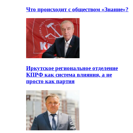
Что происходит с обществом «Знание»?
Иркутское региональное отделение
КПРФ как система влияния, а не
просто как партия