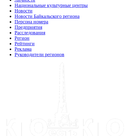
Национальные культурные центры
Новости
Новости Байкальского региона
Персона номера
Предприятия
Расследования
Регион
Рейтинги
Реклама
Руководители регионов