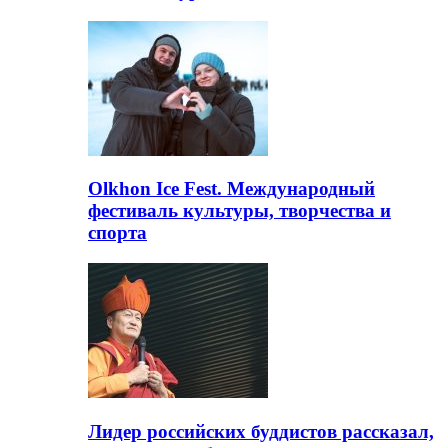
Olkhon Ice Fest. Международный
фестиваль культуры, творчества и
спорта
Лидер российских буддистов рассказал,