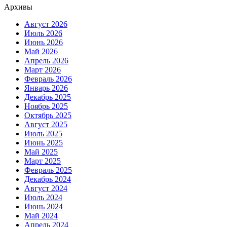
Архивы
Август 2026
Июль 2026
Июнь 2026
Май 2026
Апрель 2026
Март 2026
Февраль 2026
Январь 2026
Декабрь 2025
Ноябрь 2025
Октябрь 2025
Август 2025
Июль 2025
Июнь 2025
Май 2025
Март 2025
Февраль 2025
Декабрь 2024
Август 2024
Июль 2024
Июнь 2024
Май 2024
Апрель 2024