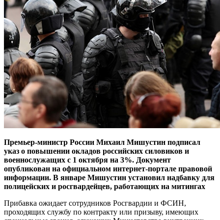
Премьер-министр России Михаил Мишустин подписал
указ о повышении окладов российских силовиков и
военнослужащих с 1 октября на 3%. Документ
опубликован на официальном интернет-портале правовой
информации. В январе Мишустин установил надбавку для
полицейских и росгвардейцев, работающих на митингах
Прибавка ожидает сотрудников Росгвардии и ФСИН,
проходящих службу по контракту или призыву, имеющих