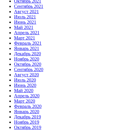
Октябрь 2021
Сентябрь 2021
Август 2021
Июль 2021
Июнь 2021
Май 2021
Апрель 2021
Март 2021
Февраль 2021
Январь 2021
Декабрь 2020
Ноябрь 2020
Октябрь 2020
Сентябрь 2020
Август 2020
Июль 2020
Июнь 2020
Май 2020
Апрель 2020
Март 2020
Февраль 2020
Январь 2020
Декабрь 2019
Ноябрь 2019
Октябрь 2019