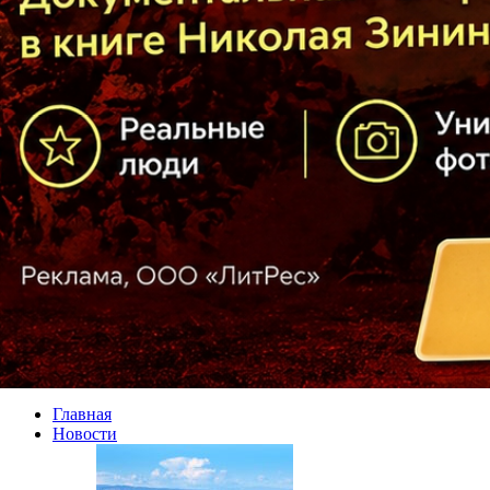
Главная
Новости