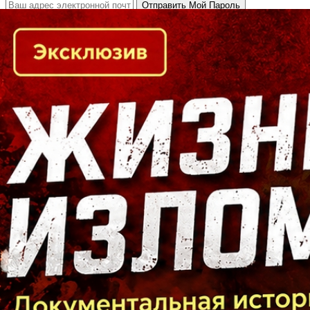
Кто есть кто в Байкальском регионе