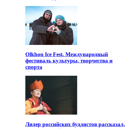
Olkhon Ice Fest. Международный
фестиваль культуры, творчества и
спорта
Лидер российских буддистов рассказал,