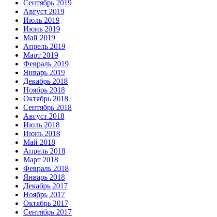
Сентябрь 2019
Август 2019
Июль 2019
Июнь 2019
Май 2019
Апрель 2019
Март 2019
Февраль 2019
Январь 2019
Декабрь 2018
Ноябрь 2018
Октябрь 2018
Сентябрь 2018
Август 2018
Июль 2018
Июнь 2018
Май 2018
Апрель 2018
Март 2018
Февраль 2018
Январь 2018
Декабрь 2017
Ноябрь 2017
Октябрь 2017
Сентябрь 2017