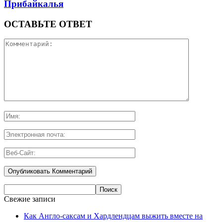
Прибайкалья
ОСТАВЬТЕ ОТВЕТ
Свежие записи
Как Англо-саксам и Хардлендцам выжить вместе на