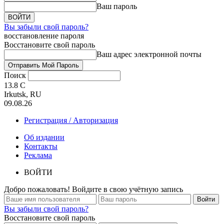
Ваш пароль
Вы забыли свой пароль?
восстановление пароля
Восстановите свой пароль
Ваш адрес электронной почты
Поиск
13.8
C
Irkutsk, RU
09.08.26
Регистрация / Авторизация
Об издании
Контакты
Реклама
ВОЙТИ
Добро пожаловать! Войдите в свою учётную запись
Вы забыли свой пароль?
Восстановите свой пароль