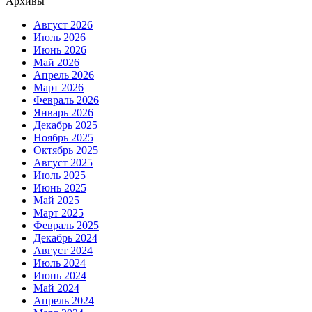
Архивы
Август 2026
Июль 2026
Июнь 2026
Май 2026
Апрель 2026
Март 2026
Февраль 2026
Январь 2026
Декабрь 2025
Ноябрь 2025
Октябрь 2025
Август 2025
Июль 2025
Июнь 2025
Май 2025
Март 2025
Февраль 2025
Декабрь 2024
Август 2024
Июль 2024
Июнь 2024
Май 2024
Апрель 2024