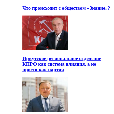
Что происходит с обществом «Знание»?
Иркутское региональное отделение
КПРФ как система влияния, а не
просто как партия