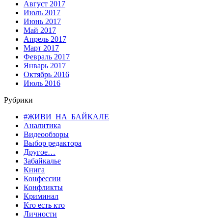
Август 2017
Июль 2017
Июнь 2017
Май 2017
Апрель 2017
Март 2017
Февраль 2017
Январь 2017
Октябрь 2016
Июль 2016
Рубрики
#ЖИВИ_НА_БАЙКАЛЕ
Аналитика
Видеообзоры
Выбор редактора
Другое…
Забайкалье
Книга
Конфессии
Конфликты
Криминал
Кто есть кто
Личности