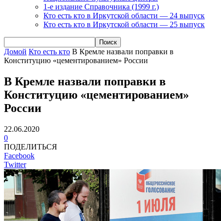
1-е издание Справочника (1999 г.)
Кто есть кто в Иркутской области — 24 выпуск
Кто есть кто в Иркутской области — 25 выпуск
Домой
Кто есть кто
В Кремле назвали поправки в
Конституцию «цементированием» России
В Кремле назвали поправки в
Конституцию «цементированием»
России
22.06.2020
0
ПОДЕЛИТЬСЯ
Facebook
Twitter