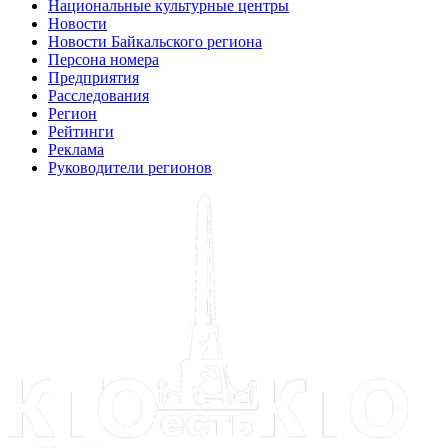
Национальные культурные центры
Новости
Новости Байкальского региона
Персона номера
Предприятия
Расследования
Регион
Рейтинги
Реклама
Руководители регионов