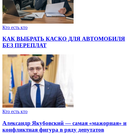
Кто есть кто
КАК ВЫБРАТЬ КАСКО ДЛЯ АВТОМОБИЛЯ
БЕЗ ПЕРЕПЛАТ
Кто есть кто
Александр Якубовский — самая «мажорная» и
конфликтная фигура в ряду депутатов