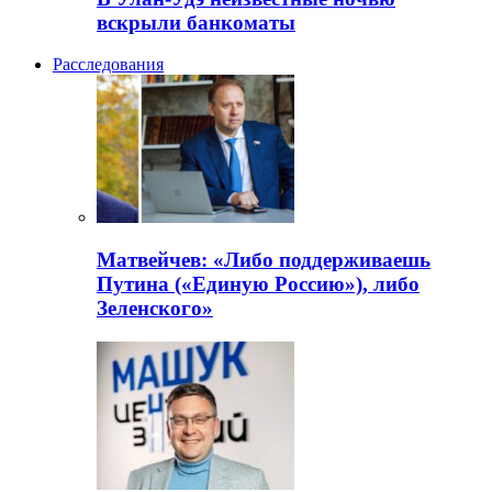
вскрыли банкоматы
Расследования
Матвейчев: «Либо поддерживаешь
Путина («Единую Россию»), либо
Зеленского»