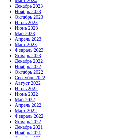
Март 2024
Декабрь 2023
Ноябрь 2023
Октябрь 2023
Июль 2023
Июнь 2023
Май 2023
Апрель 2023
Март 2023
Февраль 2023
Январь 2023
Декабрь 2022
Ноябрь 2022
Октябрь 2022
Сентябрь 2022
Август 2022
Июль 2022
Июнь 2022
Май 2022
Апрель 2022
Март 2022
Февраль 2022
Январь 2022
Декабрь 2021
Ноябрь 2021