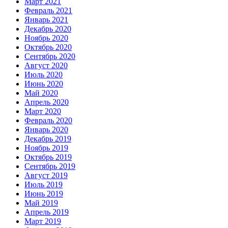
Март 2021
Февраль 2021
Январь 2021
Декабрь 2020
Ноябрь 2020
Октябрь 2020
Сентябрь 2020
Август 2020
Июль 2020
Июнь 2020
Май 2020
Апрель 2020
Март 2020
Февраль 2020
Январь 2020
Декабрь 2019
Ноябрь 2019
Октябрь 2019
Сентябрь 2019
Август 2019
Июль 2019
Июнь 2019
Май 2019
Апрель 2019
Март 2019