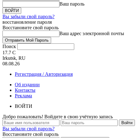
Ваш пароль
Вы забыли свой пароль?
восстановление пароля
Восстановите свой пароль
Ваш адрес электронной почты
Поиск
17.7
C
Irkutsk, RU
08.08.26
Регистрация / Авторизация
Об издании
Контакты
Реклама
ВОЙТИ
Добро пожаловать! Войдите в свою учётную запись
Вы забыли свой пароль?
Восстановите свой пароль