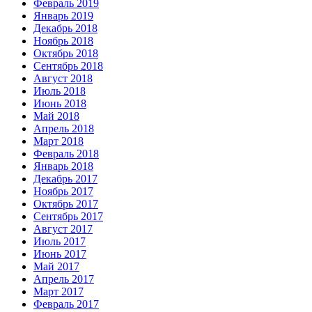
Февраль 2019
Январь 2019
Декабрь 2018
Ноябрь 2018
Октябрь 2018
Сентябрь 2018
Август 2018
Июль 2018
Июнь 2018
Май 2018
Апрель 2018
Март 2018
Февраль 2018
Январь 2018
Декабрь 2017
Ноябрь 2017
Октябрь 2017
Сентябрь 2017
Август 2017
Июль 2017
Июнь 2017
Май 2017
Апрель 2017
Март 2017
Февраль 2017