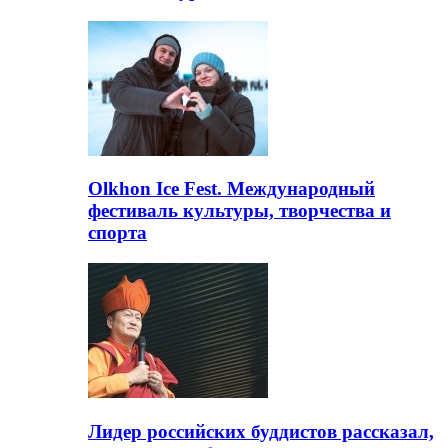
Olkhon Ice Fest. Международный
фестиваль культуры, творчества и
спорта
Лидер российских буддистов рассказал,