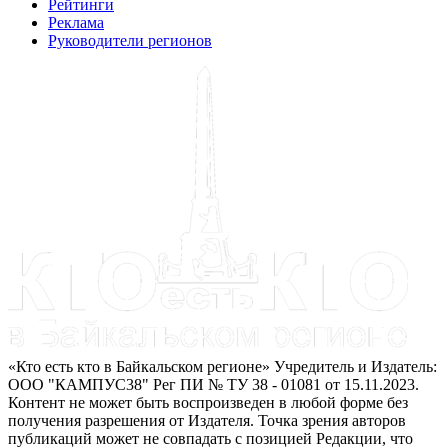
Рейтинги
Реклама
Руководители регионов
«Кто есть кто в Байкальском регионе» Учредитель и Издатель:
ООО "КАМПУС38" Рег ПИ № ТУ 38 - 01081 от 15.11.2023.
Контент не может быть воспроизведен в любой форме без
получения разрешения от Издателя. Точка зрения авторов
публикаций может не совпадать с позицией Редакции, что