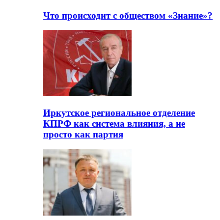
Что происходит с обществом «Знание»?
Иркутское региональное отделение
КПРФ как система влияния, а не
просто как партия