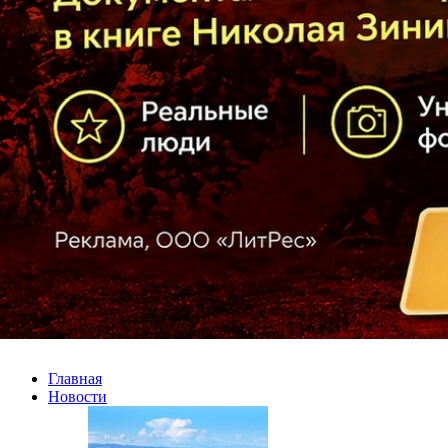
Главная
Новости