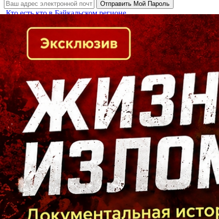
Кто есть кто в Байкальском регионе