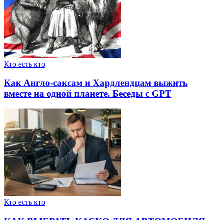
Кто есть кто
Как Англо-саксам и Хардлендцам выжить
вместе на одной планете. Беседы с GPT
Кто есть кто