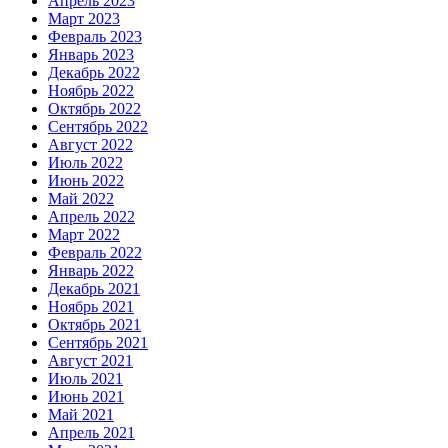
Апрель 2023
Март 2023
Февраль 2023
Январь 2023
Декабрь 2022
Ноябрь 2022
Октябрь 2022
Сентябрь 2022
Август 2022
Июль 2022
Июнь 2022
Май 2022
Апрель 2022
Март 2022
Февраль 2022
Январь 2022
Декабрь 2021
Ноябрь 2021
Октябрь 2021
Сентябрь 2021
Август 2021
Июль 2021
Июнь 2021
Май 2021
Апрель 2021