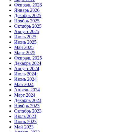
Февраль 2026
Январь 2026
Декабрь 2025
Ноябрь 2025
Октябрь 2025
Август 2025
Июль 2025
Июнь 2025
Май 2025
Март 2025
Февраль 2025
Декабрь 2024
Август 2024
Июль 2024
Июнь 2024
Май 2024
Апрель 2024
Март 2024
Декабрь 2023
Ноябрь 2023
Октябрь 2023
Июль 2023
Июнь 2023
Май 2023