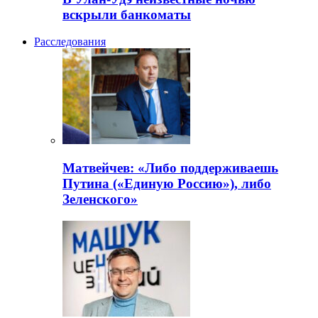
вскрыли банкоматы
Расследования
Матвейчев: «Либо поддерживаешь
Путина («Единую Россию»), либо
Зеленского»