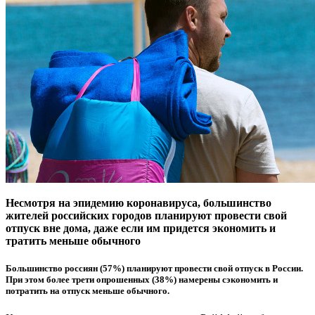
Несмотря на эпидемию коронавируса, большинство
жителей российских городов планируют провести свой
отпуск вне дома, даже если им придется экономить и
тратить меньше обычного
Большинство россиян (57%) планируют провести свой отпуск в России.
При этом более трети опрошенных (38%) намерены сэкономить и
потратить на отпуск меньше обычного.