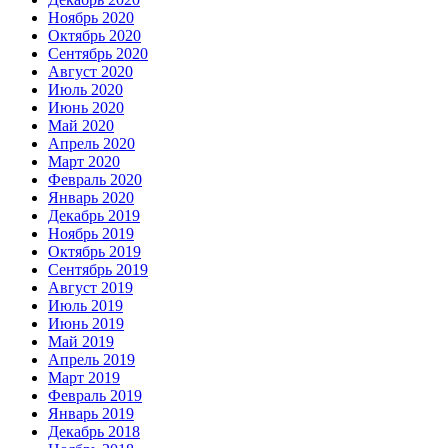
Ноябрь 2020
Октябрь 2020
Сентябрь 2020
Август 2020
Июль 2020
Июнь 2020
Май 2020
Апрель 2020
Март 2020
Февраль 2020
Январь 2020
Декабрь 2019
Ноябрь 2019
Октябрь 2019
Сентябрь 2019
Август 2019
Июль 2019
Июнь 2019
Май 2019
Апрель 2019
Март 2019
Февраль 2019
Январь 2019
Декабрь 2018