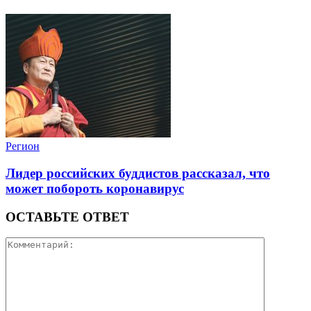
Регион
Лидер российских буддистов рассказал, что
может побороть коронавирус
ОСТАВЬТЕ ОТВЕТ