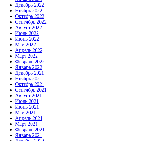
Декабрь 2022
Ноябрь 2022
Октябрь 2022
Сентябрь 2022
Август 2022
Июль 2022
Июнь 2022
Май 2022
Апрель 2022
Март 2022
Февраль 2022
Январь 2022
Декабрь 2021
Ноябрь 2021
Октябрь 2021
Сентябрь 2021
Август 2021
Июль 2021
Июнь 2021
Май 2021
Апрель 2021
Март 2021
Февраль 2021
Январь 2021
Декабрь 2020