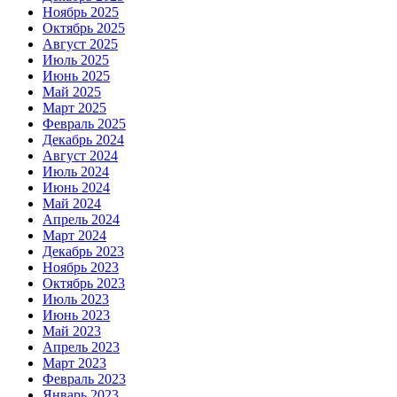
Ноябрь 2025
Октябрь 2025
Август 2025
Июль 2025
Июнь 2025
Май 2025
Март 2025
Февраль 2025
Декабрь 2024
Август 2024
Июль 2024
Июнь 2024
Май 2024
Апрель 2024
Март 2024
Декабрь 2023
Ноябрь 2023
Октябрь 2023
Июль 2023
Июнь 2023
Май 2023
Апрель 2023
Март 2023
Февраль 2023
Январь 2023