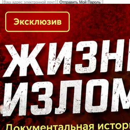
Кто есть кто в Байкальском регионе