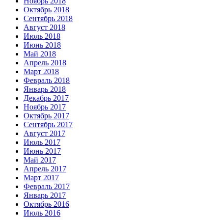
Ноябрь 2018
Октябрь 2018
Сентябрь 2018
Август 2018
Июль 2018
Июнь 2018
Май 2018
Апрель 2018
Март 2018
Февраль 2018
Январь 2018
Декабрь 2017
Ноябрь 2017
Октябрь 2017
Сентябрь 2017
Август 2017
Июль 2017
Июнь 2017
Май 2017
Апрель 2017
Март 2017
Февраль 2017
Январь 2017
Октябрь 2016
Июль 2016