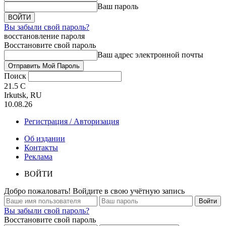
Ваш пароль
Вы забыли свой пароль?
восстановление пароля
Восстановите свой пароль
Ваш адрес электронной почты
Поиск
21.5
C
Irkutsk, RU
10.08.26
Регистрация / Авторизация
Об издании
Контакты
Реклама
ВОЙТИ
Добро пожаловать! Войдите в свою учётную запись
Вы забыли свой пароль?
Восстановите свой пароль