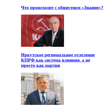
Что происходит с обществом «Знание»?
Иркутское региональное отделение
КПРФ как система влияния, а не
просто как партия