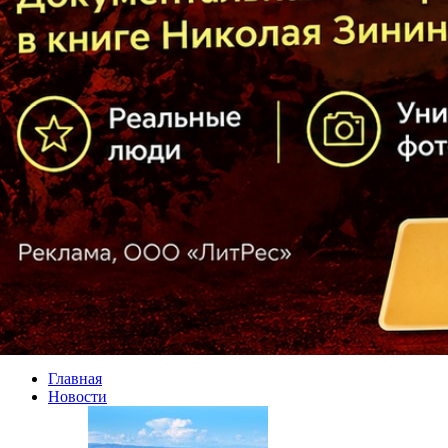
Главная
Новости