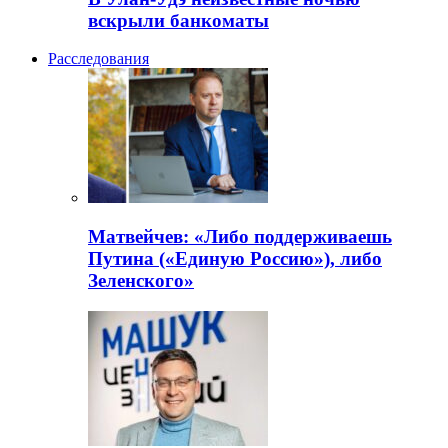
вскрыли банкоматы
Расследования
Матвейчев: «Либо поддерживаешь
Путина («Единую Россию»), либо
Зеленского»