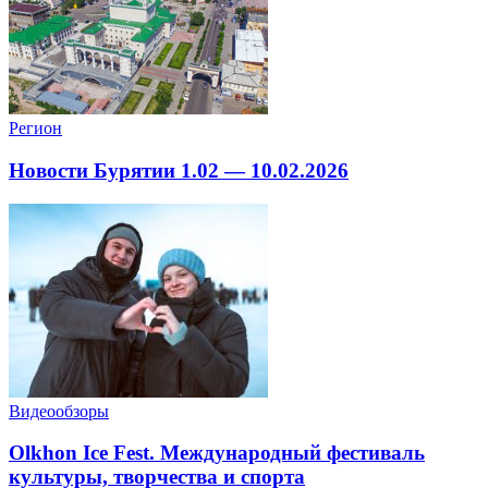
Регион
Новости Бурятии 1.02 — 10.02.2026
Видеообзоры
Olkhon Ice Fest. Международный фестиваль
культуры, творчества и спорта