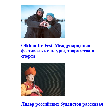
Olkhon Ice Fest. Международный
фестиваль культуры, творчества и
спорта
Лидер российских буддистов рассказал,