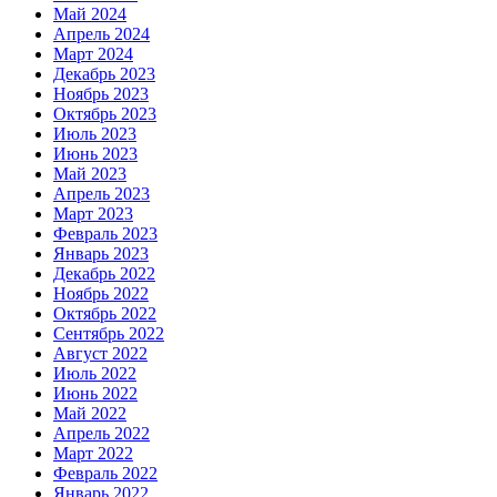
Май 2024
Апрель 2024
Март 2024
Декабрь 2023
Ноябрь 2023
Октябрь 2023
Июль 2023
Июнь 2023
Май 2023
Апрель 2023
Март 2023
Февраль 2023
Январь 2023
Декабрь 2022
Ноябрь 2022
Октябрь 2022
Сентябрь 2022
Август 2022
Июль 2022
Июнь 2022
Май 2022
Апрель 2022
Март 2022
Февраль 2022
Январь 2022