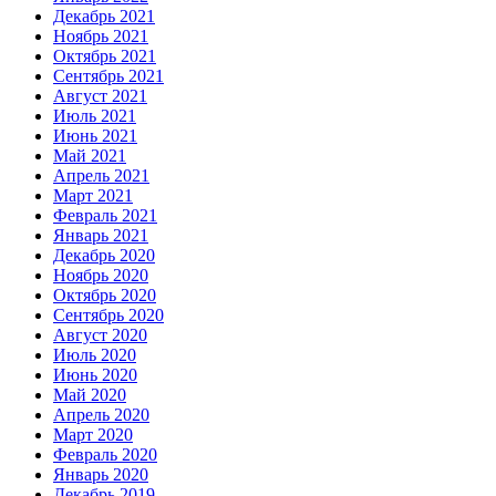
Декабрь 2021
Ноябрь 2021
Октябрь 2021
Сентябрь 2021
Август 2021
Июль 2021
Июнь 2021
Май 2021
Апрель 2021
Март 2021
Февраль 2021
Январь 2021
Декабрь 2020
Ноябрь 2020
Октябрь 2020
Сентябрь 2020
Август 2020
Июль 2020
Июнь 2020
Май 2020
Апрель 2020
Март 2020
Февраль 2020
Январь 2020
Декабрь 2019