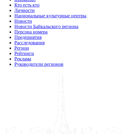
Кто есть кто
Личности
Национальные культурные центры
Новости
Новости Байкальского региона
Персона номера
Предприятия
Расследования
Регион
Рейтинги
Реклама
Руководители регионов