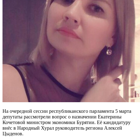
На очередной сессии республиканского парламента 5 марта
депутаты рассмотрели вопрос о назначении Екатерины
Кочетовой министром экономики Бурятии. Её кандидатуру
внёс в Народный Хурал руководитель региона Алексей
Цыденов.