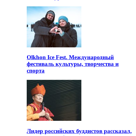
Olkhon Ice Fest. Международный
фестиваль культуры, творчества и
спорта
Лидер российских буддистов рассказал,