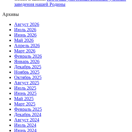
заведения нашей Родины
Архивы
Август 2026
Июль 2026
Июнь 2026
Май 2026
Апрель 2026
Март 2026
Февраль 2026
Январь 2026
Декабрь 2025
Ноябрь 2025
Октябрь 2025
Август 2025
Июль 2025
Июнь 2025
Май 2025
Март 2025
Февраль 2025
Декабрь 2024
Август 2024
Июль 2024
Июнь 2024