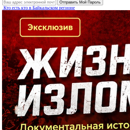
Кто есть кто в Байкальском регионе