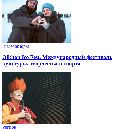
Видеообзоры
Olkhon Ice Fest. Международный фестиваль
культуры, творчества и спорта
Регион