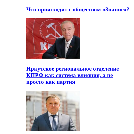
Что происходит с обществом «Знание»?
Иркутское региональное отделение
КПРФ как система влияния, а не
просто как партия