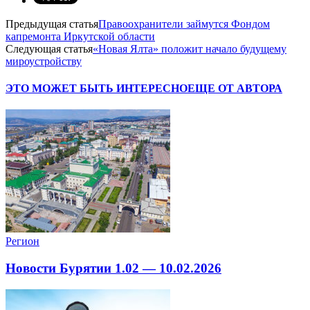
Предыдущая статья
Правоохранители займутся Фондом
капремонта Иркутской области
Следующая статья
«Новая Ялта» положит начало будущему
мироустройству
ЭТО МОЖЕТ БЫТЬ ИНТЕРЕСНО
ЕЩЕ ОТ АВТОРА
Регион
Новости Бурятии 1.02 — 10.02.2026