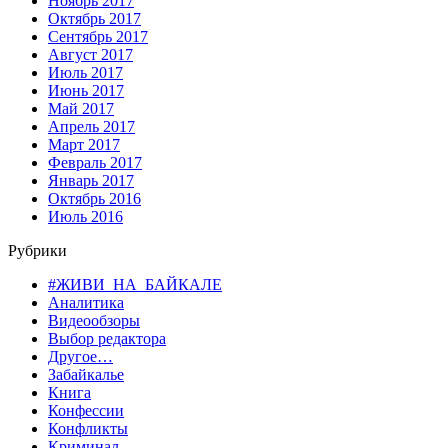
Ноябрь 2017
Октябрь 2017
Сентябрь 2017
Август 2017
Июль 2017
Июнь 2017
Май 2017
Апрель 2017
Март 2017
Февраль 2017
Январь 2017
Октябрь 2016
Июль 2016
Рубрики
#ЖИВИ_НА_БАЙКАЛЕ
Аналитика
Видеообзоры
Выбор редактора
Другое…
Забайкалье
Книга
Конфессии
Конфликты
Криминал