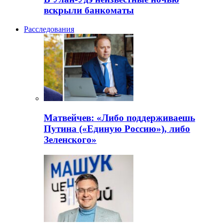
вскрыли банкоматы
Расследования
Матвейчев: «Либо поддерживаешь
Путина («Единую Россию»), либо
Зеленского»