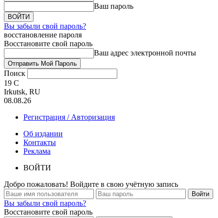
Ваш пароль
Вы забыли свой пароль?
восстановление пароля
Восстановите свой пароль
Ваш адрес электронной почты
Поиск
19
C
Irkutsk, RU
08.08.26
Регистрация / Авторизация
Об издании
Контакты
Реклама
ВОЙТИ
Добро пожаловать! Войдите в свою учётную запись
Вы забыли свой пароль?
Восстановите свой пароль