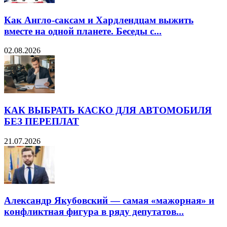
Как Англо-саксам и Хардлендцам выжить
вместе на одной планете. Беседы с...
02.08.2026
КАК ВЫБРАТЬ КАСКО ДЛЯ АВТОМОБИЛЯ
БЕЗ ПЕРЕПЛАТ
21.07.2026
Александр Якубовский — самая «мажорная» и
конфликтная фигура в ряду депутатов...