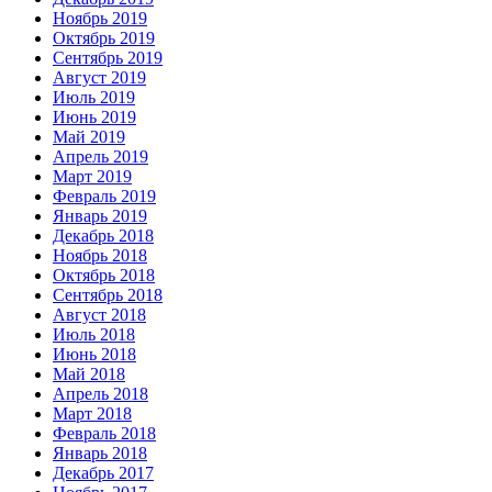
Ноябрь 2019
Октябрь 2019
Сентябрь 2019
Август 2019
Июль 2019
Июнь 2019
Май 2019
Апрель 2019
Март 2019
Февраль 2019
Январь 2019
Декабрь 2018
Ноябрь 2018
Октябрь 2018
Сентябрь 2018
Август 2018
Июль 2018
Июнь 2018
Май 2018
Апрель 2018
Март 2018
Февраль 2018
Январь 2018
Декабрь 2017