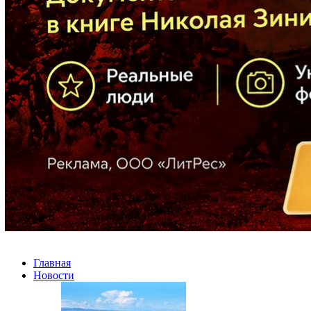
Главная
Новости