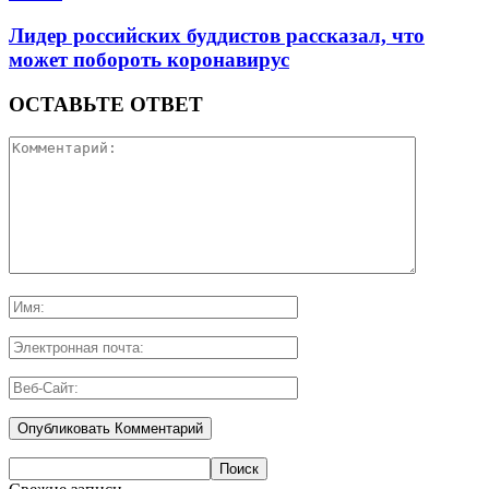
Лидер российских буддистов рассказал, что
может побороть коронавирус
ОСТАВЬТЕ ОТВЕТ