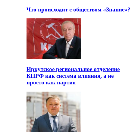
Что происходит с обществом «Знание»?
Иркутское региональное отделение
КПРФ как система влияния, а не
просто как партия