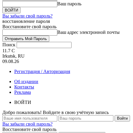
Ваш пароль
Вы забыли свой пароль?
восстановление пароля
Восстановите свой пароль
Ваш адрес электронной почты
Поиск
11.7
C
Irkutsk, RU
09.08.26
Регистрация / Авторизация
Об издании
Контакты
Реклама
ВОЙТИ
Добро пожаловать! Войдите в свою учётную запись
Вы забыли свой пароль?
Восстановите свой пароль