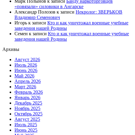
Марк Полынов
к записи
Банду наркоторговцев
«повязали» силовики в Ангарске
Александр Полозов
к записи
Некролог: ЗВЕРЬКОВ
Владимир Семенович
Игорь
к записи
Кто и как уничтожал военные учебные
заведения нашей Родины
Семен
к записи
Кто и как уничтожал военные учебные
заведения нашей Родины
Архивы
Август 2026
Июль 2026
Июнь 2026
Май 2026
Апрель 2026
Март 2026
Февраль 2026
Январь 2026
Декабрь 2025
Ноябрь 2025
Октябрь 2025
Август 2025
Июль 2025
Июнь 2025