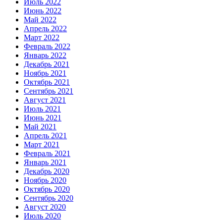
Июль 2022
Июнь 2022
Май 2022
Апрель 2022
Март 2022
Февраль 2022
Январь 2022
Декабрь 2021
Ноябрь 2021
Октябрь 2021
Сентябрь 2021
Август 2021
Июль 2021
Июнь 2021
Май 2021
Апрель 2021
Март 2021
Февраль 2021
Январь 2021
Декабрь 2020
Ноябрь 2020
Октябрь 2020
Сентябрь 2020
Август 2020
Июль 2020