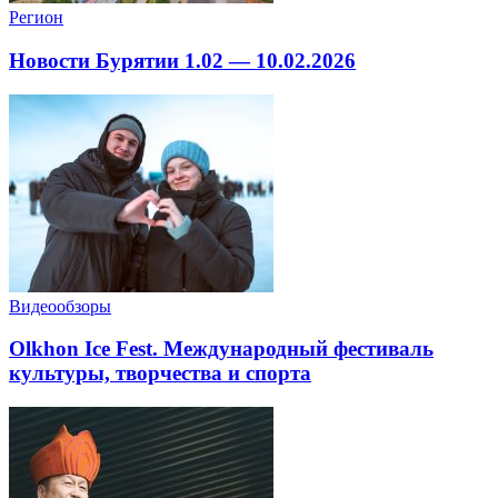
Регион
Новости Бурятии 1.02 — 10.02.2026
Видеообзоры
Olkhon Ice Fest. Международный фестиваль
культуры, творчества и спорта