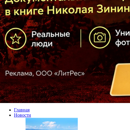
Главная
Новости