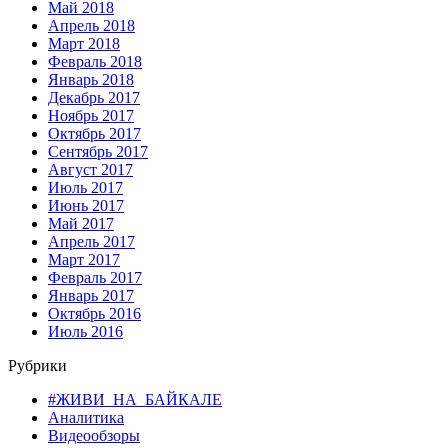
Май 2018
Апрель 2018
Март 2018
Февраль 2018
Январь 2018
Декабрь 2017
Ноябрь 2017
Октябрь 2017
Сентябрь 2017
Август 2017
Июль 2017
Июнь 2017
Май 2017
Апрель 2017
Март 2017
Февраль 2017
Январь 2017
Октябрь 2016
Июль 2016
Рубрики
#ЖИВИ_НА_БАЙКАЛЕ
Аналитика
Видеообзоры