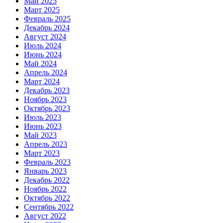
Май 2025
Март 2025
Февраль 2025
Декабрь 2024
Август 2024
Июль 2024
Июнь 2024
Май 2024
Апрель 2024
Март 2024
Декабрь 2023
Ноябрь 2023
Октябрь 2023
Июль 2023
Июнь 2023
Май 2023
Апрель 2023
Март 2023
Февраль 2023
Январь 2023
Декабрь 2022
Ноябрь 2022
Октябрь 2022
Сентябрь 2022
Август 2022