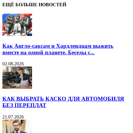
ЕЩЁ БОЛЬШЕ НОВОСТЕЙ
Как Англо-саксам и Хардлендцам выжить
вместе на одной планете. Беседы с...
02.08.2026
КАК ВЫБРАТЬ КАСКО ДЛЯ АВТОМОБИЛЯ
БЕЗ ПЕРЕПЛАТ
21.07.2026