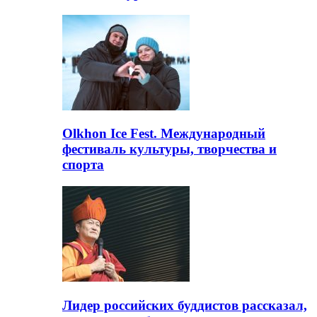
Olkhon Ice Fest. Международный
фестиваль культуры, творчества и
спорта
Лидер российских буддистов рассказал,