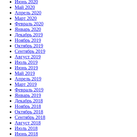
Июнь 2020
Май 2020
Апрель 2020
Март 2020
Февраль 2020
Январь 2020
Декабрь 2019
Ноябрь 2019
Октябрь 2019
Сентябрь 2019
Август 2019
Июль 2019
Июнь 2019
Май 2019
Апрель 2019
Март 2019
Февраль 2019
Январь 2019
Декабрь 2018
Ноябрь 2018
Октябрь 2018
Сентябрь 2018
Август 2018
Июль 2018
Июнь 2018