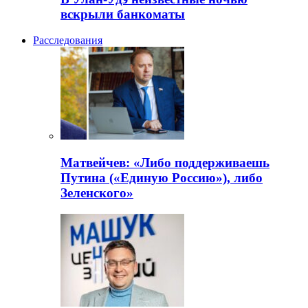
вскрыли банкоматы
Расследования
Матвейчев: «Либо поддерживаешь
Путина («Единую Россию»), либо
Зеленского»