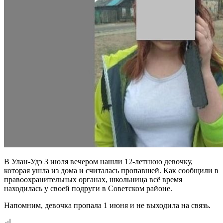
В Улан-Удэ 3 июля вечером нашли 12-летнюю девочку,
которая ушла из дома и считалась пропавшей. Как сообщили в
правоохранительных органах, школьница всё время
находилась у своей подруги в Советском районе.
Напомним, девочка пропала 1 июня и не выходила на связь.