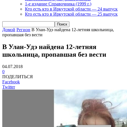
1-е издание Справочника (1999 г.)
Кто есть кто в Иркутской области — 24 выпуск
Кто есть кто в Иркутской области — 25 выпуск
Домой
Регион
В Улан-Удэ найдена 12-летняя школьница,
пропавшая без вести
В Улан-Удэ найдена 12-летняя
школьница, пропавшая без вести
04.07.2018
0
ПОДЕЛИТЬСЯ
Facebook
Twitter