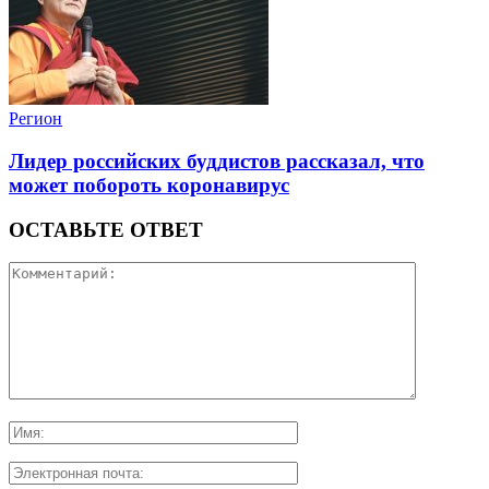
Регион
Лидер российских буддистов рассказал, что
может побороть коронавирус
ОСТАВЬТЕ ОТВЕТ