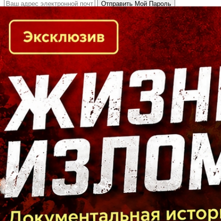
Кто есть кто в Байкальском регионе