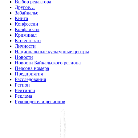
Выбор редактора
Другое…
Забайкалье
Книга
Конфессии
Конфликты
Криминал
Кто есть кто
Личности
Национальные культурные центры
Новости
Новости Байкальского региона
Персона номера
Предприятия
Расследования
Регион
Рейтинги
Реклама
Руководители регионов