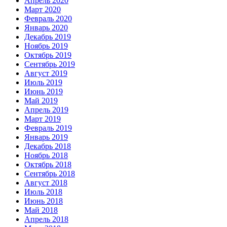
Апрель 2020
Март 2020
Февраль 2020
Январь 2020
Декабрь 2019
Ноябрь 2019
Октябрь 2019
Сентябрь 2019
Август 2019
Июль 2019
Июнь 2019
Май 2019
Апрель 2019
Март 2019
Февраль 2019
Январь 2019
Декабрь 2018
Ноябрь 2018
Октябрь 2018
Сентябрь 2018
Август 2018
Июль 2018
Июнь 2018
Май 2018
Апрель 2018