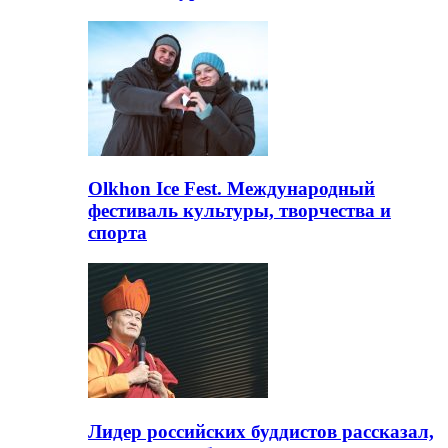
Olkhon Ice Fest. Международный
фестиваль культуры, творчества и
спорта
Лидер российских буддистов рассказал,