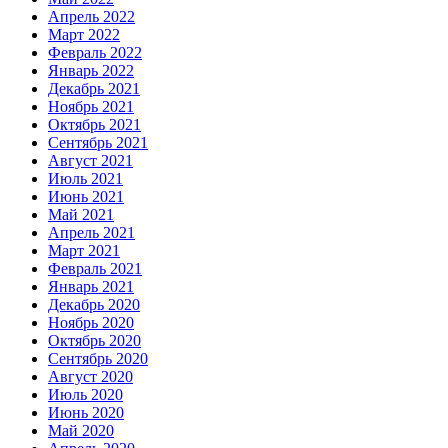
Апрель 2022
Март 2022
Февраль 2022
Январь 2022
Декабрь 2021
Ноябрь 2021
Октябрь 2021
Сентябрь 2021
Август 2021
Июль 2021
Июнь 2021
Май 2021
Апрель 2021
Март 2021
Февраль 2021
Январь 2021
Декабрь 2020
Ноябрь 2020
Октябрь 2020
Сентябрь 2020
Август 2020
Июль 2020
Июнь 2020
Май 2020