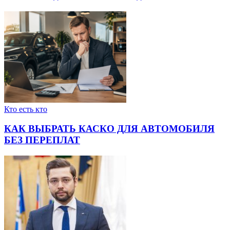
Кто есть кто
КАК ВЫБРАТЬ КАСКО ДЛЯ АВТОМОБИЛЯ
БЕЗ ПЕРЕПЛАТ