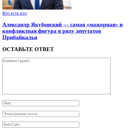
Кто есть кто
Александр Якубовский — самая «мажорная» и
конфликтная фигура в ряду депутатов
Прибайкалья
ОСТАВЬТЕ ОТВЕТ