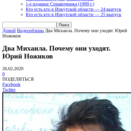
1-е издание Справочника (1999 г.)
Кто есть кто в Иркутской области — 24 выпуск
Кто есть кто в Иркутской области — 25 выпуск
Домой
Видеообзоры
Два Михаила. Почему они уходят. Юрий
Ножиков
Два Михаила. Почему они уходят.
Юрий Ножиков
26.02.2020
0
ПОДЕЛИТЬСЯ
Facebook
Twitter