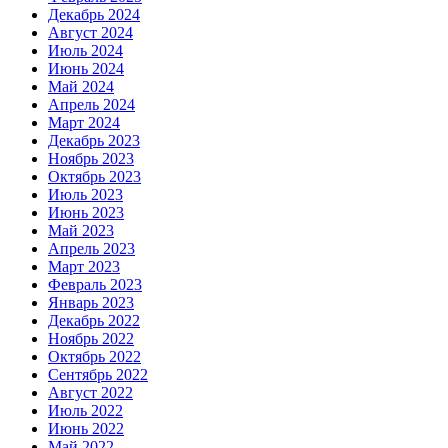
Декабрь 2024
Август 2024
Июль 2024
Июнь 2024
Май 2024
Апрель 2024
Март 2024
Декабрь 2023
Ноябрь 2023
Октябрь 2023
Июль 2023
Июнь 2023
Май 2023
Апрель 2023
Март 2023
Февраль 2023
Январь 2023
Декабрь 2022
Ноябрь 2022
Октябрь 2022
Сентябрь 2022
Август 2022
Июль 2022
Июнь 2022
Май 2022