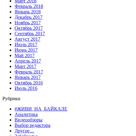
Март 2018
Февраль 2018
Январь 2018
Декабрь 2017
Ноябрь 2017
Октябрь 2017
Сентябрь 2017
Август 2017
Июль 2017
Июнь 2017
Май 2017
Апрель 2017
Март 2017
Февраль 2017
Январь 2017
Октябрь 2016
Июль 2016
Рубрики
#ЖИВИ_НА_БАЙКАЛЕ
Аналитика
Видеообзоры
Выбор редактора
Другое…