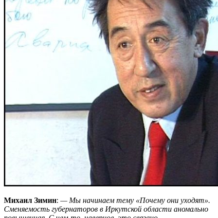
Михаил Зимин
:
— Мы начинаем тему «Почему они уходят».
Сменяемость губернаторов в Иркутской области аномально
повышенная. С чем-то, наверное, это связано.