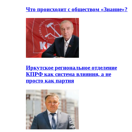
Что происходит с обществом «Знание»?
Иркутское региональное отделение
КПРФ как система влияния, а не
просто как партия