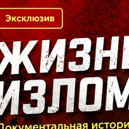
Кто есть кто в Байкальском регионе