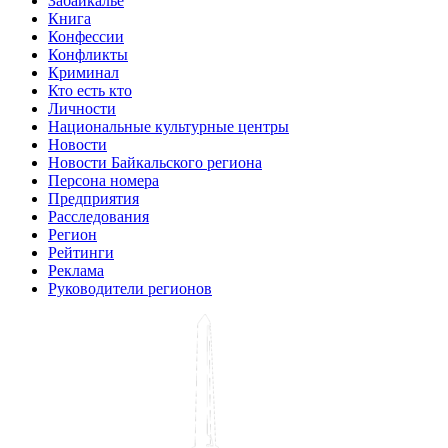
Забайкалье
Книга
Конфессии
Конфликты
Криминал
Кто есть кто
Личности
Национальные культурные центры
Новости
Новости Байкальского региона
Персона номера
Предприятия
Расследования
Регион
Рейтинги
Реклама
Руководители регионов