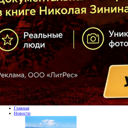
Главная
Новости