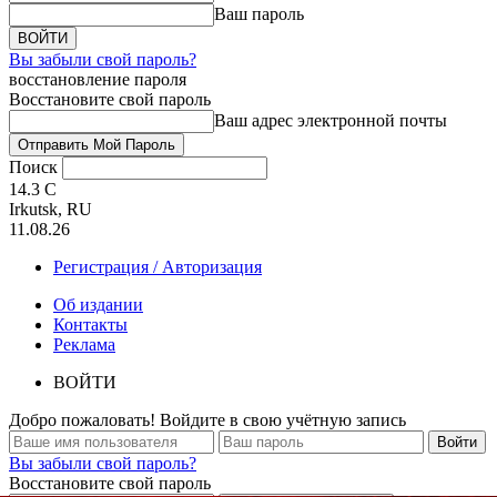
Ваш пароль
Вы забыли свой пароль?
восстановление пароля
Восстановите свой пароль
Ваш адрес электронной почты
Поиск
14.3
C
Irkutsk, RU
11.08.26
Регистрация / Авторизация
Об издании
Контакты
Реклама
ВОЙТИ
Добро пожаловать! Войдите в свою учётную запись
Вы забыли свой пароль?
Восстановите свой пароль