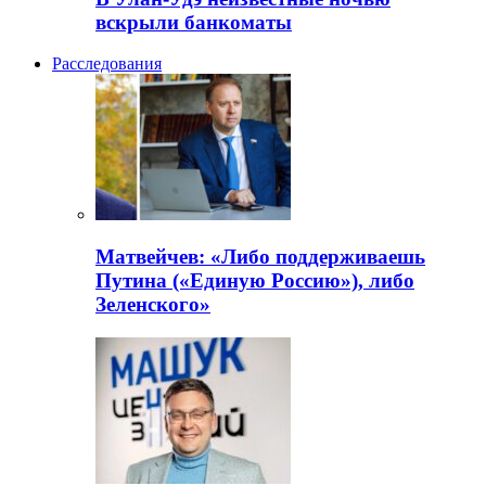
вскрыли банкоматы
Расследования
Матвейчев: «Либо поддерживаешь
Путина («Единую Россию»), либо
Зеленского»