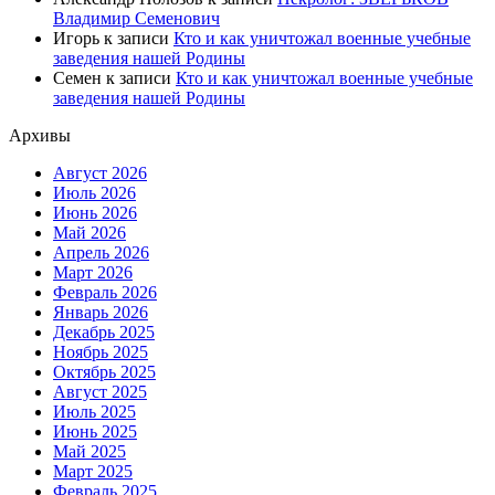
Владимир Семенович
Игорь
к записи
Кто и как уничтожал военные учебные
заведения нашей Родины
Семен
к записи
Кто и как уничтожал военные учебные
заведения нашей Родины
Архивы
Август 2026
Июль 2026
Июнь 2026
Май 2026
Апрель 2026
Март 2026
Февраль 2026
Январь 2026
Декабрь 2025
Ноябрь 2025
Октябрь 2025
Август 2025
Июль 2025
Июнь 2025
Май 2025
Март 2025
Февраль 2025