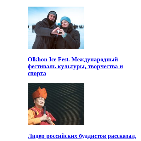
Olkhon Ice Fest. Международный
фестиваль культуры, творчества и
спорта
Лидер российских буддистов рассказал,