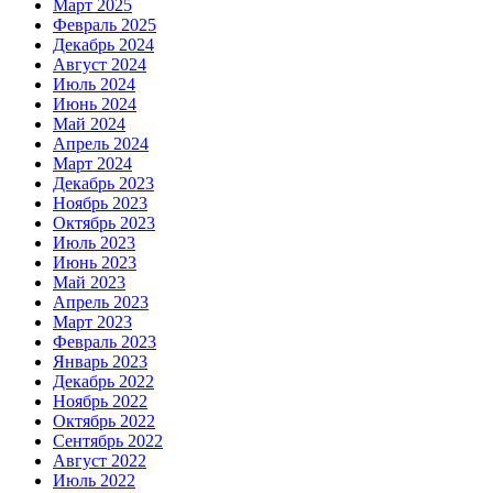
Март 2025
Февраль 2025
Декабрь 2024
Август 2024
Июль 2024
Июнь 2024
Май 2024
Апрель 2024
Март 2024
Декабрь 2023
Ноябрь 2023
Октябрь 2023
Июль 2023
Июнь 2023
Май 2023
Апрель 2023
Март 2023
Февраль 2023
Январь 2023
Декабрь 2022
Ноябрь 2022
Октябрь 2022
Сентябрь 2022
Август 2022
Июль 2022