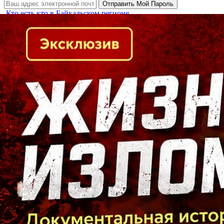
Кто есть кто в Байкальском регионе