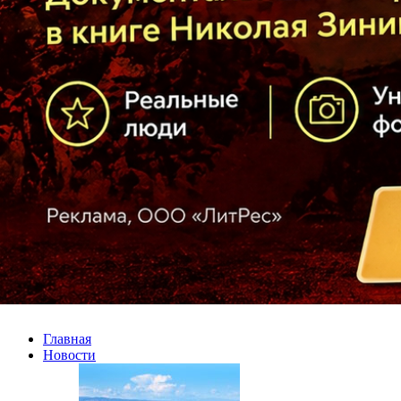
Главная
Новости