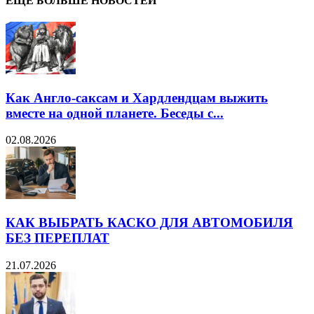
ЕЩЁ БОЛЬШЕ НОВОСТЕЙ
Как Англо-саксам и Хардлендцам выжить
вместе на одной планете. Беседы с...
02.08.2026
КАК ВЫБРАТЬ КАСКО ДЛЯ АВТОМОБИЛЯ
БЕЗ ПЕРЕПЛАТ
21.07.2026