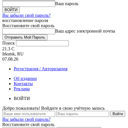
Ваш пароль
Вы забыли свой пароль?
восстановление пароля
Восстановите свой пароль
Ваш адрес электронной почты
Поиск
21.3
C
Irkutsk, RU
07.08.26
Регистрация / Авторизация
Об издании
Контакты
Реклама
ВОЙТИ
Добро пожаловать! Войдите в свою учётную запись
Вы забыли свой пароль?
Восстановите свой пароль