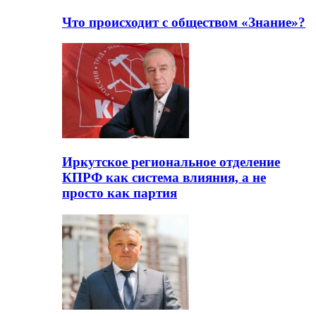
Что происходит с обществом «Знание»?
Иркутское региональное отделение
КПРФ как система влияния, а не
просто как партия