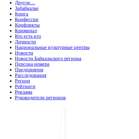
Другое…
Забайкалье
Книга
Конфессии
Конфликты
Криминал
Кто есть кто
Личности
Национальные культурные центры
Новости
Новости Байкальского региона
Персона номера
Предприятия
Расследования
Регион
Рейтинги
Реклама
Руководители регионов