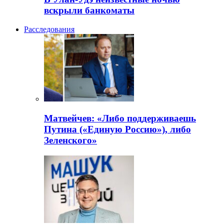
вскрыли банкоматы
Расследования
Матвейчев: «Либо поддерживаешь
Путина («Единую Россию»), либо
Зеленского»