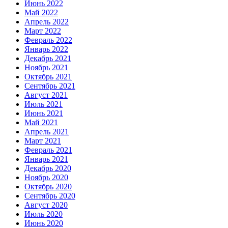
Июнь 2022
Май 2022
Апрель 2022
Март 2022
Февраль 2022
Январь 2022
Декабрь 2021
Ноябрь 2021
Октябрь 2021
Сентябрь 2021
Август 2021
Июль 2021
Июнь 2021
Май 2021
Апрель 2021
Март 2021
Февраль 2021
Январь 2021
Декабрь 2020
Ноябрь 2020
Октябрь 2020
Сентябрь 2020
Август 2020
Июль 2020
Июнь 2020