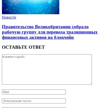
Новости
Правительство Великобритании собрало
рабочую группу для перевода традиционных
финансовых активов на блокчейн
ОСТАВЬТЕ ОТВЕТ