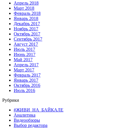
Апрель 2018
Март 2018
Февраль 2018
Январь 2018
Декабрь 2017
Ноябрь 2017
Октябрь 2017
Сентябрь 2017
Август 2017
Июль 2017
Июнь 2017
Май 2017
Апрель 2017
Март 2017
Февраль 2017
Январь 2017
Октябрь 2016
Июль 2016
Рубрики
#ЖИВИ_НА_БАЙКАЛЕ
Аналитика
Видеообзоры
Выбор редактора