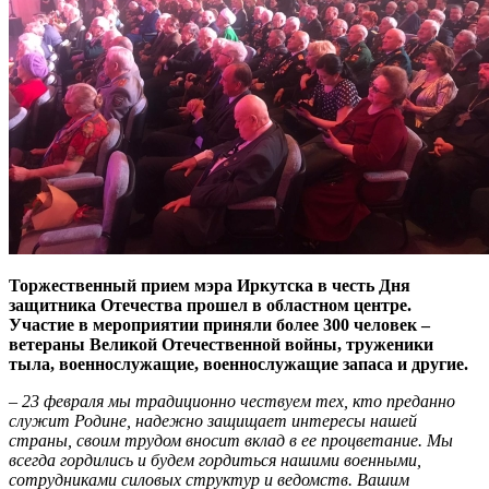
Торжественный прием мэра Иркутска в честь Дня
защитника Отечества прошел в областном центре.
Участие в мероприятии приняли более 300 человек –
ветераны Великой Отечественной войны, труженики
тыла, военнослужащие, военнослужащие запаса и другие.
– 23 февраля мы традиционно чествуем тех, кто преданно
служит Родине, надежно защищает интересы нашей
страны, своим трудом вносит вклад в ее процветание. Мы
всегда гордились и будем гордиться нашими военными,
сотрудниками силовых структур и ведомств. Вашим