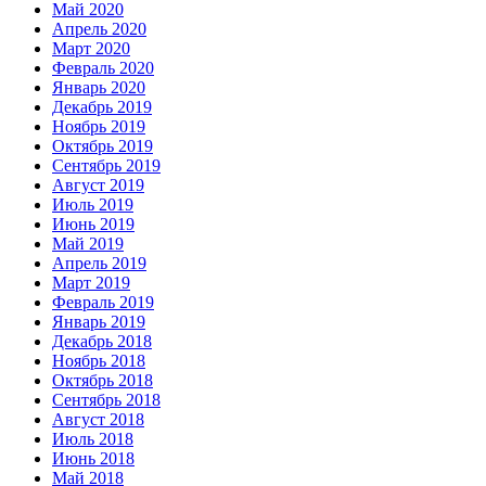
Май 2020
Апрель 2020
Март 2020
Февраль 2020
Январь 2020
Декабрь 2019
Ноябрь 2019
Октябрь 2019
Сентябрь 2019
Август 2019
Июль 2019
Июнь 2019
Май 2019
Апрель 2019
Март 2019
Февраль 2019
Январь 2019
Декабрь 2018
Ноябрь 2018
Октябрь 2018
Сентябрь 2018
Август 2018
Июль 2018
Июнь 2018
Май 2018