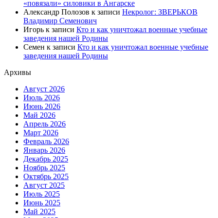
«повязали» силовики в Ангарске
Александр Полозов
к записи
Некролог: ЗВЕРЬКОВ
Владимир Семенович
Игорь
к записи
Кто и как уничтожал военные учебные
заведения нашей Родины
Семен
к записи
Кто и как уничтожал военные учебные
заведения нашей Родины
Архивы
Август 2026
Июль 2026
Июнь 2026
Май 2026
Апрель 2026
Март 2026
Февраль 2026
Январь 2026
Декабрь 2025
Ноябрь 2025
Октябрь 2025
Август 2025
Июль 2025
Июнь 2025
Май 2025