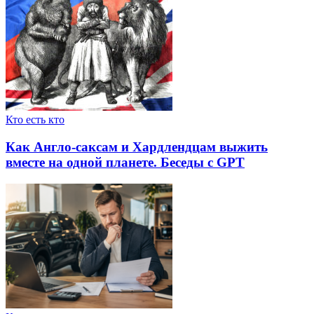
Кто есть кто
Как Англо-саксам и Хардлендцам выжить
вместе на одной планете. Беседы с GPT