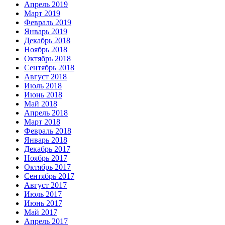
Апрель 2019
Март 2019
Февраль 2019
Январь 2019
Декабрь 2018
Ноябрь 2018
Октябрь 2018
Сентябрь 2018
Август 2018
Июль 2018
Июнь 2018
Май 2018
Апрель 2018
Март 2018
Февраль 2018
Январь 2018
Декабрь 2017
Ноябрь 2017
Октябрь 2017
Сентябрь 2017
Август 2017
Июль 2017
Июнь 2017
Май 2017
Апрель 2017