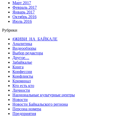
Март 2017
Февраль 2017
Январь 2017
Октябрь 2016
Июль 2016
Рубрики
#ЖИВИ_НА_БАЙКАЛЕ
Аналитика
Видеообзоры
Выбор редактора
Другое…
Забайкалье
Книга
Конфессии
Конфликты
Криминал
Кто есть кто
Личности
Национальные культурные центры
Новости
Новости Байкальского региона
Персона номера
Предприятия