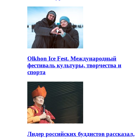
Olkhon Ice Fest. Международный
фестиваль культуры, творчества и
спорта
Лидер российских буддистов рассказал,