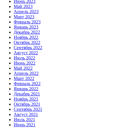
Июнь 2023
Май 2023
Апрель 2023
Март 2023
Февраль 2023
Январь 2023
Декабрь 2022
Ноябрь 2022
Октябрь 2022
Сентябрь 2022
Август 2022
Июль 2022
Июнь 2022
Май 2022
Апрель 2022
Март 2022
Февраль 2022
Январь 2022
Декабрь 2021
Ноябрь 2021
Октябрь 2021
Сентябрь 2021
Август 2021
Июль 2021
Июнь 2021