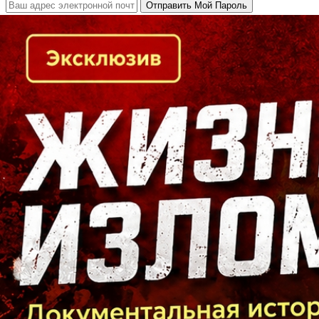
Кто есть кто в Байкальском регионе