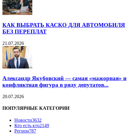
КАК ВЫБРАТЬ КАСКО ДЛЯ АВТОМОБИЛЯ
БЕЗ ПЕРЕПЛАТ
21.07.2026
Александр Якубовский — самая «мажорная» и
конфликтная фигура в ряду депутатов...
20.07.2026
ПОПУЛЯРНЫЕ КАТЕГОРИИ
Новости
3632
Кто есть кто
2149
Регион
787