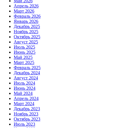
Май 2026
Апрель 2026
Март 2026
Февраль 2026
Январь 2026
Декабрь 2025
Ноябрь 2025
Октябрь 2025
Август 2025
Июль 2025
Июнь 2025
Май 2025
Март 2025
Февраль 2025
Декабрь 2024
Август 2024
Июль 2024
Июнь 2024
Май 2024
Апрель 2024
Март 2024
Декабрь 2023
Ноябрь 2023
Октябрь 2023
Июль 2023