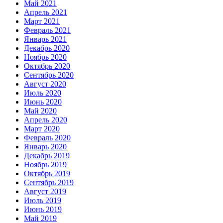
Май 2021
Апрель 2021
Март 2021
Февраль 2021
Январь 2021
Декабрь 2020
Ноябрь 2020
Октябрь 2020
Сентябрь 2020
Август 2020
Июль 2020
Июнь 2020
Май 2020
Апрель 2020
Март 2020
Февраль 2020
Январь 2020
Декабрь 2019
Ноябрь 2019
Октябрь 2019
Сентябрь 2019
Август 2019
Июль 2019
Июнь 2019
Май 2019