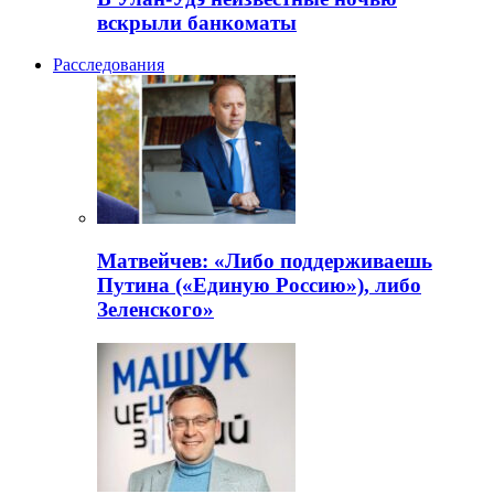
вскрыли банкоматы
Расследования
Матвейчев: «Либо поддерживаешь
Путина («Единую Россию»), либо
Зеленского»