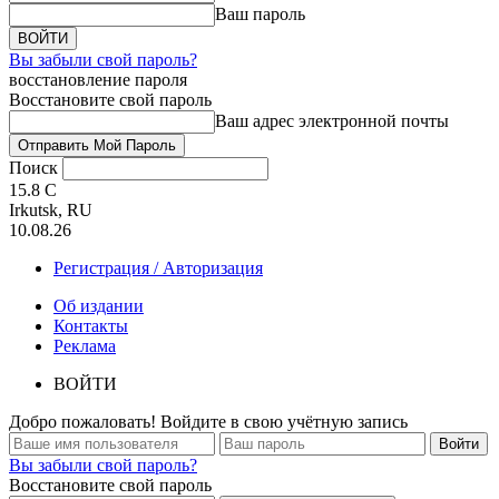
Ваш пароль
Вы забыли свой пароль?
восстановление пароля
Восстановите свой пароль
Ваш адрес электронной почты
Поиск
15.8
C
Irkutsk, RU
10.08.26
Регистрация / Авторизация
Об издании
Контакты
Реклама
ВОЙТИ
Добро пожаловать! Войдите в свою учётную запись
Вы забыли свой пароль?
Восстановите свой пароль