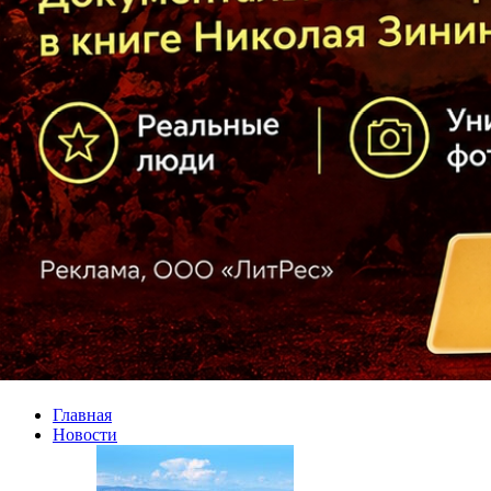
Главная
Новости