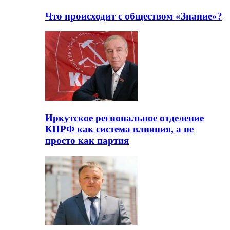
Что происходит с обществом «Знание»?
Иркутское региональное отделение
КПРФ как система влияния, а не
просто как партия