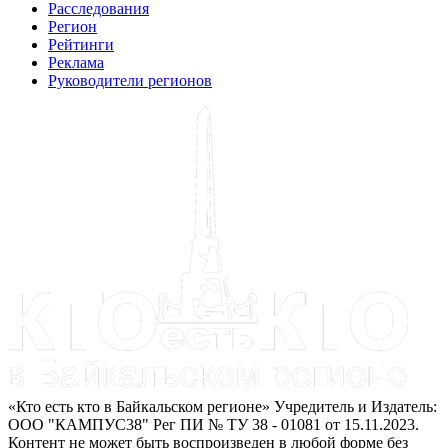
Расследования
Регион
Рейтинги
Реклама
Руководители регионов
«Кто есть кто в Байкальском регионе» Учредитель и Издатель:
ООО "КАМПУС38" Рег ПИ № ТУ 38 - 01081 от 15.11.2023.
Контент не может быть воспроизведен в любой форме без