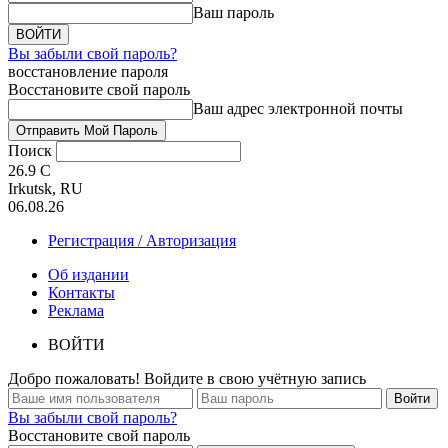
Ваш пароль
Вы забыли свой пароль?
восстановление пароля
Восстановите свой пароль
Ваш адрес электронной почты
Поиск
26.9
C
Irkutsk, RU
06.08.26
Регистрация / Авторизация
Об издании
Контакты
Реклама
ВОЙТИ
Добро пожаловать! Войдите в свою учётную запись
Вы забыли свой пароль?
Восстановите свой пароль