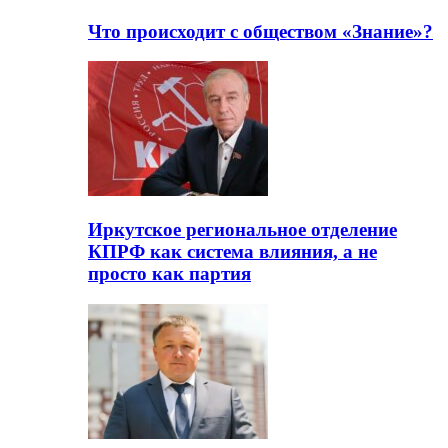
Что происходит с обществом «Знание»?
Иркутское региональное отделение
КПРФ как система влияния, а не
просто как партия