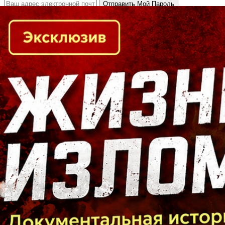
Кто есть кто в Байкальском регионе