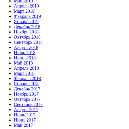
Май 2019
Апрель 2019
Март 2019
Февраль 2019
Январь 2019
Декабрь 2018
Ноябрь 2018
Октябрь 2018
Сентябрь 2018
Август 2018
Июль 2018
Июнь 2018
Май 2018
Апрель 2018
Март 2018
Февраль 2018
Январь 2018
Декабрь 2017
Ноябрь 2017
Октябрь 2017
Сентябрь 2017
Август 2017
Июль 2017
Июнь 2017
Май 2017