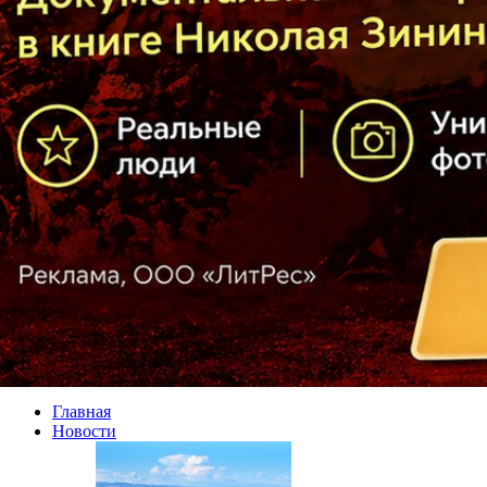
Главная
Новости