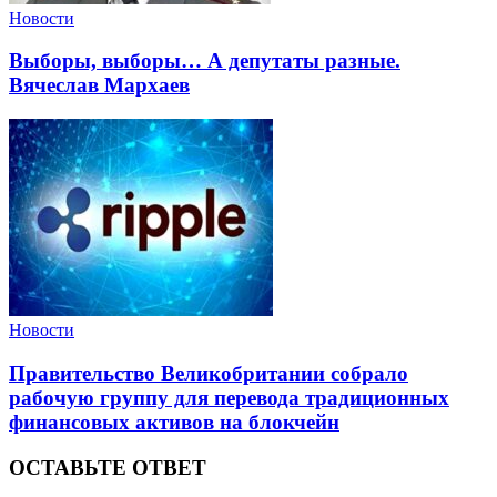
Новости
Выборы, выборы… А депутаты разные.
Вячеслав Мархаев
Новости
Правительство Великобритании собрало
рабочую группу для перевода традиционных
финансовых активов на блокчейн
ОСТАВЬТЕ ОТВЕТ