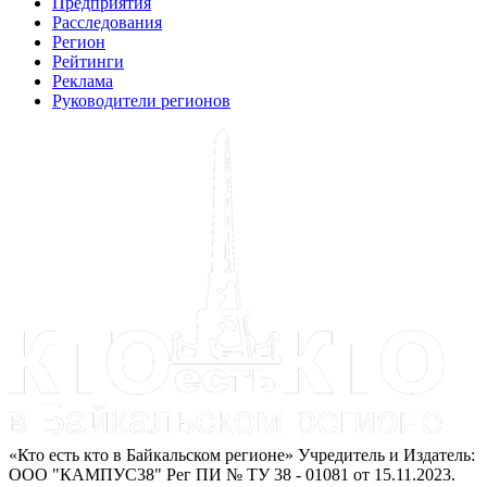
Предприятия
Расследования
Регион
Рейтинги
Реклама
Руководители регионов
«Кто есть кто в Байкальском регионе» Учредитель и Издатель:
ООО "КАМПУС38" Рег ПИ № ТУ 38 - 01081 от 15.11.2023.