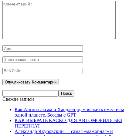
Свежие записи
Как Англо-саксам и Хардлендцам выжить вместе на
одной планете. Беседы с GPT
КАК ВЫБРАТЬ КАСКО ДЛЯ АВТОМОБИЛЯ БЕЗ
ПЕРЕПЛАТ
Александр Якубовский — самая «мажорная» и