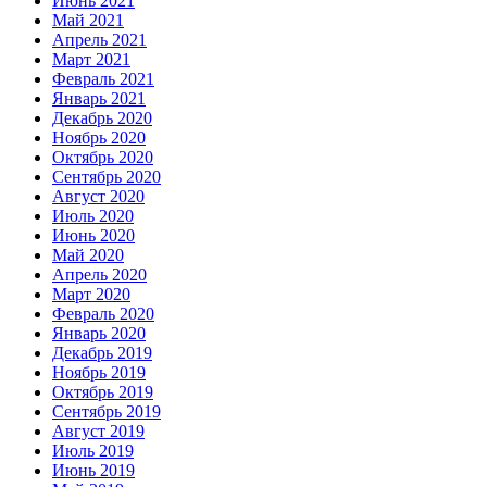
Июнь 2021
Май 2021
Апрель 2021
Март 2021
Февраль 2021
Январь 2021
Декабрь 2020
Ноябрь 2020
Октябрь 2020
Сентябрь 2020
Август 2020
Июль 2020
Июнь 2020
Май 2020
Апрель 2020
Март 2020
Февраль 2020
Январь 2020
Декабрь 2019
Ноябрь 2019
Октябрь 2019
Сентябрь 2019
Август 2019
Июль 2019
Июнь 2019