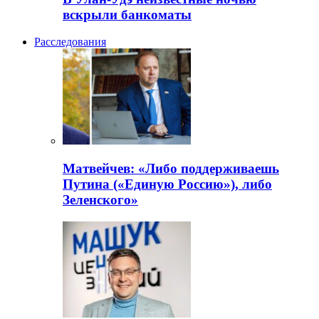
вскрыли банкоматы
Расследования
Матвейчев: «Либо поддерживаешь
Путина («Единую Россию»), либо
Зеленского»