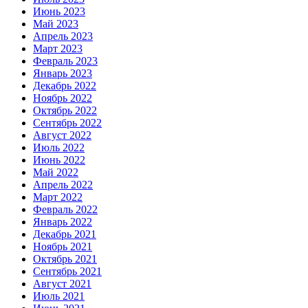
Июнь 2023
Май 2023
Апрель 2023
Март 2023
Февраль 2023
Январь 2023
Декабрь 2022
Ноябрь 2022
Октябрь 2022
Сентябрь 2022
Август 2022
Июль 2022
Июнь 2022
Май 2022
Апрель 2022
Март 2022
Февраль 2022
Январь 2022
Декабрь 2021
Ноябрь 2021
Октябрь 2021
Сентябрь 2021
Август 2021
Июль 2021