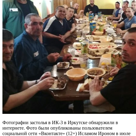
Фотографии застолья в ИК-3 в Иркутске обнаружили в
интернете. Фото были опубликованы пользователем
социальной сети «Вконтакте» (12+) Исламом Ироном в июле