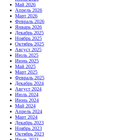
Май 2026
Апрель 2026
Март 2026
Февраль 2026
Январь 2026
Декабрь 2025
Ноябрь 2025
Октябрь 2025
Август 2025
Июль 2025
Июнь 2025
Май 2025
Март 2025
Февраль 2025
Декабрь 2024
Август 2024
Июль 2024
Июнь 2024
Май 2024
Апрель 2024
Март 2024
Декабрь 2023
Ноябрь 2023
Октябрь 2023
Июль 2023