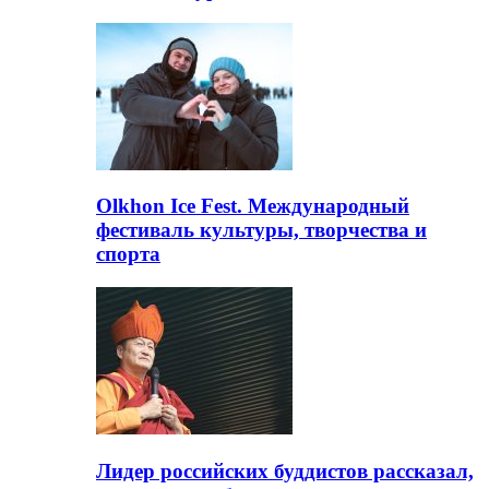
Olkhon Ice Fest. Международный
фестиваль культуры, творчества и
спорта
Лидер российских буддистов рассказал,