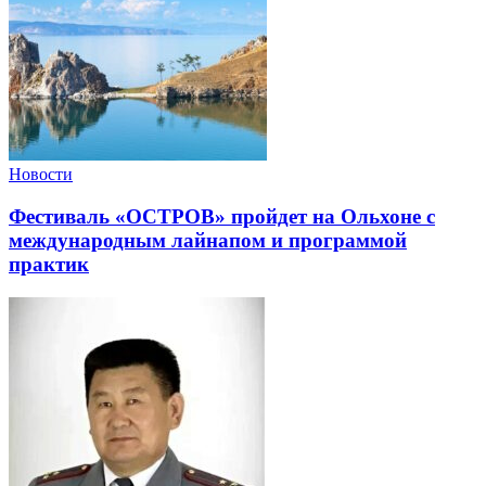
Новости
Фестиваль «ОСТРОВ» пройдет на Ольхоне с
международным лайнапом и программой
практик