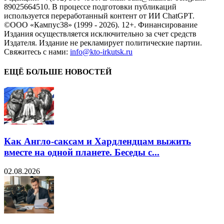
89025664510. В процессе подготовки публикаций
используется переработанный контент от ИИ ChatGPT.
©ООО «Кампус38» (1999 - 2026). 12+. Финансирование
Издания осуществляется исключительно за счет средств
Издателя. Издание не рекламирует политические партии.
Свяжитесь с нами:
info@kto-irkutsk.ru
ЕЩЁ БОЛЬШЕ НОВОСТЕЙ
Как Англо-саксам и Хардлендцам выжить
вместе на одной планете. Беседы с...
02.08.2026