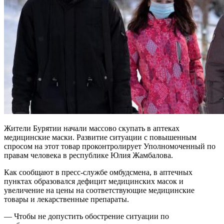
Жители Бурятии начали массово скупать в аптеках
медицинские маски. Развитие ситуации с повышенным
спросом на этот товар проконтролирует Уполномоченный по
правам человека в республике Юлия Жамбалова.
Как сообщают в пресс-службе омбудсмена, в аптечных
пунктах образовался дефицит медицинских масок и
увеличение на цены на соответствующие медицинские
товары и лекарственные препараты.
— Чтобы не допустить обострение ситуации по