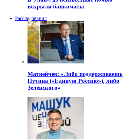
вскрыли банкоматы
Расследования
Матвейчев: «Либо поддерживаешь
Путина («Единую Россию»), либо
Зеленского»