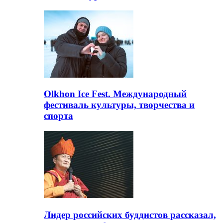
Olkhon Ice Fest. Международный
фестиваль культуры, творчества и
спорта
Лидер российских буддистов рассказал,