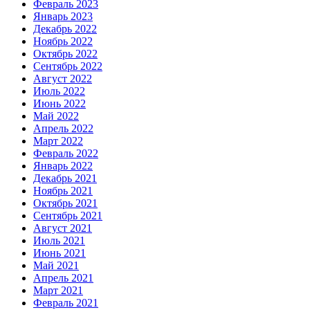
Февраль 2023
Январь 2023
Декабрь 2022
Ноябрь 2022
Октябрь 2022
Сентябрь 2022
Август 2022
Июль 2022
Июнь 2022
Май 2022
Апрель 2022
Март 2022
Февраль 2022
Январь 2022
Декабрь 2021
Ноябрь 2021
Октябрь 2021
Сентябрь 2021
Август 2021
Июль 2021
Июнь 2021
Май 2021
Апрель 2021
Март 2021
Февраль 2021