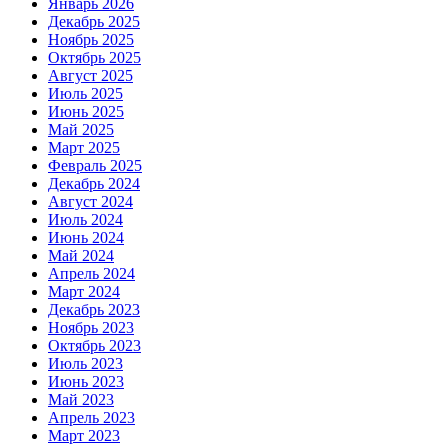
Январь 2026
Декабрь 2025
Ноябрь 2025
Октябрь 2025
Август 2025
Июль 2025
Июнь 2025
Май 2025
Март 2025
Февраль 2025
Декабрь 2024
Август 2024
Июль 2024
Июнь 2024
Май 2024
Апрель 2024
Март 2024
Декабрь 2023
Ноябрь 2023
Октябрь 2023
Июль 2023
Июнь 2023
Май 2023
Апрель 2023
Март 2023