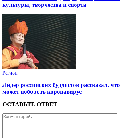
культуры, творчества и спорта
Регион
Лидер российских буддистов рассказал, что
может побороть коронавирус
ОСТАВЬТЕ ОТВЕТ