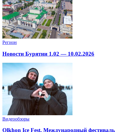
Регион
Новости Бурятии 1.02 — 10.02.2026
Видеообзоры
Olkhon Ice Fest. Международный фестиваль