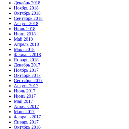
Декабрь 2018
Ноябрь 2018
Октябрь 2018
Сентябрь 2018
Август 2018
Июль 2018
Июнь 2018
Май 2018
Апрель 2018
Март 2018
Февраль 2018
Январь 2018
Декабрь 2017
Ноябрь 2017
Октябрь 2017
Сентябрь 2017
Август 2017
Июль 2017
Июнь 2017
Май 2017
Апрель 2017
Март 2017
Февраль 2017
Январь 2017
Октябрь 2016