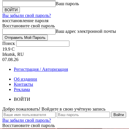
Ваш пароль
Вы забыли свой пароль?
восстановление пароля
Восстановите свой пароль
Ваш адрес электронной почты
Поиск
19.9
C
Irkutsk, RU
07.08.26
Регистрация / Авторизация
Об издании
Контакты
Реклама
ВОЙТИ
Добро пожаловать! Войдите в свою учётную запись
Вы забыли свой пароль?
Восстановите свой пароль