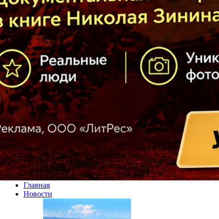
Главная
Новости