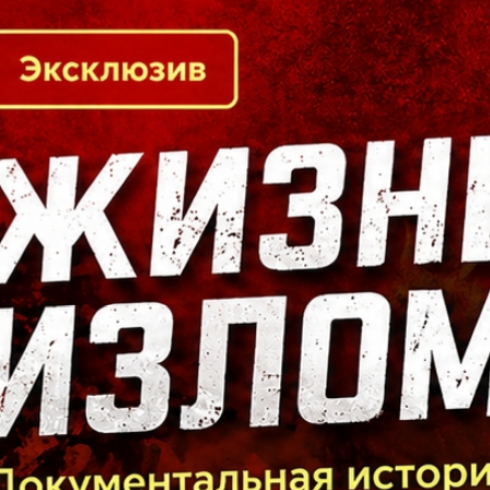
Кто есть кто в Байкальском регионе