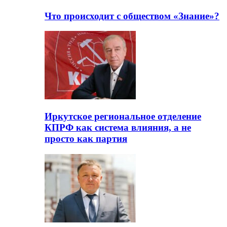
Что происходит с обществом «Знание»?
Иркутское региональное отделение
КПРФ как система влияния, а не
просто как партия