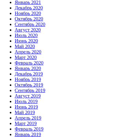
Январь 2021
Декабрь 2020
Ноябрь 2020
Октябрь 2020
Сентябрь 2020
Август 2020
Июль 2020
Июнь 2020
Май 2020
Апрель 2020
Март 2020
Февраль 2020
Январь 2020
Декабрь 2019
Ноябрь 2019
Октябрь 2019
Сентябрь 2019
Август 2019
Июль 2019
Июнь 2019
Май 2019
Апрель 2019
Март 2019
Февраль 2019
Январь 2019