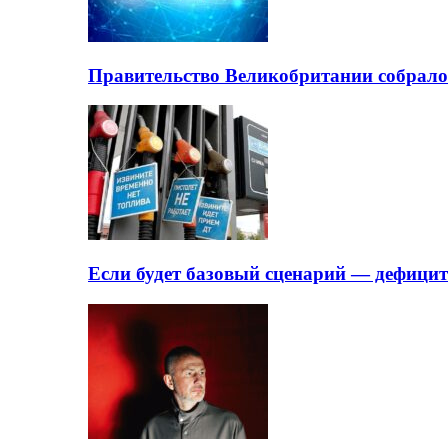
Правительство Великобритании собрало
Если будет базовый сценарий — дефици