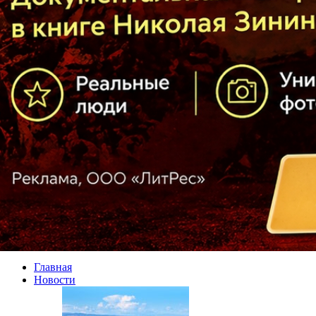
Главная
Новости