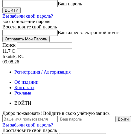
Ваш пароль
Вы забыли свой пароль?
восстановление пароля
Восстановите свой пароль
Ваш адрес электронной почты
Поиск
11.7
C
Irkutsk, RU
09.08.26
Регистрация / Авторизация
Об издании
Контакты
Реклама
ВОЙТИ
Добро пожаловать! Войдите в свою учётную запись
Вы забыли свой пароль?
Восстановите свой пароль