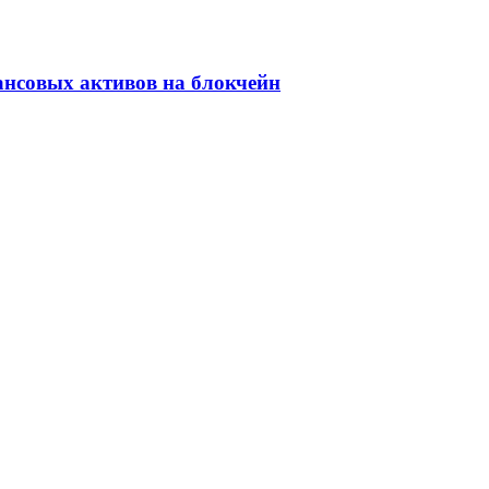
ансовых активов на блокчейн