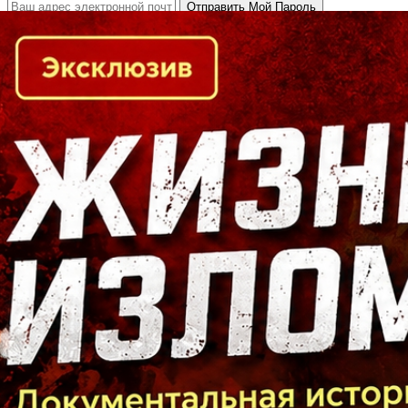
Кто есть кто в Байкальском регионе