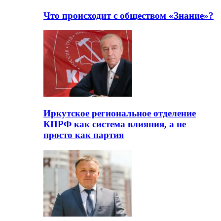
Что происходит с обществом «Знание»?
Иркутское региональное отделение
КПРФ как система влияния, а не
просто как партия