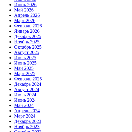
Июнь 2026
Май 2026
Апрель 2026
Март 2026
Февраль 2026
Январь 2026
Декабрь 2025
Ноябрь 2025
Октябрь 2025
Август 2025
Июль 2025
Июнь 2025
Май 2025
Март 2025
Февраль 2025
Декабрь 2024
Август 2024
Июль 2024
Июнь 2024
Май 2024
Апрель 2024
Март 2024
Декабрь 2023
Ноябрь 2023
Октябрь 2023