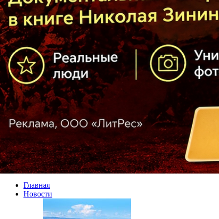
Главная
Новости