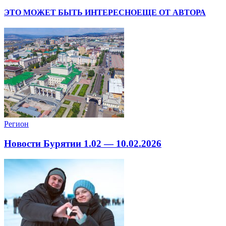
ЭТО МОЖЕТ БЫТЬ ИНТЕРЕСНО
ЕЩЕ ОТ АВТОРА
Регион
Новости Бурятии 1.02 — 10.02.2026