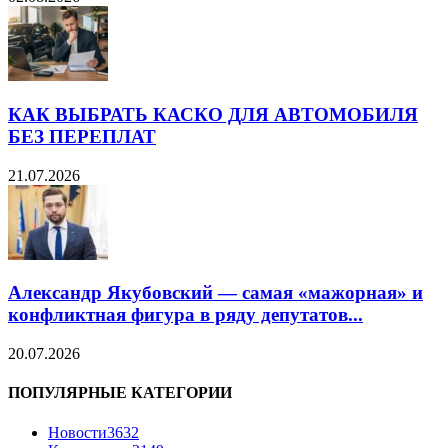
КАК ВЫБРАТЬ КАСКО ДЛЯ АВТОМОБИЛЯ
БЕЗ ПЕРЕПЛАТ
21.07.2026
Александр Якубовский — самая «мажорная» и
конфликтная фигура в ряду депутатов...
20.07.2026
ПОПУЛЯРНЫЕ КАТЕГОРИИ
Новости
3632