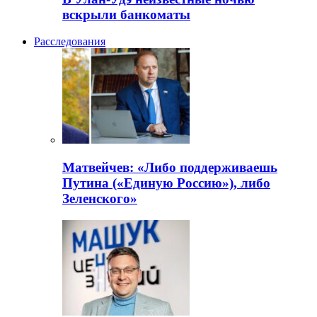
вскрыли банкоматы
Расследования
Матвейчев: «Либо поддерживаешь
Путина («Единую Россию»), либо
Зеленского»