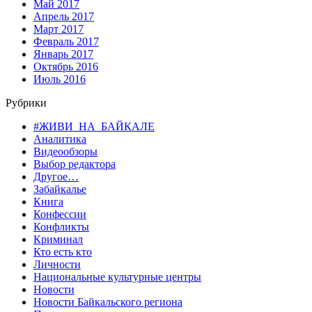
Май 2017
Апрель 2017
Март 2017
Февраль 2017
Январь 2017
Октябрь 2016
Июль 2016
Рубрики
#ЖИВИ_НА_БАЙКАЛЕ
Аналитика
Видеообзоры
Выбор редактора
Другое…
Забайкалье
Книга
Конфессии
Конфликты
Криминал
Кто есть кто
Личности
Национальные культурные центры
Новости
Новости Байкальского региона