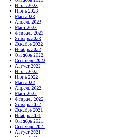
Июль 2023
Июнь 2023
Май 2023
Апрель 2023
Март 2023
Февраль 2023
Январь 2023
Декабрь 2022
Ноябрь 2022
Октябрь 2022
Сентябрь 2022
Август 2022
Июль 2022
Июнь 2022
Май 2022
Апрель 2022
Март 2022
Февраль 2022
Январь 2022
Декабрь 2021
Ноябрь 2021
Октябрь 2021
Сентябрь 2021
Август 2021