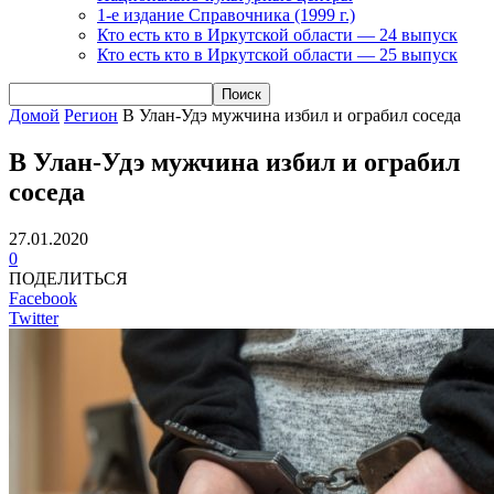
1-е издание Справочника (1999 г.)
Кто есть кто в Иркутской области — 24 выпуск
Кто есть кто в Иркутской области — 25 выпуск
Домой
Регион
В Улан-Удэ мужчина избил и ограбил соседа
В Улан-Удэ мужчина избил и ограбил
соседа
27.01.2020
0
ПОДЕЛИТЬСЯ
Facebook
Twitter