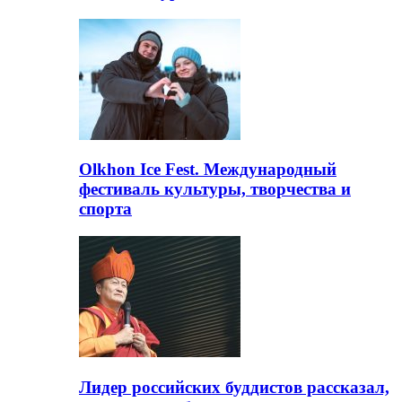
Olkhon Ice Fest. Международный
фестиваль культуры, творчества и
спорта
Лидер российских буддистов рассказал,