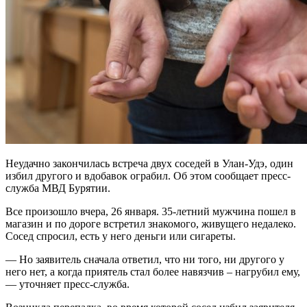
Неудачно закончилась встреча двух соседей в Улан-Удэ, один
избил другого и вдобавок ограбил. Об этом сообщает пресс-
служба МВД Бурятии.
Все произошло вчера, 26 января. 35-летний мужчина пошел в
магазин и по дороге встретил знакомого, живущего недалеко.
Сосед спросил, есть у него деньги или сигареты.
— Но заявитель сначала ответил, что ни того, ни другого у
него нет, а когда приятель стал более навязчив – нагрубил ему,
— уточняет пресс-служба.