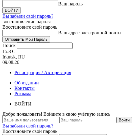
Ваш пароль
Вы забыли свой пароль?
восстановление пароля
Восстановите свой пароль
Ваш адрес электронной почты
Поиск
15.8
C
Irkutsk, RU
09.08.26
Регистрация / Авторизация
Об издании
Контакты
Реклама
ВОЙТИ
Добро пожаловать! Войдите в свою учётную запись
Вы забыли свой пароль?
Восстановите свой пароль