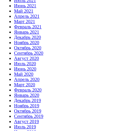
Июль 2021
Июнь 2021
Май 2021
Апрель 2021
Март 2021
Февраль 2021
Январь 2021
Декабрь 2020
Ноябрь 2020
Октябрь 2020
Сентябрь 2020
Август 2020
Июль 2020
Июнь 2020
Май 2020
Апрель 2020
Март 2020
Февраль 2020
Январь 2020
Декабрь 2019
Ноябрь 2019
Октябрь 2019
Сентябрь 2019
Август 2019
Июль 2019