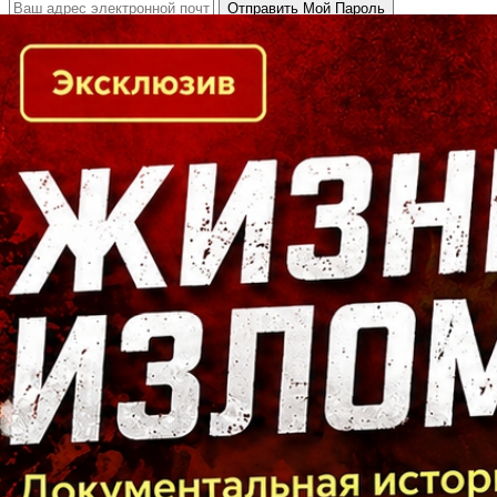
Кто есть кто в Байкальском регионе