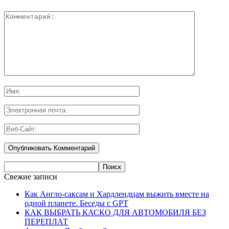
Свежие записи
Как Англо-саксам и Хардлендцам выжить вместе на
одной планете. Беседы с GPT
КАК ВЫБРАТЬ КАСКО ДЛЯ АВТОМОБИЛЯ БЕЗ
ПЕРЕПЛАТ