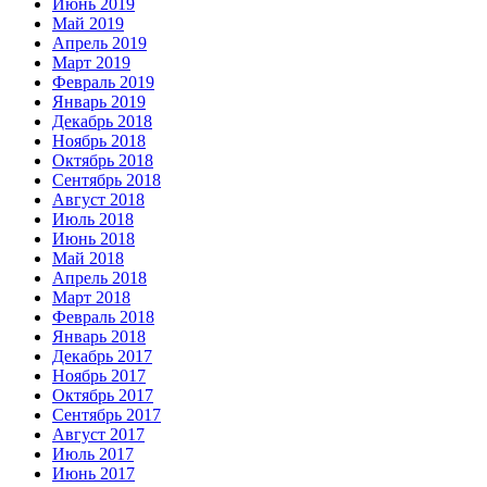
Июнь 2019
Май 2019
Апрель 2019
Март 2019
Февраль 2019
Январь 2019
Декабрь 2018
Ноябрь 2018
Октябрь 2018
Сентябрь 2018
Август 2018
Июль 2018
Июнь 2018
Май 2018
Апрель 2018
Март 2018
Февраль 2018
Январь 2018
Декабрь 2017
Ноябрь 2017
Октябрь 2017
Сентябрь 2017
Август 2017
Июль 2017
Июнь 2017