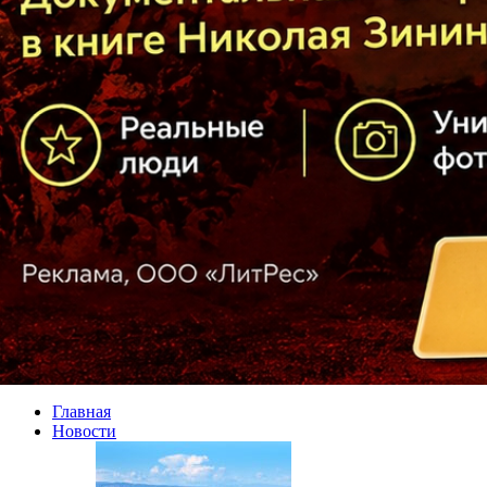
Главная
Новости