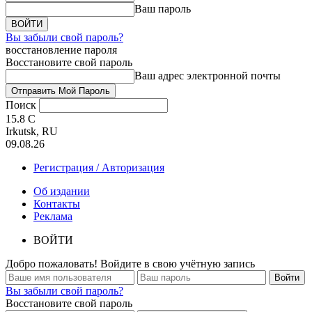
Ваш пароль
Вы забыли свой пароль?
восстановление пароля
Восстановите свой пароль
Ваш адрес электронной почты
Поиск
15.8
C
Irkutsk, RU
09.08.26
Регистрация / Авторизация
Об издании
Контакты
Реклама
ВОЙТИ
Добро пожаловать! Войдите в свою учётную запись
Вы забыли свой пароль?
Восстановите свой пароль