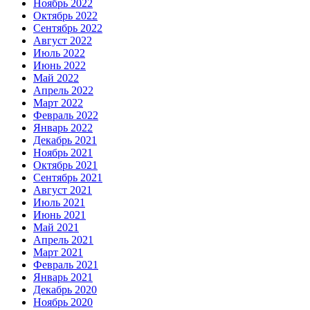
Ноябрь 2022
Октябрь 2022
Сентябрь 2022
Август 2022
Июль 2022
Июнь 2022
Май 2022
Апрель 2022
Март 2022
Февраль 2022
Январь 2022
Декабрь 2021
Ноябрь 2021
Октябрь 2021
Сентябрь 2021
Август 2021
Июль 2021
Июнь 2021
Май 2021
Апрель 2021
Март 2021
Февраль 2021
Январь 2021
Декабрь 2020
Ноябрь 2020