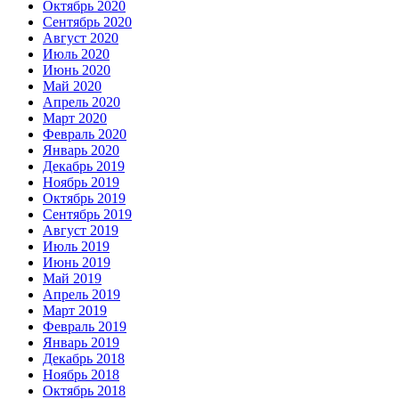
Октябрь 2020
Сентябрь 2020
Август 2020
Июль 2020
Июнь 2020
Май 2020
Апрель 2020
Март 2020
Февраль 2020
Январь 2020
Декабрь 2019
Ноябрь 2019
Октябрь 2019
Сентябрь 2019
Август 2019
Июль 2019
Июнь 2019
Май 2019
Апрель 2019
Март 2019
Февраль 2019
Январь 2019
Декабрь 2018
Ноябрь 2018
Октябрь 2018