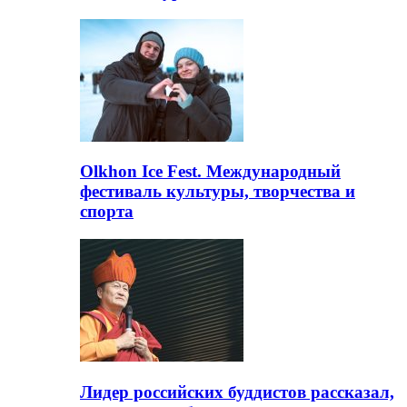
Olkhon Ice Fest. Международный
фестиваль культуры, творчества и
спорта
Лидер российских буддистов рассказал,