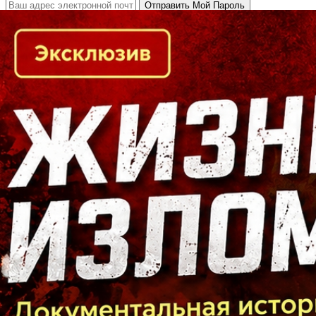
Кто есть кто в Байкальском регионе