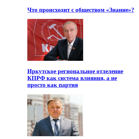
Что происходит с обществом «Знание»?
Иркутское региональное отделение
КПРФ как система влияния, а не
просто как партия