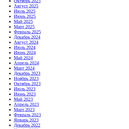
Октябрь 2025
Август 2025
Июль 2025
Июнь 2025
Май 2025
Март 2025
Февраль 2025
Декабрь 2024
Август 2024
Июль 2024
Июнь 2024
Май 2024
Апрель 2024
Март 2024
Декабрь 2023
Ноябрь 2023
Октябрь 2023
Июль 2023
Июнь 2023
Май 2023
Апрель 2023
Март 2023
Февраль 2023
Январь 2023
Декабрь 2022