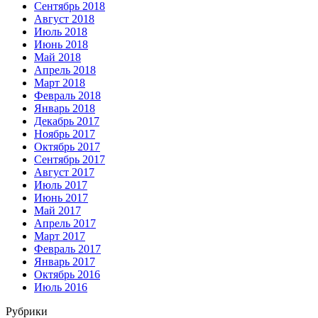
Сентябрь 2018
Август 2018
Июль 2018
Июнь 2018
Май 2018
Апрель 2018
Март 2018
Февраль 2018
Январь 2018
Декабрь 2017
Ноябрь 2017
Октябрь 2017
Сентябрь 2017
Август 2017
Июль 2017
Июнь 2017
Май 2017
Апрель 2017
Март 2017
Февраль 2017
Январь 2017
Октябрь 2016
Июль 2016
Рубрики