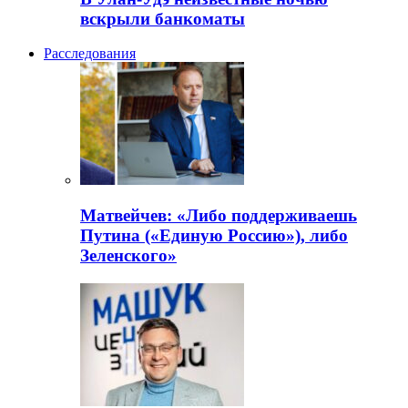
вскрыли банкоматы
Расследования
Матвейчев: «Либо поддерживаешь
Путина («Единую Россию»), либо
Зеленского»