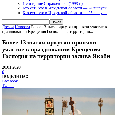
1-е издание Справочника (1999 г.)
Кто есть кто в Иркутской области — 24 выпуск
Кто есть кто в Иркутской области — 25 выпуск
Домой
Новости
Более 13 тысяч иркутян приняли участие в
праздновании Крещения Господня на территории...
Более 13 тысяч иркутян приняли
участие в праздновании Крещения
Господня на территории залива Якоби
20.01.2020
0
ПОДЕЛИТЬСЯ
Facebook
Twitter