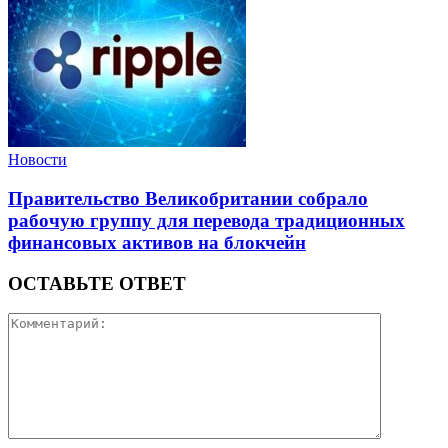
Новости
Правительство Великобритании собрало
рабочую группу для перевода традиционных
финансовых активов на блокчейн
ОСТАВЬТЕ ОТВЕТ