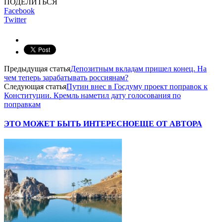
ПОДЕЛИТЬСЯ
Facebook
Twitter
Предыдущая статья
Депозитным вкладам пришел конец. На
чем теперь зарабатывать россиянам?
Следующая статья
Путин внес в Госдуму проект поправок к
Конституции. Кремль наметил дату голосования по
поправкам
ЭТО МОЖЕТ БЫТЬ ИНТЕРЕСНО
ЕЩЕ ОТ АВТОРА