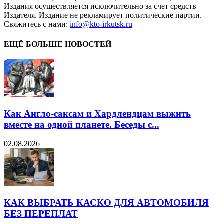
Издания осуществляется исключительно за счет средств
Издателя. Издание не рекламирует политические партии.
Свяжитесь с нами:
info@kto-irkutsk.ru
ЕЩЁ БОЛЬШЕ НОВОСТЕЙ
Как Англо-саксам и Хардлендцам выжить
вместе на одной планете. Беседы с...
02.08.2026
КАК ВЫБРАТЬ КАСКО ДЛЯ АВТОМОБИЛЯ
БЕЗ ПЕРЕПЛАТ