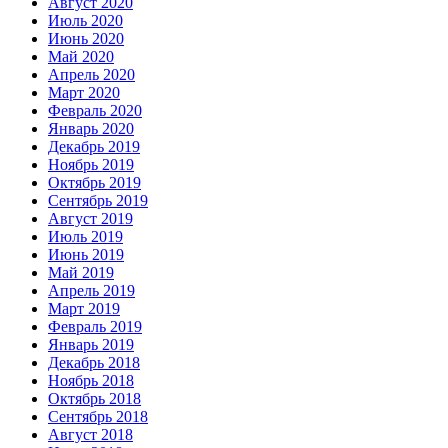
Август 2020
Июль 2020
Июнь 2020
Май 2020
Апрель 2020
Март 2020
Февраль 2020
Январь 2020
Декабрь 2019
Ноябрь 2019
Октябрь 2019
Сентябрь 2019
Август 2019
Июль 2019
Июнь 2019
Май 2019
Апрель 2019
Март 2019
Февраль 2019
Январь 2019
Декабрь 2018
Ноябрь 2018
Октябрь 2018
Сентябрь 2018
Август 2018