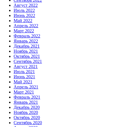
Сентябрь 2022
Август 2022
Июль 2022
Июнь 2022
Май 2022
Апрель 2022
Март 2022
Февраль 2022
Январь 2022
Декабрь 2021
Ноябрь 2021
Октябрь 2021
Сентябрь 2021
Август 2021
Июль 2021
Июнь 2021
Май 2021
Апрель 2021
Март 2021
Февраль 2021
Январь 2021
Декабрь 2020
Ноябрь 2020
Октябрь 2020
Сентябрь 2020