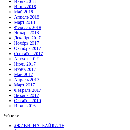
Июль 2018
Июнь 2018
Май 2018
Апрель 2018
Март 2018
Февраль 2018
Январь 2018
Декабрь 2017
Ноябрь 2017
Октябрь 2017
Сентябрь 2017
Август 2017
Июль 2017
Июнь 2017
Май 2017
Апрель 2017
Март 2017
Февраль 2017
Январь 2017
Октябрь 2016
Июль 2016
Рубрики
#ЖИВИ_НА_БАЙКАЛЕ