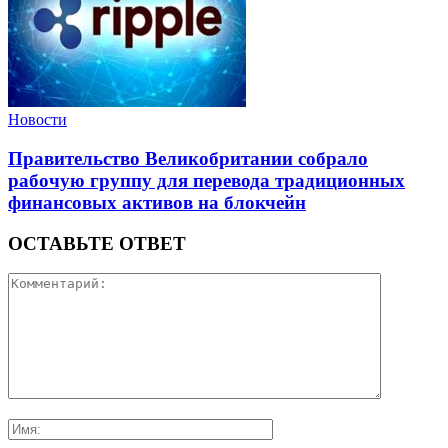
Новости
Правительство Великобритании собрало
рабочую группу для перевода традиционных
финансовых активов на блокчейн
ОСТАВЬТЕ ОТВЕТ