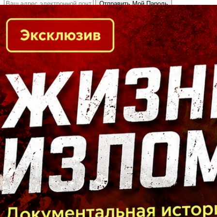
Кто есть кто в Байкальском регионе