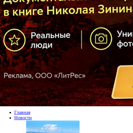
Главная
Новости