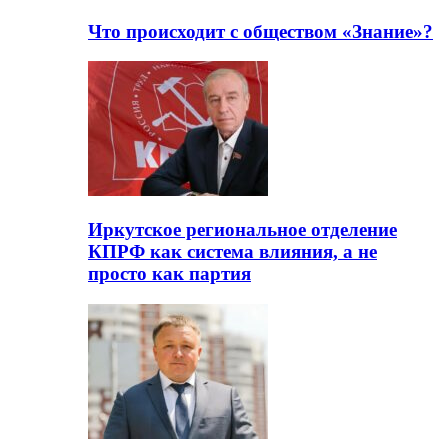
Что происходит с обществом «Знание»?
Иркутское региональное отделение
КПРФ как система влияния, а не
просто как партия