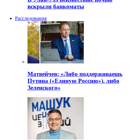
вскрыли банкоматы
Расследования
Матвейчев: «Либо поддерживаешь
Путина («Единую Россию»), либо
Зеленского»