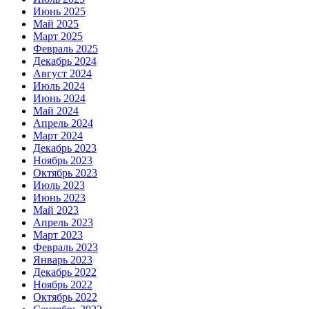
Июнь 2025
Май 2025
Март 2025
Февраль 2025
Декабрь 2024
Август 2024
Июль 2024
Июнь 2024
Май 2024
Апрель 2024
Март 2024
Декабрь 2023
Ноябрь 2023
Октябрь 2023
Июль 2023
Июнь 2023
Май 2023
Апрель 2023
Март 2023
Февраль 2023
Январь 2023
Декабрь 2022
Ноябрь 2022
Октябрь 2022