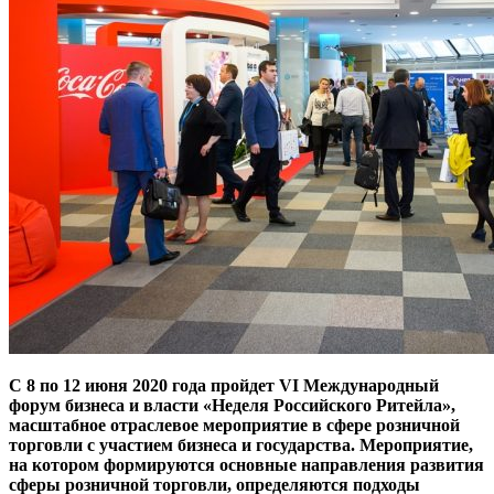
С 8 по 12 июня 2020 года пройдет VI Международный
форум бизнеса и власти «Неделя Российского Ритейла»,
масштабное отраслевое мероприятие в сфере розничной
торговли с участием бизнеса и государства. Мероприятие,
на котором формируются основные направления развития
сферы розничной торговли, определяются подходы