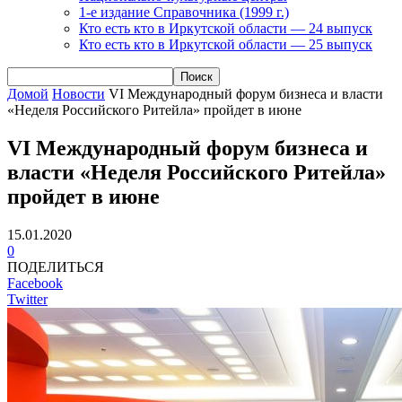
1-е издание Справочника (1999 г.)
Кто есть кто в Иркутской области — 24 выпуск
Кто есть кто в Иркутской области — 25 выпуск
Домой
Новости
VI Международный форум бизнеса и власти
«Неделя Российского Ритейла» пройдет в июне
VI Международный форум бизнеса и
власти «Неделя Российского Ритейла»
пройдет в июне
15.01.2020
0
ПОДЕЛИТЬСЯ
Facebook
Twitter