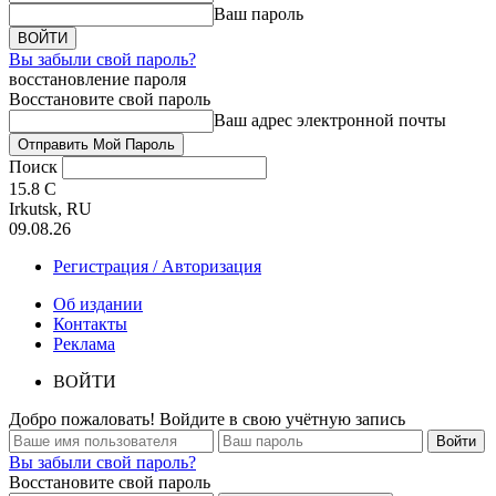
Ваш пароль
Вы забыли свой пароль?
восстановление пароля
Восстановите свой пароль
Ваш адрес электронной почты
Поиск
15.8
C
Irkutsk, RU
09.08.26
Регистрация / Авторизация
Об издании
Контакты
Реклама
ВОЙТИ
Добро пожаловать! Войдите в свою учётную запись
Вы забыли свой пароль?
Восстановите свой пароль