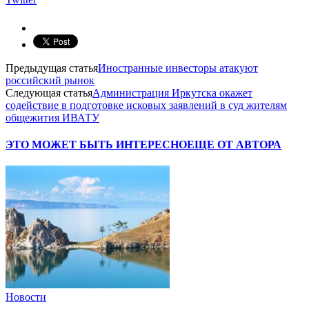
Предыдущая статья
Иностранные инвесторы атакуют
российский рынок
Следующая статья
Администрация Иркутска окажет
содействие в подготовке исковых заявлений в суд жителям
общежития ИВАТУ
ЭТО МОЖЕТ БЫТЬ ИНТЕРЕСНО
ЕЩЕ ОТ АВТОРА
Новости