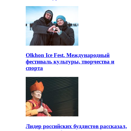
Olkhon Ice Fest. Международный
фестиваль культуры, творчества и
спорта
Лидер российских буддистов рассказал,