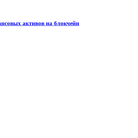
ансовых активов на блокчейн