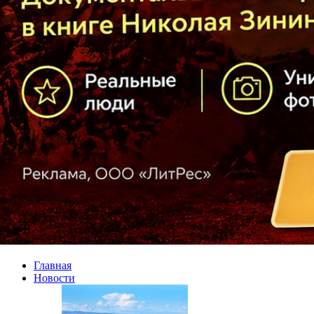
Главная
Новости