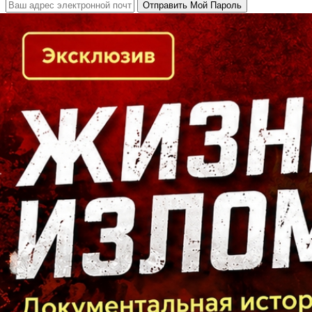
Кто есть кто в Байкальском регионе