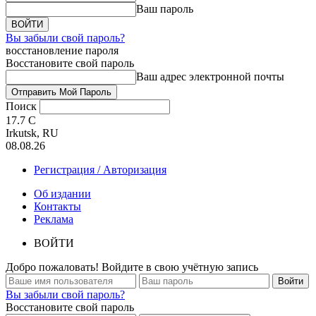
Ваш пароль
Вы забыли свой пароль?
восстановление пароля
Восстановите свой пароль
Ваш адрес электронной почты
Поиск
17.7
C
Irkutsk, RU
08.08.26
Регистрация / Авторизация
Об издании
Контакты
Реклама
ВОЙТИ
Добро пожаловать! Войдите в свою учётную запись
Вы забыли свой пароль?
Восстановите свой пароль