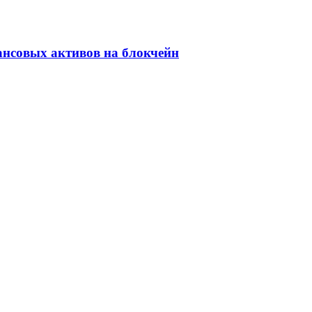
ансовых активов на блокчейн