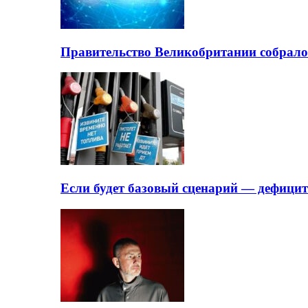
Правительство Великобритании собрало
Если будет базовый сценарий — дефици