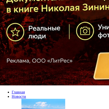
Главная
Новости