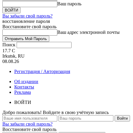
Ваш пароль
Вы забыли свой пароль?
восстановление пароля
Восстановите свой пароль
Ваш адрес электронной почты
Поиск
17.7
C
Irkutsk, RU
08.08.26
Регистрация / Авторизация
Об издании
Контакты
Реклама
ВОЙТИ
Добро пожаловать! Войдите в свою учётную запись
Вы забыли свой пароль?
Восстановите свой пароль