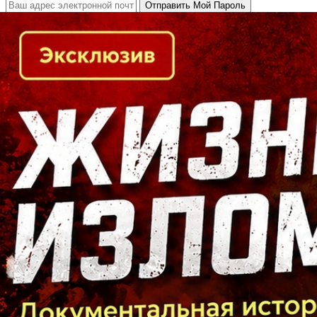
Кто есть кто в Байкальском регионе